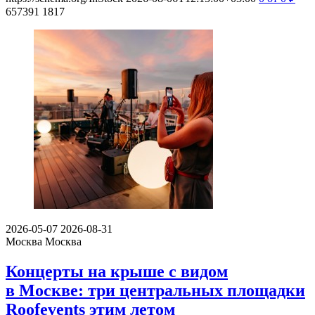
657391
1817
2026-05-07
2026-08-31
Москва
Москва
Концерты на крыше с видом
в Москве: три центральных площадки
Roofevents этим летом