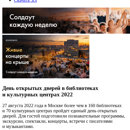
Скачать .ics
День открытых дверей в библиотеках
и культурных центрах 2022
27 августа 2022 года в Москве более чем в 160 библиотеках
и 70 культурных центрах пройдет единый день открытых
дверей. Для гостей подготовили познавательные программы,
экскурсии, спектакли, концерты, встречи с писателями
и музыкантами.