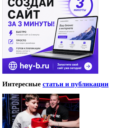
Интересные
статьи и публикации