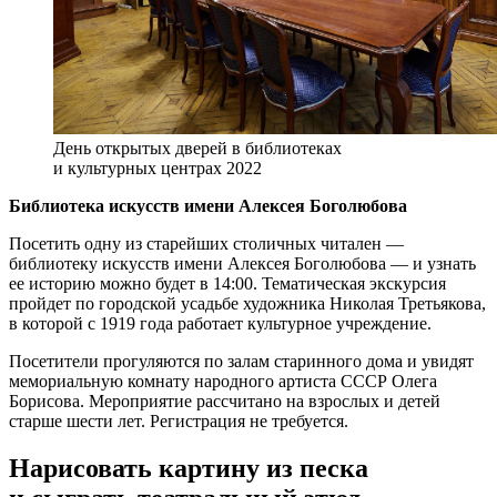
День открытых дверей в библиотеках
и культурных центрах 2022
Библиотека искусств имени Алексея Боголюбова
Посетить одну из старейших столичных читален —
библиотеку искусств имени Алексея Боголюбова — и узнать
ее историю можно будет в 14:00. Тематическая экскурсия
пройдет по городской усадьбе художника Николая Третьякова,
в которой с 1919 года работает культурное учреждение.
Посетители прогуляются по залам старинного дома и увидят
мемориальную комнату народного артиста СССР Олега
Борисова. Мероприятие рассчитано на взрослых и детей
старше шести лет. Регистрация не требуется.
Нарисовать картину из песка