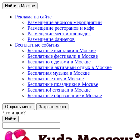
Найти в Москве
Реклама на сайте
Размещение анонсов мероприятий
Размещение ресторанов и кафе
Размещение мест и площадок
Размещение баннеров
Бесплатные события
Бесплатные выставки в Москве
Бесплатные фестивали в Москве
Бесплатно с детьми в Москве
Бесплатный активный отдых в Москве
Бесплатная музыка в Москве
Бесплатные шоу в Москве
Бесплатные праздники в Москве
Бесплатно! стендап в Москве
Бесплатные образование в Москве
Открыть меню
Закрыть меню
Что ищем?
Найти