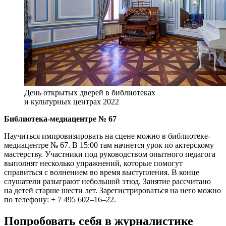
День открытых дверей в библиотеках
и культурных центрах 2022
Библиотека-медиацентре № 67
Научиться импровизировать на сцене можно в библиотеке-
медиацентре № 67. В 15:00 там начнется урок по актерскому
мастерству. Участники под руководством опытного педагога
выполнят несколько упражнений, которые помогут
справиться с волнением во время выступления. В конце
слушатели разыграют небольшой этюд. Занятие рассчитано
на детей старше шести лет. Зарегистрироваться на него можно
по телефону: + 7 495 602–16–22.
Попробовать себя в журналистике