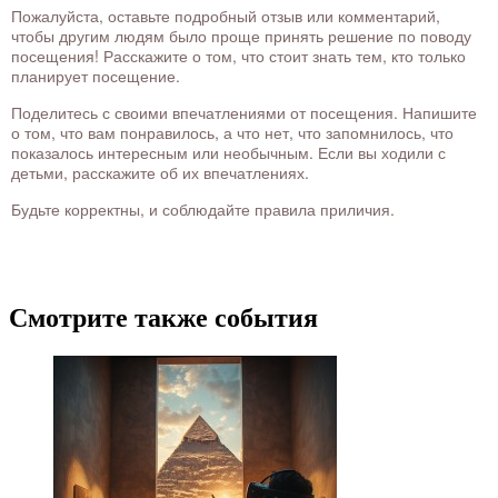
Пожалуйста, оставьте подробный отзыв или комментарий,
чтобы другим людям было проще принять решение по поводу
посещения! Расскажите о том, что стоит знать тем, кто только
планирует посещение.
Поделитесь с своими впечатлениями от посещения. Напишите
о том, что вам понравилось, а что нет, что запомнилось, что
показалось интересным или необычным. Если вы ходили с
детьми, расскажите об их впечатлениях.
Будьте корректны, и соблюдайте правила приличия.
Смотрите также события