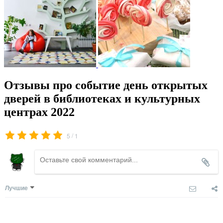
Отзывы про событие день открытых
дверей в библиотеках и культурных
центрах 2022
/
5
1
Лучшие