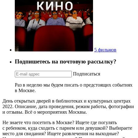
5 фильмов
Подпишетесь на почтовую рассылку?
Подписаться
Раз в неделю мы будем писать о предстоящих событиях
в Москве.
День открытых дверей в библиотеках и культурных центрах
2022. Описание, дата проведения, режим работы, фотографии
и отзывы. Всё о мероприятиях Москвы.
Не знаете что посетить в Москве? Ищете где погулять
с ребенком, куда сходить с парнем или девушкой? Выбираете
место для свидания? Ищете развлечения на выходные?