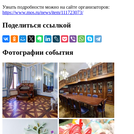
Узнать подробности можно на сайте организаторов:
https://www.mos.ru/news/item/111723073/
Поделиться ссылкой
Фотографии события