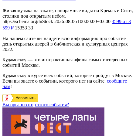
Живая музыка на закате, панорамные виды на Кремль и Сити,
столики под открытым небом.
https://schema.org/InStock
2026-08-06T00:00:00+03:00
3599
от 3
599
₽
15353
33
На нашем сайте вы найдете всю информацию про событие
день открытых дверей в библиотеках и культурных центрах
2022.
Кудамоскоу — это интерактивная афиша самых интересных
событий Москвы.
Кудамоскоу в курсе всех событий, которые пройдут в Москве.
Если вы знаете о событии, которого нет на сайте,
сообщите
нам
!
Напомнить
Вы организатор этого события?