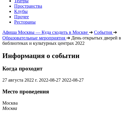
Театры
Пространства
Клубы
Прочее
Рестораны
Афиша Москвы — Куда сходить в Москве
➔
События
➔
Образовательные мероприятия
➔
День открытых дверей в
библиотеках и культурных центрах 2022
Информация о событии
Когда проходит
27 августа 2022 г.
2022-08-27
2022-08-27
Место проведения
Москва
Москва