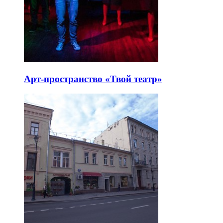
Арт-пространство «Твой театр»