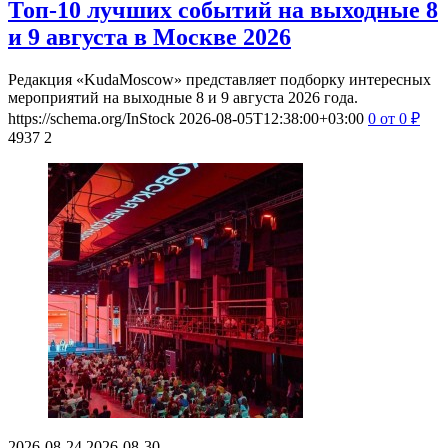
Топ-10 лучших событий на выходные 8
и 9 августа в Москве 2026
Редакция «KudaMoscow» представляет подборку интересных
мероприятий на выходные 8 и 9 августа 2026 года.
https://schema.org/InStock
2026-08-05T12:38:00+03:00
0
от 0
₽
4937
2
2026-08-24
2026-08-30