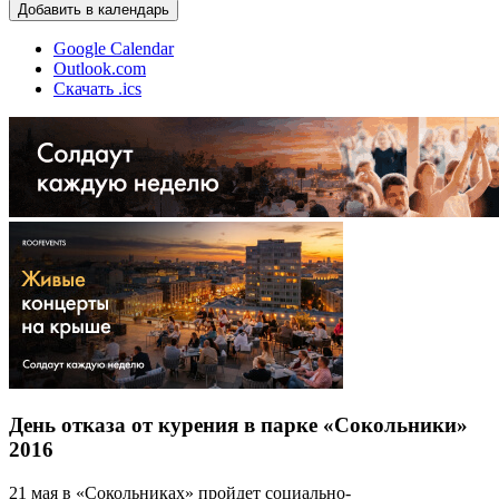
Добавить в календарь
Google Calendar
Outlook.com
Скачать .ics
День отказа от курения в парке «Сокольники»
2016
21 мая в «Сокольниках» пройдет социально-