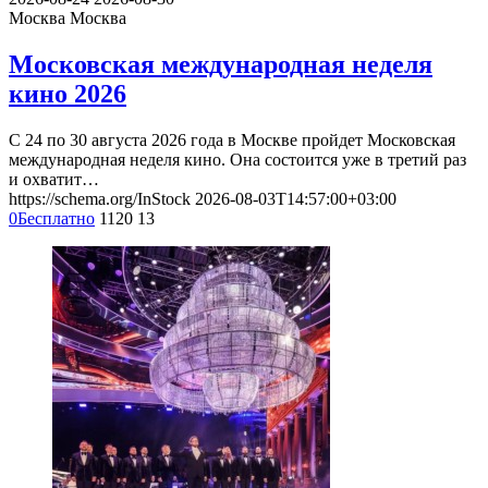
Москва
Москва
Московская международная неделя
кино 2026
С 24 по 30 августа 2026 года в Москве пройдет Московская
международная неделя кино. Она состоится уже в третий раз
и охватит…
https://schema.org/InStock
2026-08-03T14:57:00+03:00
0
Бесплатно
1120
13