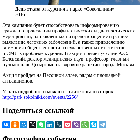
День отказа от курения в парке «Сокольники»
2016
Эта кампания будет способствовать информированию
граждан о проведении профилактических и диагностических
мероприятий, направленных на предотвращение и раннее
выявление легочных заболеваний, а также привлечению
внимания общественности, государственных институтов
и СМИ к проблеме курения. В акции примет участие А.С.
Белевский, доктор медицинских наук, профессор, главный
пульмонолог Департамента здравоохранении города Москвы.
Акция пройдет на Песочной аллее, рядом с площадкой
аттракционов.
Узнать подробности можно на сайте организаторов:
http://park.sokolniki.com/events/2256/
Поделиться ссылкой
Фотографии события