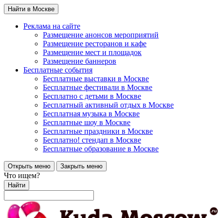
Найти в Москве
Реклама на сайте
Размещение анонсов мероприятий
Размещение ресторанов и кафе
Размещение мест и площадок
Размещение баннеров
Бесплатные события
Бесплатные выставки в Москве
Бесплатные фестивали в Москве
Бесплатно с детьми в Москве
Бесплатный активный отдых в Москве
Бесплатная музыка в Москве
Бесплатные шоу в Москве
Бесплатные праздники в Москве
Бесплатно! стендап в Москве
Бесплатные образование в Москве
Открыть меню
Закрыть меню
Что ищем?
Найти