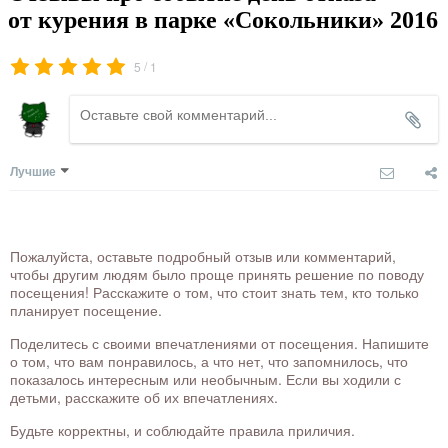
от курения в парке «Сокольники» 2016
/
5
1
Лучшие
Пожалуйста, оставьте подробный отзыв или комментарий,
чтобы другим людям было проще принять решение по поводу
посещения! Расскажите о том, что стоит знать тем, кто только
планирует посещение.
Поделитесь с своими впечатлениями от посещения. Напишите
о том, что вам понравилось, а что нет, что запомнилось, что
показалось интересным или необычным. Если вы ходили с
детьми, расскажите об их впечатлениях.
Будьте корректны, и соблюдайте правила приличия.