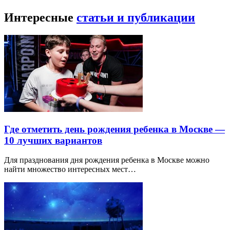
Интересные
статьи и публикации
Где отметить день рождения ребенка в Москве —
10 лучших вариантов
Для празднования дня рождения ребенка в Москве можно
найти множество интересных мест…