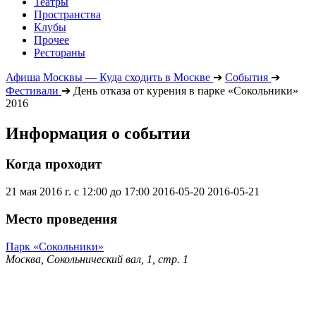
Театры
Пространства
Клубы
Прочее
Рестораны
Афиша Москвы — Куда сходить в Москве
➔
События
➔
Фестивали
➔
День отказа от курения в парке «Сокольники»
2016
Информация о событии
Когда проходит
21 мая 2016 г. с 12:00 до 17:00
2016-05-20
2016-05-21
Место проведения
Парк «Сокольники»
Москва, Сокольнический вал, 1, стр. 1