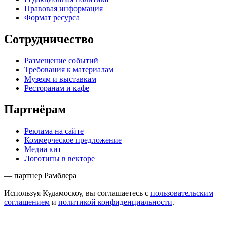
Правовая информация
Формат ресурса
Сотрудничество
Размещение событий
Требования к материалам
Музеям и выставкам
Ресторанам и кафе
Партнёрам
Реклама на сайте
Коммерческое предложение
Медиа кит
Логотипы в векторе
— партнер Рамблера
Используя Кудамоскоу, вы соглашаетесь с
пользовательским
соглашением
и
политикой конфиденциальности
.