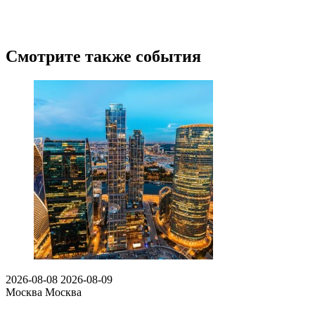
Смотрите также события
2026-08-08
2026-08-09
Москва
Москва