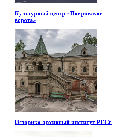
Культурный центр «Покровские
ворота»
Историко-архивный институт РГГУ