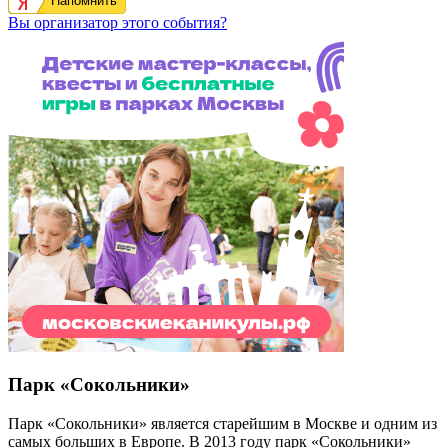
Напомнить
Вы организатор этого события?
Парк «Сокольники»
Парк «Сокольники» является старейшим в Москве и одним из
самых больших в Европе. В 2013 году парк «Сокольники»