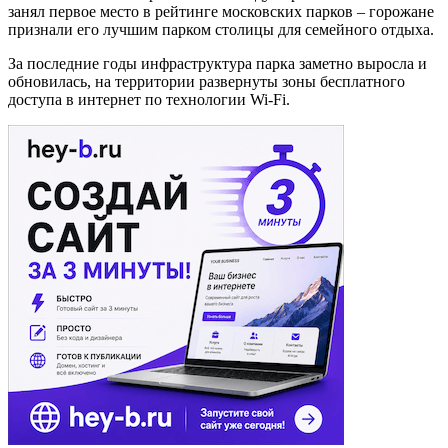
занял первое место в рейтинге московских парков – горожане
признали его лучшим парком столицы для семейного отдыха.
За последние годы инфраструктура парка заметно выросла и
обновилась, на территории развернуты зоны бесплатного
доступа в интернет по технологии Wi-Fi.