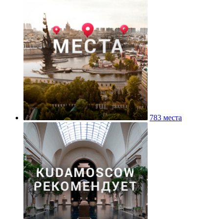
783 места