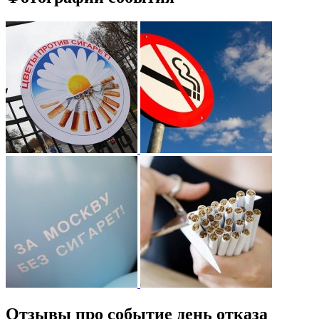
Отзывы про событие день отказа