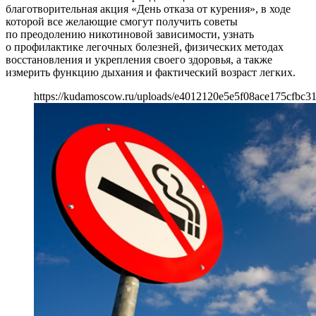
благотворительная акция «День отказа от курения», в ходе
которой все желающие смогут получить советы
по преодолению никотиновой зависимости, узнать
о профилактике легочных болезней, физических методах
восстановления и укрепления своего здоровья, а также
измерить функцию дыхания и фактический возраст легких.
https://kudamoscow.ru/uploads/e4012120e5e5f08ace175cfbc3