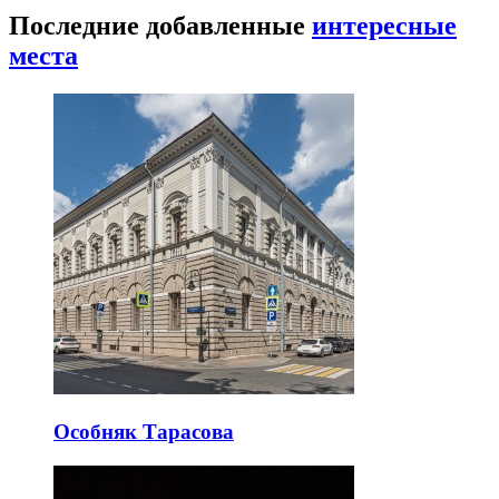
Последние добавленные
интересные
места
Особняк Тарасова