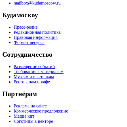
mailbox@kudamoscow.ru
Кудамоскоу
Пресс-релиз
Редакционная политика
Правовая информация
Формат ресурса
Сотрудничество
Размещение событий
Требования к материалам
Музеям и выставкам
Ресторанам и кафе
Партнёрам
Реклама на сайте
Коммерческое предложение
Медиа кит
Логотипы в векторе