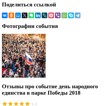
Поделиться ссылкой
Фотографии события
Отзывы про событие день народного
единства в парке Победы 2018
/
5
2