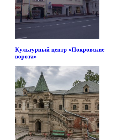
Культурный центр «Покровские
ворота»