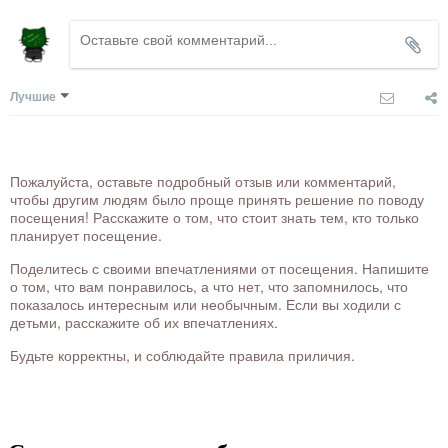
Лучшие
Пожалуйста, оставьте подробный отзыв или комментарий,
чтобы другим людям было проще принять решение по поводу
посещения! Расскажите о том, что стоит знать тем, кто только
планирует посещение.
Поделитесь с своими впечатлениями от посещения. Напишите
о том, что вам понравилось, а что нет, что запомнилось, что
показалось интересным или необычным. Если вы ходили с
детьми, расскажите об их впечатлениях.
Будьте корректны, и соблюдайте правила приличия.