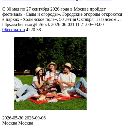
С 30 мая по 27 сентября 2026 года в Москве пройдет
фестиваль «Сады и огороды». Городские огороды откроются
в парках «Ходынское поле», 50-летия Октября, Таганском…
https://schema.org/InStock
2026-06-03T11:21:00+03:00
0
Бесплатно
4220
38
2026-05-30
2026-09-06
Москва
Москва