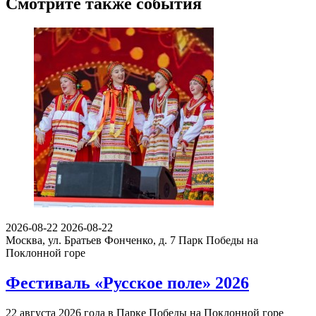
Смотрите также события
2026-08-22
2026-08-22
Москва, ул. Братьев Фонченко, д. 7
Парк Победы на
Поклонной горе
Фестиваль «Русское поле» 2026
22 августа 2026 года в Парке Победы на Поклонной горе