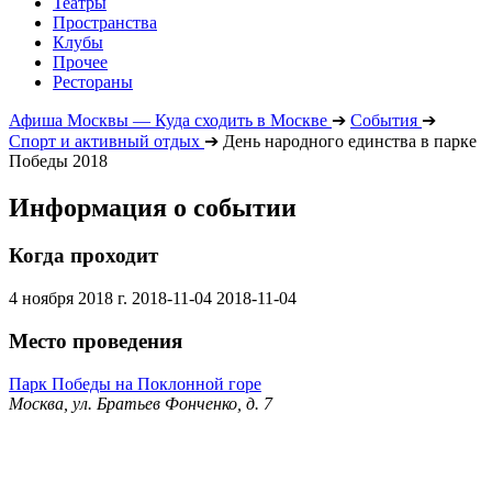
Театры
Пространства
Клубы
Прочее
Рестораны
Афиша Москвы — Куда сходить в Москве
➔
События
➔
Спорт и активный отдых
➔
День народного единства в парке
Победы 2018
Информация о событии
Когда проходит
4 ноября 2018 г.
2018-11-04
2018-11-04
Место проведения
Парк Победы на Поклонной горе
Москва, ул. Братьев Фонченко, д. 7