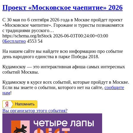
Проект «Московское чаепитие» 2026
С 30 мая по 6 сентября 2026 года в Москве пройдет проект
«Московское чаепитие». Горожане и туристы познакомятся
с традициями русского…
https://schema.org/InStock
2026-06-03T00:24:00+03:00
0
Бесплатно
4553
54
На нашем сайте вы найдете всю информацию про событие
день народного единства в парке Победы 2018.
Кудамоскоу — это интерактивная афиша самых интересных
событий Москвы.
Кудамоскоу в курсе всех событий, которые пройдут в Москве.
Если вы знаете о событии, которого нет на сайте,
сообщите
нам
!
Напомнить
Вы организатор этого события?