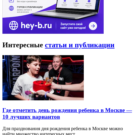
Интересные
статьи и публикации
Где отметить день рождения ребенка в Москве —
10 лучших вариантов
Для празднования дня рождения ребенка в Москве можно
найти множество интересных мест…