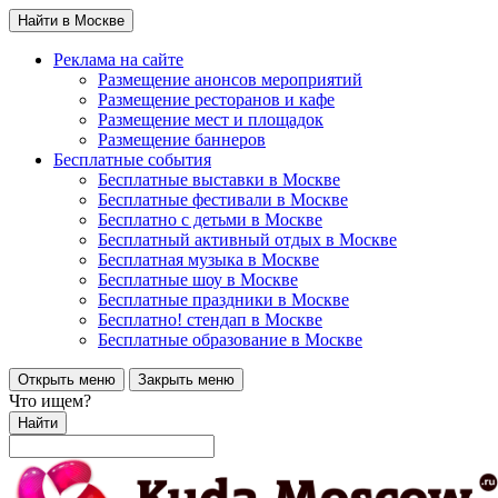
Найти в Москве
Реклама на сайте
Размещение анонсов мероприятий
Размещение ресторанов и кафе
Размещение мест и площадок
Размещение баннеров
Бесплатные события
Бесплатные выставки в Москве
Бесплатные фестивали в Москве
Бесплатно с детьми в Москве
Бесплатный активный отдых в Москве
Бесплатная музыка в Москве
Бесплатные шоу в Москве
Бесплатные праздники в Москве
Бесплатно! стендап в Москве
Бесплатные образование в Москве
Открыть меню
Закрыть меню
Что ищем?
Найти