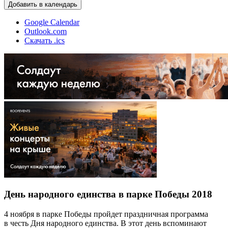
Добавить в календарь
Google Calendar
Outlook.com
Скачать .ics
День народного единства в парке Победы 2018
4 ноября в парке Победы пройдет праздничная программа
в честь Дня народного единства. В этот день вспоминают