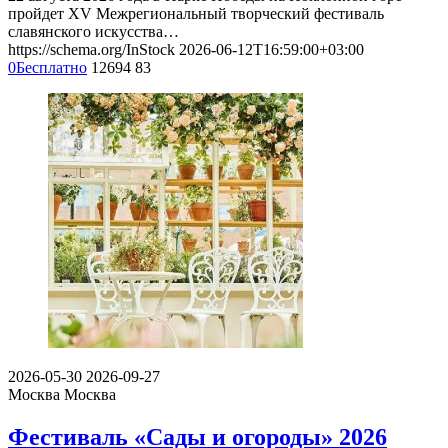
пройдет XV Межрегиональный творческий фестиваль
славянского искусства…
https://schema.org/InStock
2026-06-12T16:59:00+03:00
0
Бесплатно
12694
83
2026-05-30
2026-09-27
Москва
Москва
Фестиваль «Сады и огороды» 2026