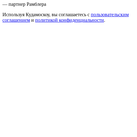
— партнер Рамблера
Используя Кудамоскоу, вы соглашаетесь с
пользовательским
соглашением
и
политикой конфиденциальности
.