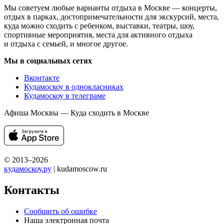
Мы советуем любые варианты отдыха в Москве — концерты,
отдых в парках, достопримечательности для экскурсий, места,
куда можно сходить с ребенком, выставки, театры, шоу,
спортивные мероприятия, места для активного отдыха
и отдыха с семьей, и многое другое.
Мы в социальных сетях
Вконтакте
Кудамоскоу в однокласниках
Кудамоскоу в телеграме
Афиша Москвы — Куда сходить в Москве
© 2013–2026
кудамоскоу.ру
| kudamoscow.ru
Контакты
Сообщить об ошибке
Наша электронная почта