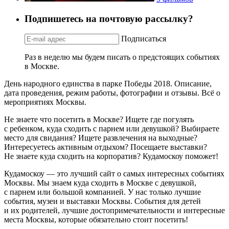
Подпишетесь на почтовую рассылку?
Подписаться
Раз в неделю мы будем писать о предстоящих событиях
в Москве.
День народного единства в парке Победы 2018. Описание,
дата проведения, режим работы, фотографии и отзывы. Всё о
мероприятиях Москвы.
Не знаете что посетить в Москве? Ищете где погулять
с ребенком, куда сходить с парнем или девушкой? Выбираете
место для свидания? Ищете развлечения на выходные?
Интересуетесь активным отдыхом? Посещаете выставки?
Не знаете куда сходить на корпоратив? Кудамоскоу поможет!
Кудамоскоу — это лучший сайт о самых интересных событиях
Москвы. Мы знаем куда сходить в Москве с девушкой,
с парнем или большой компанией. У нас только лучшие
события, музеи и выставки Москвы. События для детей
и их родителей, лучшие достопримечательности и интересные
места Москвы, которые обязательно стоит посетить!