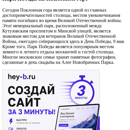
Сегодня Поклонная гора является одной из главных
достопримечательностей столицы, местом увековечивания
памяти погибших во время Великой Отечественной войны.
Этот мемориальный парк, расположенный между
Кутузовским проспектом и Минской улицей, является
знаковым местом для ветеранов Великой Отечественной
Войны, ежегодно собирающихся здесь в День Победы, 9 мая.
Кроме того, Парк Победы является популярным местом
зимнего и летнего отдыха москвичей и гостей столицы.
Многие московские семьи хранят памятные фотографии,
сделанные в день свадьбы на Алее Новобрачных Парка.