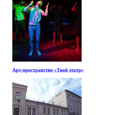
Арт-пространство «Твой театр»