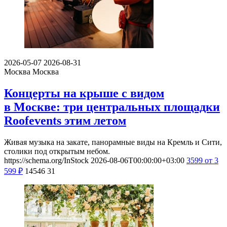
2026-05-07
2026-08-31
Москва
Москва
Концерты на крыше с видом
в Москве: три центральных площадки
Roofevents этим летом
Живая музыка на закате, панорамные виды на Кремль и Сити,
столики под открытым небом.
https://schema.org/InStock
2026-08-06T00:00:00+03:00
3599
от 3
599
₽
14546
31