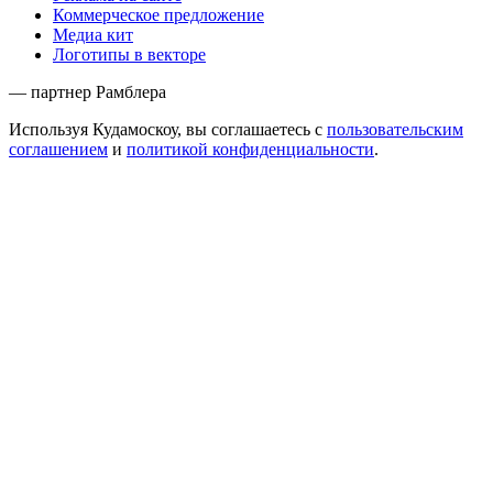
Коммерческое предложение
Медиа кит
Логотипы в векторе
— партнер Рамблера
Используя Кудамоскоу, вы соглашаетесь с
пользовательским
соглашением
и
политикой конфиденциальности
.