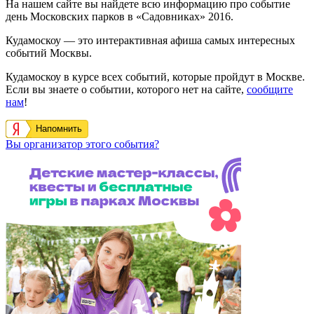
На нашем сайте вы найдете всю информацию про событие
день Московских парков в «Садовниках» 2016.
Кудамоскоу — это интерактивная афиша самых интересных
событий Москвы.
Кудамоскоу в курсе всех событий, которые пройдут в Москве.
Если вы знаете о событии, которого нет на сайте,
сообщите
нам
!
Напомнить
Вы организатор этого события?