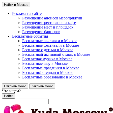
Найти в Москве
Реклама на сайте
Размещение анонсов мероприятий
Размещение ресторанов и кафе
Размещение мест и площадок
Размещение баннеров
Бесплатные события
Бесплатные выставки в Москве
Бесплатные фестивали в Москве
Бесплатно с детьми в Москве
Бесплатный активный отдых в Москве
Бесплатная музыка в Москве
Бесплатные шоу в Москве
Бесплатные праздники в Москве
Бесплатно! стендап в Москве
Бесплатные образование в Москве
Открыть меню
Закрыть меню
Что ищем?
Найти