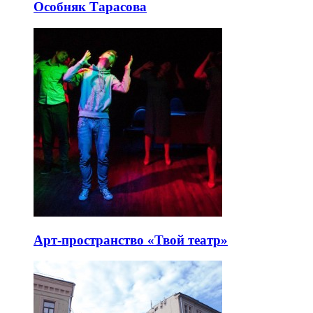
Особняк Тарасова
Арт-пространство «Твой театр»