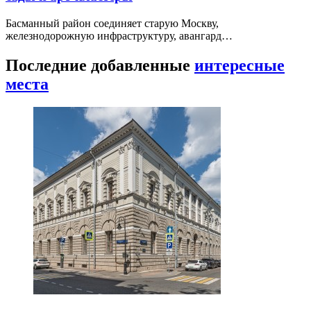
Басманный район соединяет старую Москву,
железнодорожную инфраструктуру, авангард…
Последние добавленные
интересные
места