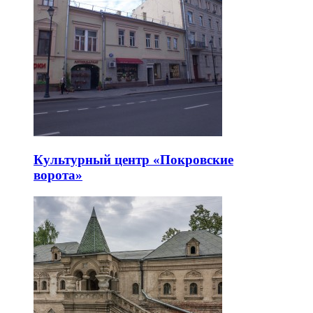
Культурный центр «Покровские
ворота»