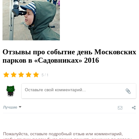
Отзывы про событие день Московских
парков в «Садовниках» 2016
/
5
1
Лучшие
Пожалуйста, оставьте подробный отзыв или комментарий,