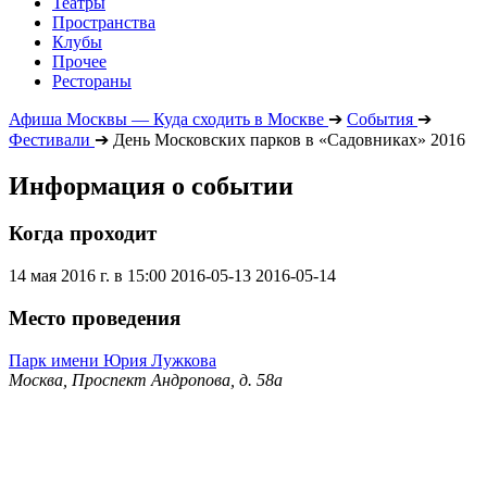
Театры
Пространства
Клубы
Прочее
Рестораны
Афиша Москвы — Куда сходить в Москве
➔
События
➔
Фестивали
➔
День Московских парков в «Садовниках» 2016
Информация о событии
Когда проходит
14 мая 2016 г. в 15:00
2016-05-13
2016-05-14
Место проведения
Парк имени Юрия Лужкова
Москва, Проспект Андропова, д. 58а