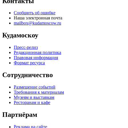
Контакты
Сообщить об ошибке
Наша электронная почта
mailbox@kudamoscow.ru
Кудамоскоу
Пресс-релиз
Редакционная политика
Правовая информация
Формат ресурса
Сотрудничество
Размещение событий
Требования к материалам
Музеям и выставкам
Ресторанам и кафе
Партнёрам
Реклама на сайте