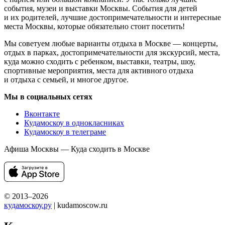
события, музеи и выставки Москвы. События для детей
и их родителей, лучшие достопримечательности и интересные
места Москвы, которые обязательно стоит посетить!
Мы советуем любые варианты отдыха в Москве — концерты,
отдых в парках, достопримечательности для экскурсий, места,
куда можно сходить с ребенком, выставки, театры, шоу,
спортивные мероприятия, места для активного отдыха
и отдыха с семьей, и многое другое.
Мы в социальных сетях
Вконтакте
Кудамоскоу в однокласниках
Кудамоскоу в телеграме
Афиша Москвы — Куда сходить в Москве
© 2013–2026
кудамоскоу.ру
| kudamoscow.ru