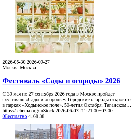
2026-05-30
2026-09-27
Москва
Москва
Фестиваль «Сады и огороды» 2026
С 30 мая по 27 сентября 2026 года в Москве пройдет
фестиваль «Сады и огороды». Городские огороды откроются
в парках «Ходынское поле», 50-летия Октября, Таганском…
https://schema.org/InStock
2026-06-03T11:21:00+03:00
0
Бесплатно
4168
38