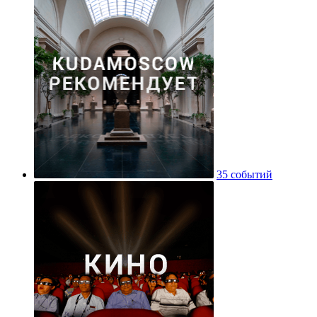
35 событий