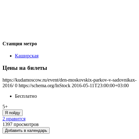
Станция метро
Каширская
Цены на билеты
https://kudamoscow.ru/event/den-moskovskix-parkov-v-sadovnikax-
2016/
0
https://schema.org/InStock
2016-05-11T23:00:00+03:00
Бесплатно
5+
Я пойду
2 нравится
1397
просмотров
Добавить в календарь