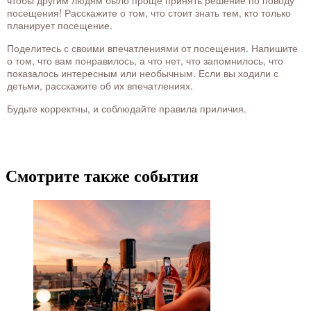
чтобы другим людям было проще принять решение по поводу
посещения! Расскажите о том, что стоит знать тем, кто только
планирует посещение.
Поделитесь с своими впечатлениями от посещения. Напишите
о том, что вам понравилось, а что нет, что запомнилось, что
показалось интересным или необычным. Если вы ходили с
детьми, расскажите об их впечатлениях.
Будьте корректны, и соблюдайте правила приличия.
Смотрите также события