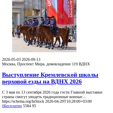
2026-05-03
2026-09-13
Москва, Проспект Мира, домовладение 119
ВДНХ
Выступление Кремлевской школы
верховой езды на ВДНХ 2026
С 3 мая по 13 сентября 2026 года гости Главной выставки
страны смогут увидеть традиционные конные…
https://schema.org/InStock
2026-04-29T10:28:00+03:00
0
Бесплатно
5584
95