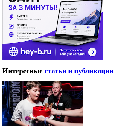
Интересные
статьи и публикации