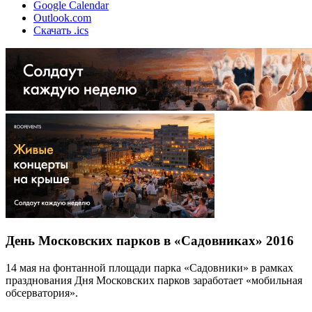
Google Calendar
Outlook.com
Скачать .ics
День Московских парков в «Садовниках» 2016
14 мая на фонтанной площади парка «Садовники» в рамках
празднования Дня Московских парков заработает «мобильная
обсерватория».