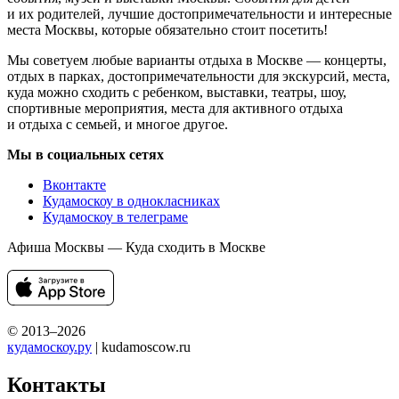
и их родителей, лучшие достопримечательности и интересные
места Москвы, которые обязательно стоит посетить!
Мы советуем любые варианты отдыха в Москве — концерты,
отдых в парках, достопримечательности для экскурсий, места,
куда можно сходить с ребенком, выставки, театры, шоу,
спортивные мероприятия, места для активного отдыха
и отдыха с семьей, и многое другое.
Мы в социальных сетях
Вконтакте
Кудамоскоу в однокласниках
Кудамоскоу в телеграме
Афиша Москвы — Куда сходить в Москве
© 2013–2026
кудамоскоу.ру
| kudamoscow.ru
Контакты