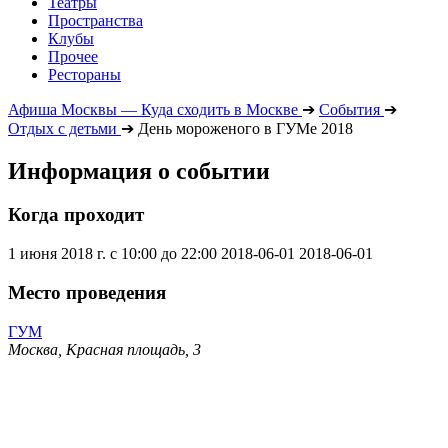
Театры
Пространства
Клубы
Прочее
Рестораны
Афиша Москвы — Куда сходить в Москве
➔
События
➔
Отдых с детьми
➔
День мороженого в ГУМе 2018
Информация о событии
Когда проходит
1 июня 2018 г. с 10:00 до 22:00
2018-06-01
2018-06-01
Место проведения
ГУМ
Москва, Красная площадь, 3