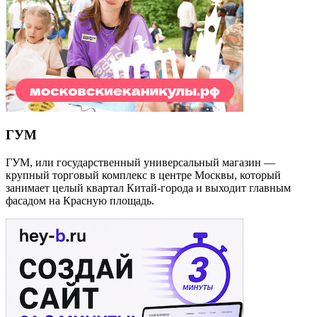
ГУМ
ГУМ, или государственный универсальный магазин —
крупный торговый комплекс в центре Москвы, который
занимает целый квартал Китай-города и выходит главным
фасадом на Красную площадь.