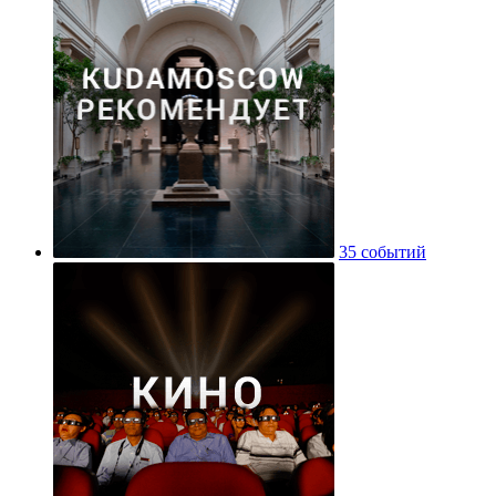
35 событий