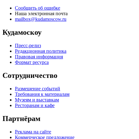
Сообщить об ошибке
Наша электронная почта
mailbox@kudamoscow.ru
Кудамоскоу
Пресс-релиз
Редакционная политика
Правовая информация
Формат ресурса
Сотрудничество
Размещение событий
Требования к материалам
Музеям и выставкам
Ресторанам и кафе
Партнёрам
Реклама на сайте
Коммерческое предложение