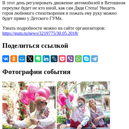
В этот день регулировать движение автомобилей в Ветошном
переулке будет не кто иной, как сам Дядя Степа! Увидеть
героя любимого стихотворения и пожать ему руку можно
будет прямо у Детского ГУМа.
Узнать подробности можно на сайте организаторов:
https://gum.ru/news/3219775/30.05.2018/
Поделиться ссылкой
Фотографии события