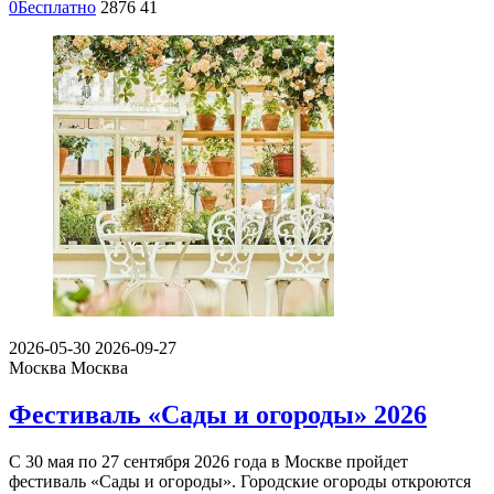
0
Бесплатно
2876
41
2026-05-30
2026-09-27
Москва
Москва
Фестиваль «Сады и огороды» 2026
С 30 мая по 27 сентября 2026 года в Москве пройдет
фестиваль «Сады и огороды». Городские огороды откроются