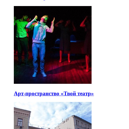
Арт-пространство «Твой театр»