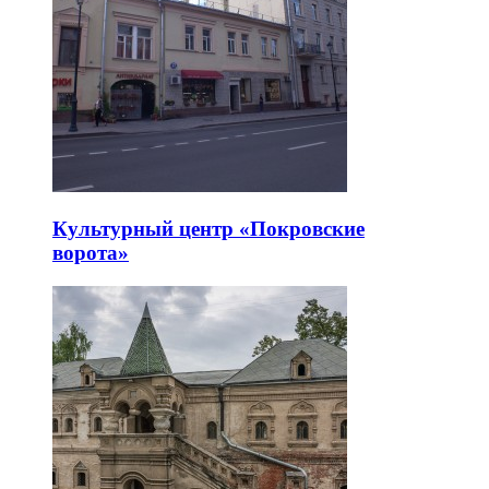
Культурный центр «Покровские
ворота»