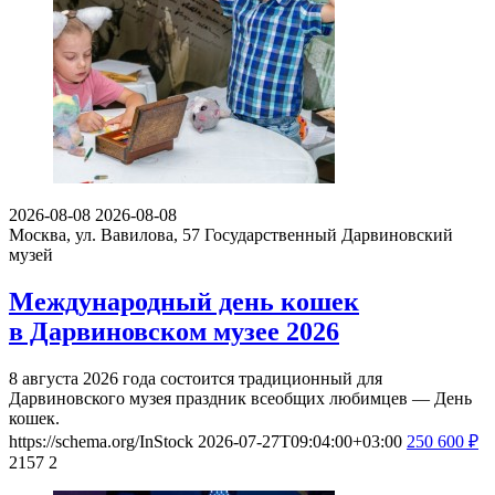
2026-08-08
2026-08-08
Москва, ул. Вавилова, 57
Государственный Дарвиновский
музей
Международный день кошек
в Дарвиновском музее 2026
8 августа 2026 года состоится традиционный для
Дарвиновского музея праздник всеобщих любимцев — День
кошек.
https://schema.org/InStock
2026-07-27T09:04:00+03:00
250
600
₽
2157
2