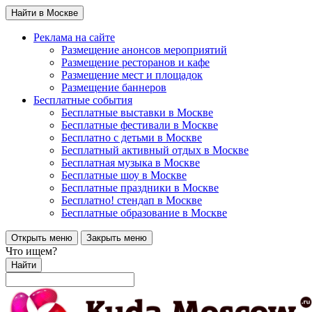
Найти в Москве
Реклама на сайте
Размещение анонсов мероприятий
Размещение ресторанов и кафе
Размещение мест и площадок
Размещение баннеров
Бесплатные события
Бесплатные выставки в Москве
Бесплатные фестивали в Москве
Бесплатно с детьми в Москве
Бесплатный активный отдых в Москве
Бесплатная музыка в Москве
Бесплатные шоу в Москве
Бесплатные праздники в Москве
Бесплатно! стендап в Москве
Бесплатные образование в Москве
Открыть меню
Закрыть меню
Что ищем?
Найти