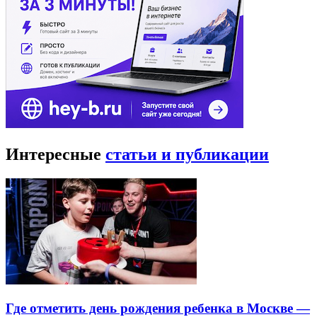
Интересные
статьи и публикации
Где отметить день рождения ребенка в Москве —