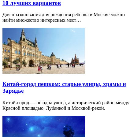
10 лучших вариантов
Для празднования дня рождения ребенка в Москве можно
найти множество интересных мест…
Китай-город пешком: старые улицы, храмы и
Зарядье
Китай-город — не одна улица, а исторический район между
Красной площадью, Лубянкой и Москвой-рекой.