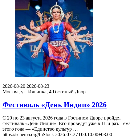
2026-08-20
2026-08-23
Москва, ул. Ильинка, 4
Гостиный Двор
Фестиваль «День Индии» 2026
С 20 по 23 августа 2026 года в Гостином Дворе пройдет
фестиваль «День Индии». Его проведут уже в 11-й раз. Тема
этого года — «Единство культур …
https://schema.org/InStock
2026-07-27T00:10:00+03:00