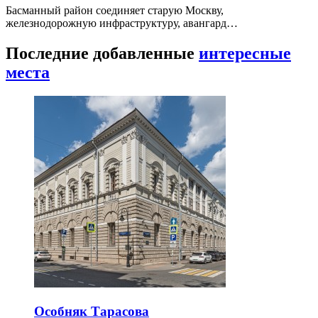
Басманный район соединяет старую Москву,
железнодорожную инфраструктуру, авангард…
Последние добавленные
интересные
места
Особняк Тарасова