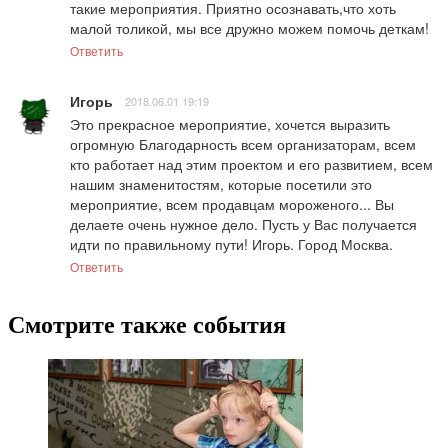
такие мероприятия. Приятно осознавать,что хоть 
малой толикой, мы все дружно можем помочь деткам!
Ответить
Игорь
2018.06.01 19:19
Это прекрасное мероприятие, хочется выразить 
огромную Благодарность всем организаторам, всем 
кто работает над этим проектом и его развитием, всем 
нашим знаменитостям, которые посетили это 
мероприятие, всем продавцам мороженого... Вы 
делаете очень нужное дело. Пусть у Вас получается 
идти по правильному пути! Игорь. Город Москва.
Ответить
Смотрите также события