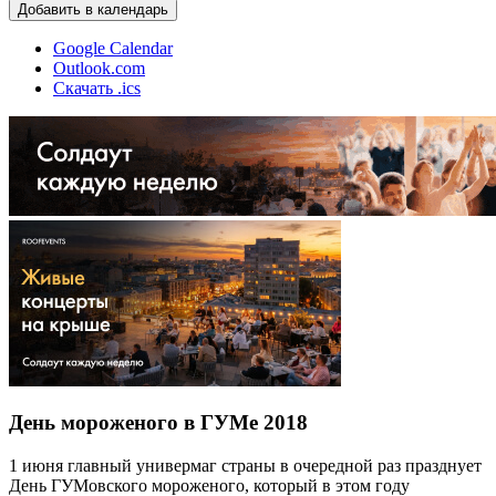
Добавить в календарь
Google Calendar
Outlook.com
Скачать .ics
День мороженого в ГУМе 2018
1 июня главный универмаг страны в очередной раз празднует
День ГУМовского мороженого, который в этом году