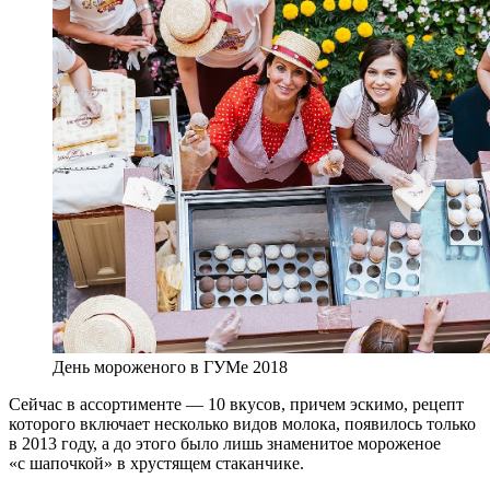
День мороженого в ГУМе 2018
Сейчас в ассортименте — 10 вкусов, причем эскимо, рецепт
которого включает несколько видов молока, появилось только
в 2013 году, а до этого было лишь знаменитое мороженое
«с шапочкой» в хрустящем стаканчике.