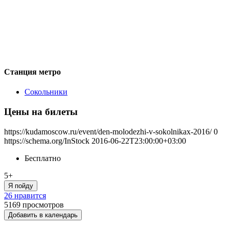
Станция метро
Сокольники
Цены на билеты
https://kudamoscow.ru/event/den-molodezhi-v-sokolnikax-2016/
0
https://schema.org/InStock
2016-06-22T23:00:00+03:00
Бесплатно
5+
Я пойду
26 нравится
5169
просмотров
Добавить в календарь