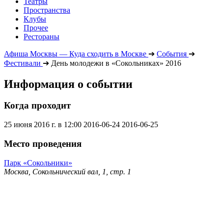
Театры
Пространства
Клубы
Прочее
Рестораны
Афиша Москвы — Куда сходить в Москве
➔
События
➔
Фестивали
➔
День молодежи в «Сокольниках» 2016
Информация о событии
Когда проходит
25 июня 2016 г. в 12:00
2016-06-24
2016-06-25
Место проведения
Парк «Сокольники»
Москва, Сокольнический вал, 1, стр. 1