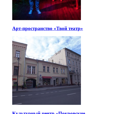
Арт-пространство «Твой театр»
Культурный центр «Покровские