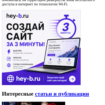
доступа в интернет по технологии Wi-Fi.
Интересные
статьи и публикации