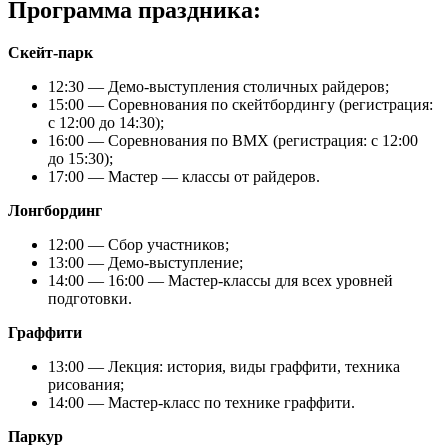
Программа праздника:
Скейт-парк
12:30 — Демо-выступления столичных райдеров;
15:00 — Соревнования по скейтбордингу (регистрация:
с 12:00 до 14:30);
16:00 — Соревнования по BMX (регистрация: с 12:00
до 15:30);
17:00 — Мастер — классы от райдеров.
Лонгбординг
12:00 — Сбор участников;
13:00 — Демо-выступление;
14:00 — 16:00 — Мастер-классы для всех уровней
подготовки.
Граффити
13:00 — Лекция: история, виды граффити, техника
рисования;
14:00 — Мастер-класс по технике граффити.
Паркур