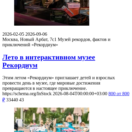
2026-02-05
2026-09-06
Москва, Новый Арбат, 7с1
Музей рекордов, фактов и
приключений «Рекордиум»
Лето в интерактивном музее
Рекордиум
Этим летом «Рекордиум» приглашает детей и взрослых
провести день в музее, где мировые достижения
превращаются в настоящее приключение.
https://schema.org/InStock
2026-08-04T00:00:00+03:00
800
от 800
₽
33440
43