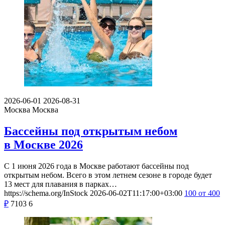
2026-06-01
2026-08-31
Москва
Москва
Бассейны под открытым небом
в Москве 2026
С 1 июня 2026 года в Москве работают бассейны под
открытым небом. Всего в этом летнем сезоне в городе будет
13 мест для плавания в парках…
https://schema.org/InStock
2026-06-02T11:17:00+03:00
100
от 400
₽
7103
6