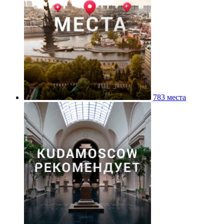
783 места