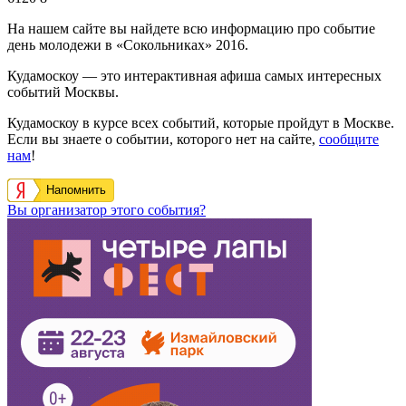
На нашем сайте вы найдете всю информацию про событие
день молодежи в «Сокольниках» 2016.
Кудамоскоу — это интерактивная афиша самых интересных
событий Москвы.
Кудамоскоу в курсе всех событий, которые пройдут в Москве.
Если вы знаете о событии, которого нет на сайте,
сообщите
нам
!
Напомнить
Вы организатор этого события?