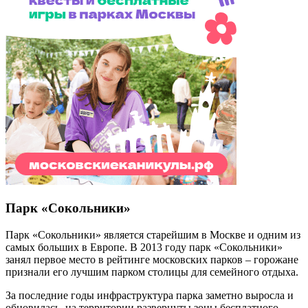
Парк «Сокольники»
Парк «Сокольники» является старейшим в Москве и одним из
самых больших в Европе. В 2013 году парк «Сокольники»
занял первое место в рейтинге московских парков – горожане
признали его лучшим парком столицы для семейного отдыха.
За последние годы инфраструктура парка заметно выросла и
обновилась, на территории развернуты зоны бесплатного