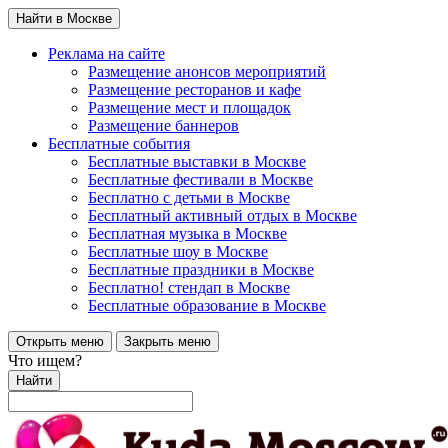
Найти в Москве
Реклама на сайте
Размещение анонсов мероприятий
Размещение ресторанов и кафе
Размещение мест и площадок
Размещение баннеров
Бесплатные события
Бесплатные выставки в Москве
Бесплатные фестивали в Москве
Бесплатно с детьми в Москве
Бесплатный активный отдых в Москве
Бесплатная музыка в Москве
Бесплатные шоу в Москве
Бесплатные праздники в Москве
Бесплатно! стендап в Москве
Бесплатные образование в Москве
Открыть меню
Закрыть меню
Что ищем?
Найти