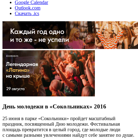
Google Calendar
Outlook.com
Скачать .ics
День молодежи в «Сокольниках» 2016
25 июня в парке «Сокольники» пройдет масштабный
праздник, посвященный Дню молодежи. Фестивальная
площадь превратится в целый город, где молодые люди
с самыми разными увлечениями найдут себе занятие по душе.