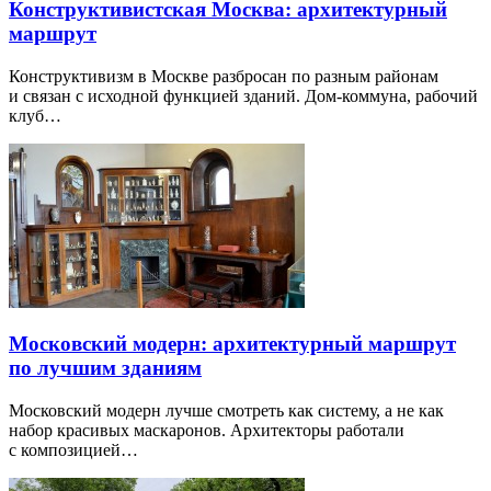
Конструктивистская Москва: архитектурный
маршрут
Конструктивизм в Москве разбросан по разным районам
и связан с исходной функцией зданий. Дом-коммуна, рабочий
клуб…
Московский модерн: архитектурный маршрут
по лучшим зданиям
Московский модерн лучше смотреть как систему, а не как
набор красивых маскаронов. Архитекторы работали
с композицией…