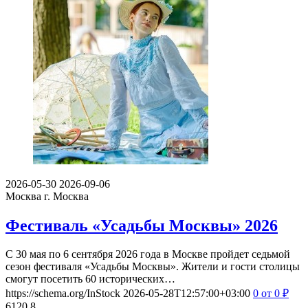
2026-05-30
2026-09-06
Москва
г. Москва
Фестиваль «Усадьбы Москвы» 2026
С 30 мая по 6 сентября 2026 года в Москве пройдет седьмой
сезон фестиваля «Усадьбы Москвы». Жители и гости столицы
смогут посетить 60 исторических…
https://schema.org/InStock
2026-05-28T12:57:00+03:00
0
от 0
₽
6120
8