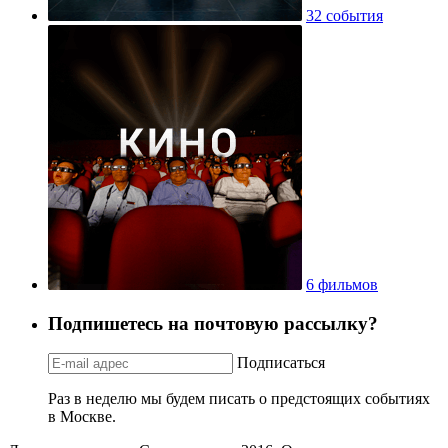
32 события
6 фильмов
Подпишетесь на почтовую рассылку?
Подписаться
Раз в неделю мы будем писать о предстоящих событиях
в Москве.