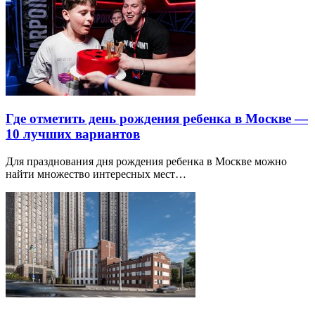
Где отметить день рождения ребенка в Москве —
10 лучших вариантов
Для празднования дня рождения ребенка в Москве можно
найти множество интересных мест…