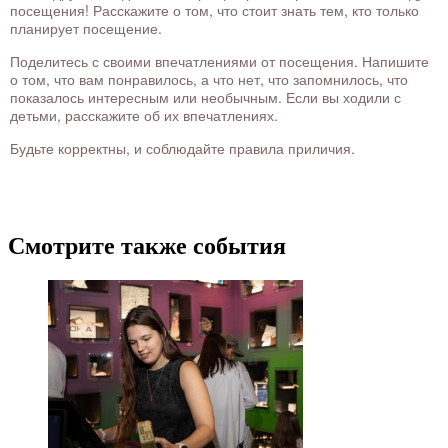
посещения! Расскажите о том, что стоит знать тем, кто только
планирует посещение.
Поделитесь с своими впечатлениями от посещения. Напишите
о том, что вам понравилось, а что нет, что запомнилось, что
показалось интересным или необычным. Если вы ходили с
детьми, расскажите об их впечатлениях.
Будьте корректны, и соблюдайте правила приличия.
Смотрите также события