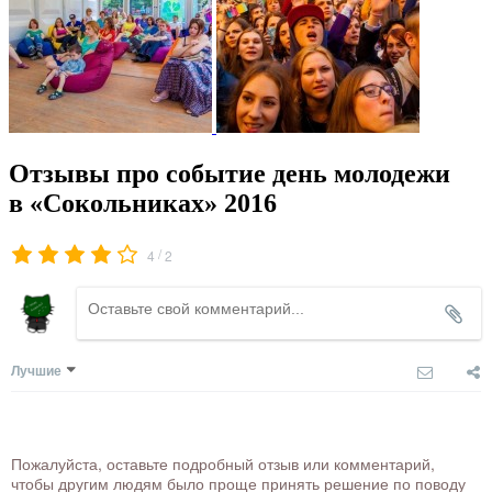
Отзывы про событие день молодежи
в «Сокольниках» 2016
/
4
2
Лучшие
Пожалуйста, оставьте подробный отзыв или комментарий,
чтобы другим людям было проще принять решение по поводу