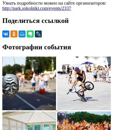
Узнать подробности можно на сайте организаторов:
http://park.sokolniki.com/events/2337
Поделиться ссылкой
Фотографии события