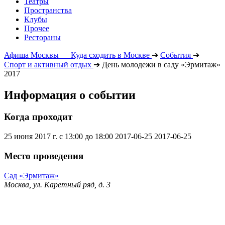
Театры
Пространства
Клубы
Прочее
Рестораны
Афиша Москвы — Куда сходить в Москве
➔
События
➔
Спорт и активный отдых
➔
День молодежи в саду «Эрмитаж»
2017
Информация о событии
Когда проходит
25 июня 2017 г. с 13:00 до 18:00
2017-06-25
2017-06-25
Место проведения
Сад «Эрмитаж»
Москва, ул. Каретный ряд, д. 3