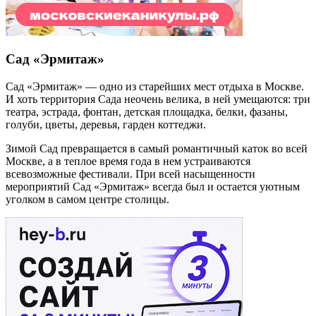
Сад «Эрмитаж»
Сад «Эрмитаж» — одно из старейших мест отдыха в Москве.
И хоть территория Сада неочень велика, в ней умещаются: три
театра, эстрада, фонтан, детская площадка, белки, фазаны,
голуби, цветы, деревья, гарден коттеджи.
Зимой Сад превращается в самый романтичный каток во всей
Москве, а в теплое время года в нем устраиваются
всевозможные фестивали. При всей насыщенности
мероприятий Сад «Эрмитаж» всегда был и остается уютным
уголком в самом центре столицы.