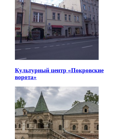
Культурный центр «Покровские
ворота»