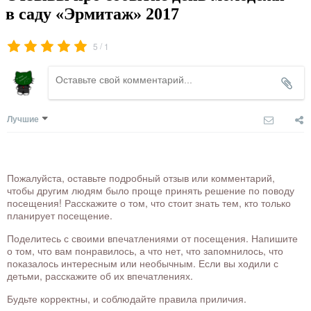
в саду «Эрмитаж» 2017
/
5
1
Лучшие
Пожалуйста, оставьте подробный отзыв или комментарий,
чтобы другим людям было проще принять решение по поводу
посещения! Расскажите о том, что стоит знать тем, кто только
планирует посещение.
Поделитесь с своими впечатлениями от посещения. Напишите
о том, что вам понравилось, а что нет, что запомнилось, что
показалось интересным или необычным. Если вы ходили с
детьми, расскажите об их впечатлениях.
Будьте корректны, и соблюдайте правила приличия.