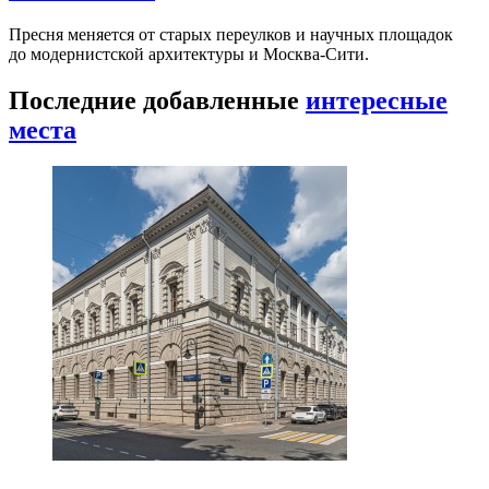
Пресня меняется от старых переулков и научных площадок
до модернистской архитектуры и Москва-Сити.
Последние добавленные
интересные
места