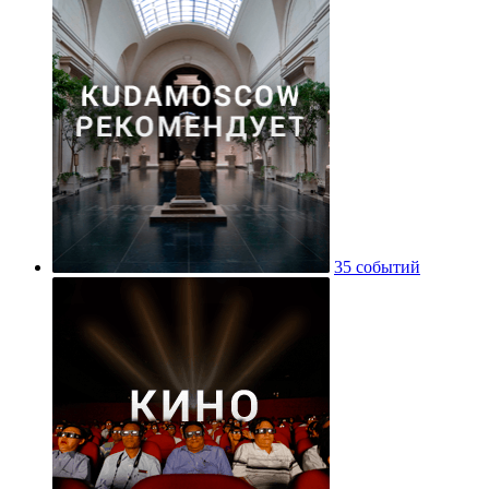
35 событий