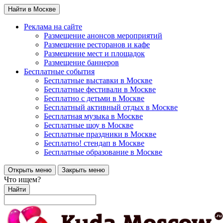
Найти в Москве
Реклама на сайте
Размещение анонсов мероприятий
Размещение ресторанов и кафе
Размещение мест и площадок
Размещение баннеров
Бесплатные события
Бесплатные выставки в Москве
Бесплатные фестивали в Москве
Бесплатно с детьми в Москве
Бесплатный активный отдых в Москве
Бесплатная музыка в Москве
Бесплатные шоу в Москве
Бесплатные праздники в Москве
Бесплатно! стендап в Москве
Бесплатные образование в Москве
Открыть меню
Закрыть меню
Что ищем?
Найти