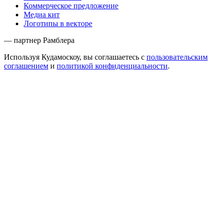
Коммерческое предложение
Медиа кит
Логотипы в векторе
— партнер Рамблера
Используя Кудамоскоу, вы соглашаетесь с
пользовательским
соглашением
и
политикой конфиденциальности
.