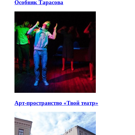
Особняк Тарасова
Арт-пространство «Твой театр»