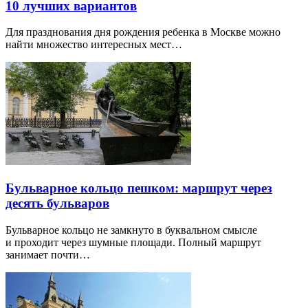
10 лучших вариантов
Для празднования дня рождения ребенка в Москве можно
найти множество интересных мест…
Бульварное кольцо пешком: маршрут через
десять бульваров
Бульварное кольцо не замкнуто в буквальном смысле
и проходит через шумные площади. Полный маршрут
занимает почти…