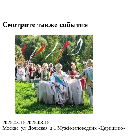
Смотрите также события
2026-08-16
2026-08-16
Москва, ул. Дольская, д.1
Музей-заповедник «Царицыно»