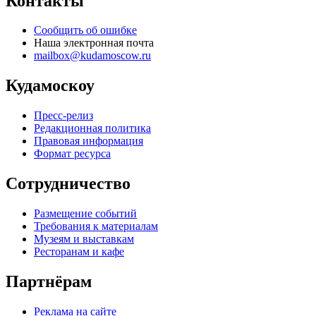
Контакты
Сообщить об ошибке
Наша электронная почта
mailbox@kudamoscow.ru
Кудамоскоу
Пресс-релиз
Редакционная политика
Правовая информация
Формат ресурса
Сотрудничество
Размещение событий
Требования к материалам
Музеям и выставкам
Ресторанам и кафе
Партнёрам
Реклама на сайте