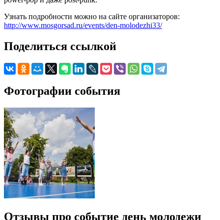
Узнать подробности можно на сайте организаторов:
http://www.mosgorsad.ru/events/den-molodezhi33/
Поделиться ссылкой
Фотографии события
Отзывы про событие день молодежи