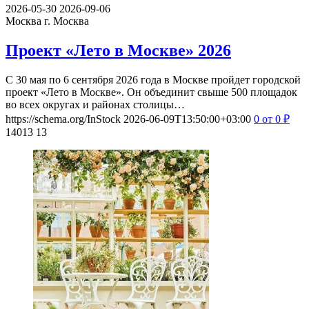
2026-05-30
2026-09-06
Москва
г. Москва
Проект «Лето в Москве» 2026
С 30 мая по 6 сентября 2026 года в Москве пройдет городской
проект «Лето в Москве». Он объединит свыше 500 площадок
во всех округах и районах столицы…
https://schema.org/InStock
2026-06-09T13:50:00+03:00
0
от 0
₽
14013
13