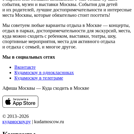
события, музеи и выставки Москвы. События для детей
и их родителей, лучшие достопримечательности и интересные
места Москвы, которые обязательно стоит посетить!
Мы советуем любые варианты отдыха в Москве — концерты,
отдых в парках, достопримечательности для экскурсий, места,
куда можно сходить с ребенком, выставки, театры, шоу,
спортивные мероприятия, места для активного отдыха
и отдыха с семьей, и многое другое.
Мы в социальных сетях
Вконтакте
Кудамоскоу в однокласниках
Кудамоскоу в телеграме
Афиша Москвы — Куда сходить в Москве
© 2013–2026
кудамоскоу.ру
| kudamoscow.ru