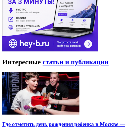
Интересные
статьи и публикации
Где отметить день рождения ребенка в Москве —