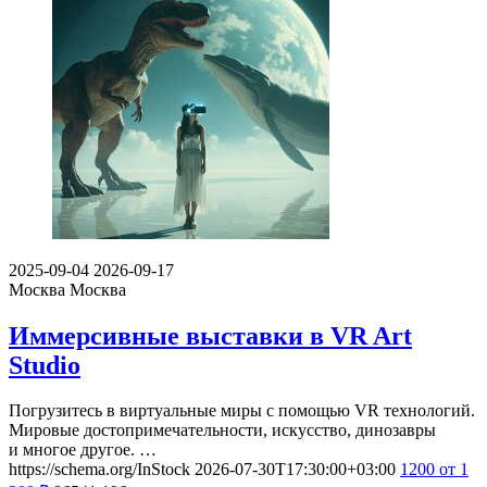
2025-09-04
2026-09-17
Москва
Москва
Иммерсивные выставки в VR Art
Studio
Погрузитесь в виртуальные миры с помощью VR технологий.
Мировые достопримечательности, искусство, динозавры
и многое другое. …
https://schema.org/InStock
2026-07-30T17:30:00+03:00
1200
от 1