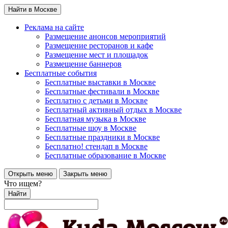
Найти в Москве
Реклама на сайте
Размещение анонсов мероприятий
Размещение ресторанов и кафе
Размещение мест и площадок
Размещение баннеров
Бесплатные события
Бесплатные выставки в Москве
Бесплатные фестивали в Москве
Бесплатно с детьми в Москве
Бесплатный активный отдых в Москве
Бесплатная музыка в Москве
Бесплатные шоу в Москве
Бесплатные праздники в Москве
Бесплатно! стендап в Москве
Бесплатные образование в Москве
Открыть меню
Закрыть меню
Что ищем?
Найти