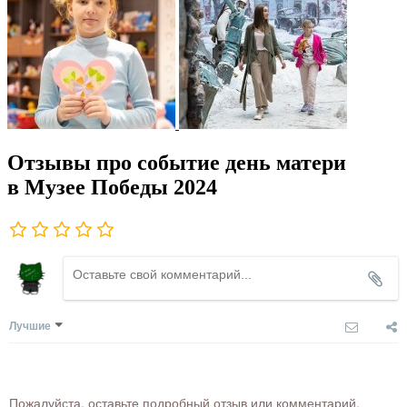
Отзывы про событие день матери
в Музее Победы 2024
Лучшие
Пожалуйста, оставьте подробный отзыв или комментарий,