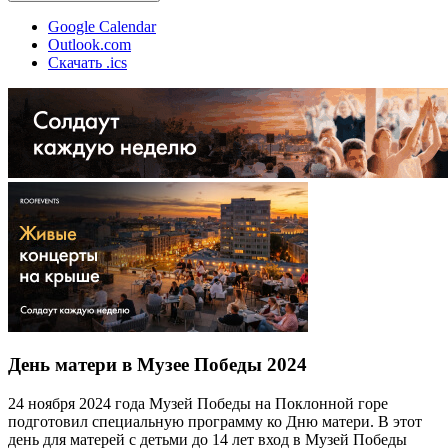
Google Calendar
Outlook.com
Скачать .ics
День матери в Музее Победы 2024
24 ноября 2024 года Музей Победы на Поклонной горе
подготовил специальную программу ко Дню матери. В этот
день для матерей с детьми до 14 лет вход в Музей Победы