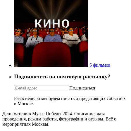
5 фильмов
Подпишетесь на почтовую рассылку?
Подписаться
Раз в неделю мы будем писать о предстоящих событиях
в Москве.
День матери в Музее Победы 2024. Описание, дата
проведения, режим работы, фотографии и отзывы. Всё о
мероприятиях Москвы.