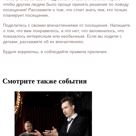
чтобы другим людям было проще принять решение по поводу
посещения! Расскажите о том, что стоит знать тем, кто только
планирует посещение.
Поделитесь с своими впечатлениями от посещения. Напишите
о том, что вам понравилось, а что нет, что запомнилось, что
показалось интересным или необычным. Если вы ходили с
детьми, расскажите об их впечатлениях.
Будьте корректны, и соблюдайте правила приличия.
Смотрите также события