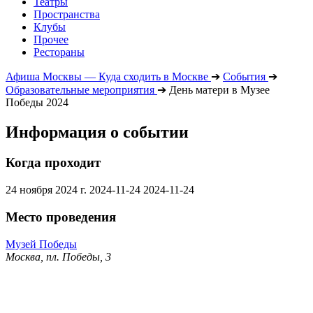
Театры
Пространства
Клубы
Прочее
Рестораны
Афиша Москвы — Куда сходить в Москве
➔
События
➔
Образовательные мероприятия
➔
День матери в Музее
Победы 2024
Информация о событии
Когда проходит
24 ноября 2024 г.
2024-11-24
2024-11-24
Место проведения
Музей Победы
Москва, пл. Победы, 3