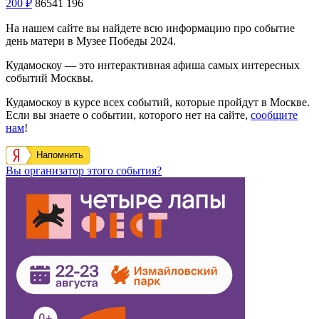
200
₽
86541
196
На нашем сайте вы найдете всю информацию про событие
день матери в Музее Победы 2024.
Кудамоскоу — это интерактивная афиша самых интересных
событий Москвы.
Кудамоскоу в курсе всех событий, которые пройдут в Москве.
Если вы знаете о событии, которого нет на сайте,
сообщите
нам
!
Напомнить
Вы организатор этого события?