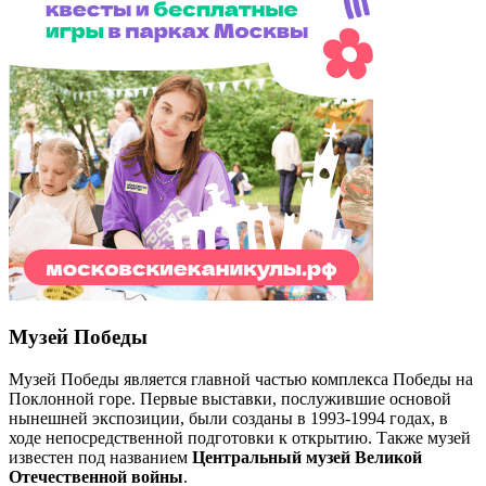
Музей Победы
Музей Победы является главной частью комплекса Победы на
Поклонной горе. Первые выставки, послужившие основой
нынешней экспозиции, были созданы в 1993-1994 годах, в
ходе непосредственной подготовки к открытию. Также музей
известен под названием
Центральный музей Великой
Отечественной войны
.