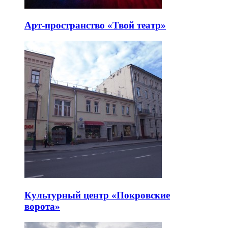
Арт-пространство «Твой театр»
Культурный центр «Покровские
ворота»