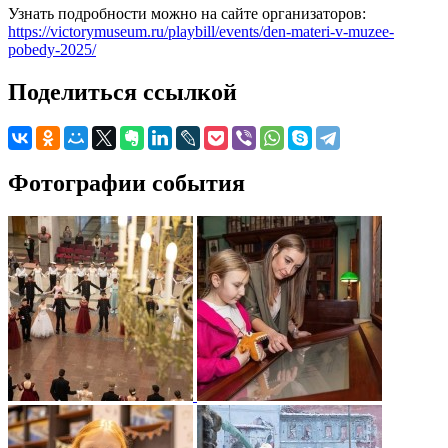
Узнать подробности можно на сайте организаторов:
https://victorymuseum.ru/playbill/events/den-materi-v-muzee-
pobedy-2025/
Поделиться ссылкой
Фотографии события