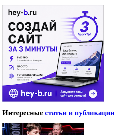
Интересные
статьи и публикации