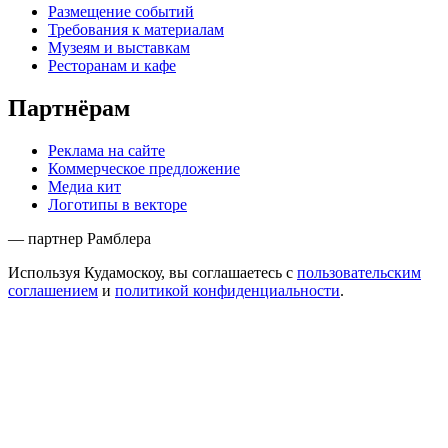
Размещение событий
Требования к материалам
Музеям и выставкам
Ресторанам и кафе
Партнёрам
Реклама на сайте
Коммерческое предложение
Медиа кит
Логотипы в векторе
— партнер Рамблера
Используя Кудамоскоу, вы соглашаетесь с
пользовательским
соглашением
и
политикой конфиденциальности
.