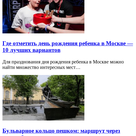
Где отметить день рождения ребенка в Москве —
10 лучших вариантов
Для празднования дня рождения ребенка в Москве можно
найти множество интересных мест…
Бульварное кольцо пешком: маршрут через