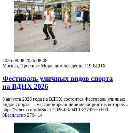
2026-08-08
2026-08-08
Москва, Проспект Мира, домовладение 119
ВДНХ
Фестиваль уличных видов спорта
на ВДНХ 2026
8 августа 2026 года на ВДНХ состоится Фестиваль уличных
видов спорта — массовое зрелищное мероприятие, которое…
https://schema.org/InStock
2026-08-04T13:27:00+03:00
0
Бесплатно
2764
14