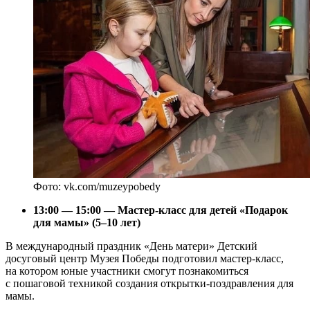
Фото: vk.com/muzeypobedy
13:00 — 15:00 — Мастер-класс для детей «Подарок
для мамы» (5–10 лет)
В международный праздник «День матери» Детский
досуговый центр Музея Победы подготовил мастер-класс,
на котором юные участники смогут познакомиться
с пошаговой техникой создания открытки-поздравления для
мамы.