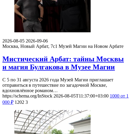
2026-08-05
2026-09-06
Москва, Новый Арбат, 7с1
Музей Магии на Новом Арбате
Мистический Арбат: тайны Москвы
и магия Булгакова в Музее Магии
С 5 по 31 августа 2026 года Музей Магии приглашает
отправиться в путешествие по загадочной Москве,
вдохновлённое романом…
https://schema.org/InStock
2026-08-05T11:37:00+03:00
1000
от 1
000
₽
1202
3