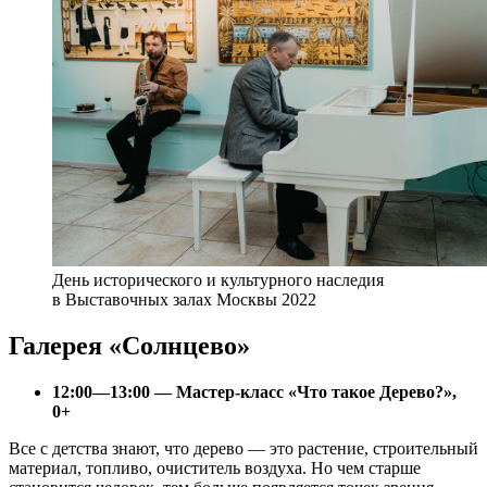
День исторического и культурного наследия
в Выставочных залах Москвы 2022
Галерея «Солнцево»
12:00—13:00 — Мастер-класс «Что такое Дерево?»,
0+
Все с детства знают, что дерево — это растение, строительный
материал, топливо, очиститель воздуха. Но чем старше