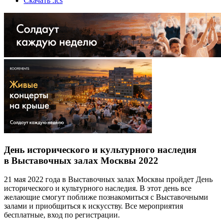
Скачать .ics
День исторического и культурного наследия
в Выставочных залах Москвы 2022
21 мая 2022 года в Выставочных залах Москвы пройдет День
исторического и культурного наследия. В этот день все
желающие смогут поближе познакомиться с Выставочными
залами и приобщиться к искусству. Все мероприятия
бесплатные, вход по регистрации.