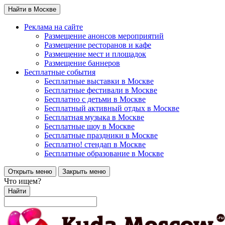
Найти в Москве
Реклама на сайте
Размещение анонсов мероприятий
Размещение ресторанов и кафе
Размещение мест и площадок
Размещение баннеров
Бесплатные события
Бесплатные выставки в Москве
Бесплатные фестивали в Москве
Бесплатно с детьми в Москве
Бесплатный активный отдых в Москве
Бесплатная музыка в Москве
Бесплатные шоу в Москве
Бесплатные праздники в Москве
Бесплатно! стендап в Москве
Бесплатные образование в Москве
Открыть меню
Закрыть меню
Что ищем?
Найти