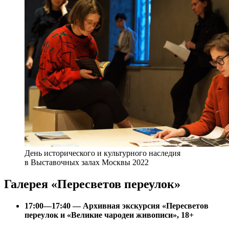
День исторического и культурного наследия
в Выставочных залах Москвы 2022
Галерея «Пересветов переулок»
17:00—17:40 — Архивная экскурсия «Пересветов
переулок и «Великие чародеи живописи», 18+