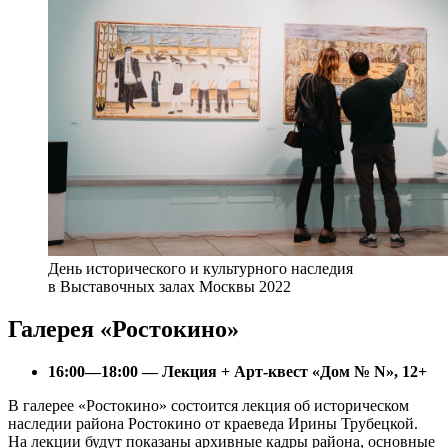
День исторического и культурного наследия
в Выставочных залах Москвы 2022
Галерея «Ростокино»
16:00—18:00 — Лекция + Арт-квест «Дом № N», 12+
В галерее «Ростокино» состоится лекция об историческом
наследии района Ростокино от краеведа Ирины Трубецкой.
На лекции будут показаны архивные кадры района, основные