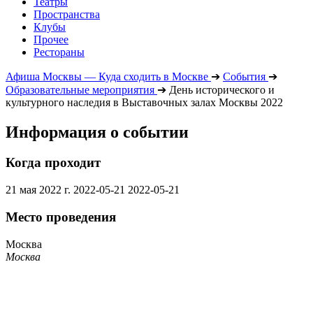
Театры
Пространства
Клубы
Прочее
Рестораны
Афиша Москвы — Куда сходить в Москве
➔
События
➔
Образовательные мероприятия
➔
День исторического и
культурного наследия в Выставочных залах Москвы 2022
Информация о событии
Когда проходит
21 мая 2022 г.
2022-05-21
2022-05-21
Место проведения
Москва
Москва