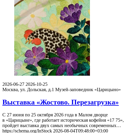
2026-06-27
2026-10-25
Москва, ул. Дольская, д.1
Музей-заповедник «Царицыно»
Выставка «Жостово. Перезагрузка»
С 27 июня по 25 октября 2026 года в Малом дворце
в «Царицыне», где работает историческая кофейня «17 75»,
пройдет выставка двух самых необычных современных…
https://schema.org/InStock
2026-08-04T09:48:00+03:00