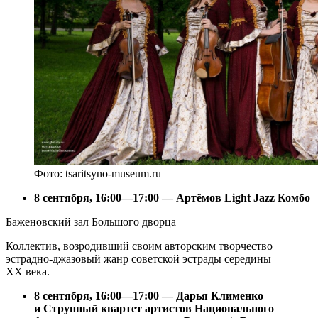
Фото: tsaritsyno-museum.ru
8 сентября, 16:00—17:00 — Артёмов Light Jazz Комбо
Баженовский зал Большого дворца
Коллектив, возродивший своим авторским творчество
эстрадно-джазовый жанр советской эстрады середины
ХХ века.
8 сентября, 16:00—17:00 — Дарья Клименко
и Струнный квартет артистов Национального