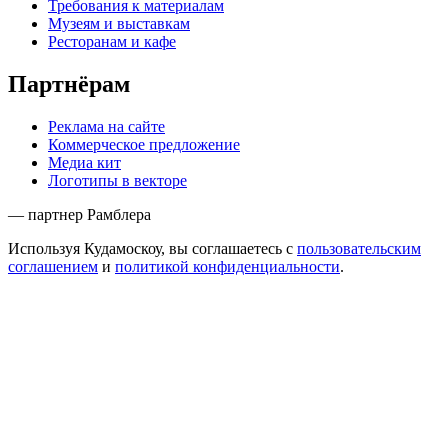
Требования к материалам
Музеям и выставкам
Ресторанам и кафе
Партнёрам
Реклама на сайте
Коммерческое предложение
Медиа кит
Логотипы в векторе
— партнер Рамблера
Используя Кудамоскоу, вы соглашаетесь с
пользовательским
соглашением
и
политикой конфиденциальности
.