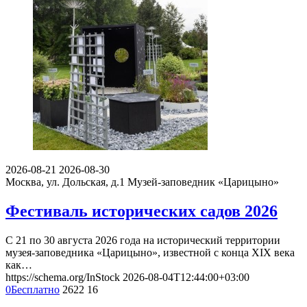
2026-08-21
2026-08-30
Москва, ул. Дольская, д.1
Музей-заповедник «Царицыно»
Фестиваль исторических садов 2026
С 21 по 30 августа 2026 года на исторический территории
музея-заповедника «Царицыно», известной с конца XIX века
как…
https://schema.org/InStock
2026-08-04T12:44:00+03:00
0
Бесплатно
2622
16