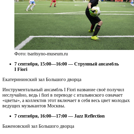
Фото: tsaritsyno-museum.ru
7 сентября, 15:00—16:00 — Струнный ансамбль
I Fiori
Екатерининский зал Большого дворца
Инструментальный ансамбль I Fiori название своё получил
неслучайно, ведь i fiori в переводе с итальянского означает
«цветы», а коллектив этот включает в себя весь цвет молодых
ведущих музыкантов Москвы.
7 сентября, 16:00—17:00 — Jazz Reflection
Баженовский зал Большого дворца