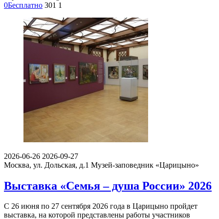
0
Бесплатно
301
1
2026-06-26
2026-09-27
Москва, ул. Дольская, д.1
Музей-заповедник «Царицыно»
Выставка «Семья – душа России» 2026
С 26 июня по 27 сентября 2026 года в Царицыно пройдет
выставка, на которой представлены работы участников