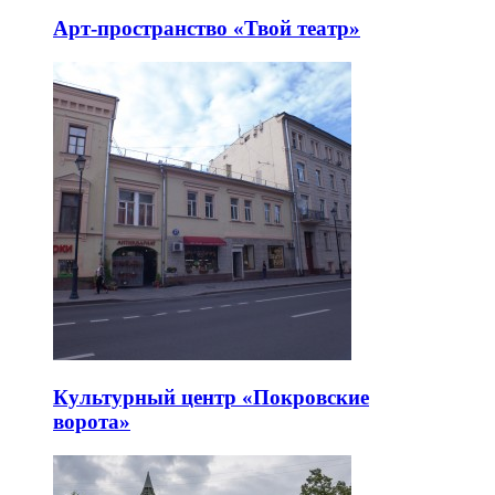
Арт-пространство «Твой театр»
Культурный центр «Покровские
ворота»