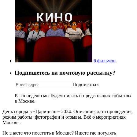
6 фильмов
Подпишетесь на почтовую рассылку?
Подписаться
Раз в неделю мы будем писать о предстоящих событиях
в Москве.
День города в «Царицыне» 2024. Описание, дата проведения,
режим работы, фотографии и отзывы. Всё о мероприятиях
Москвы.
Не знаете что посетить в Москве? Ищете где погулять