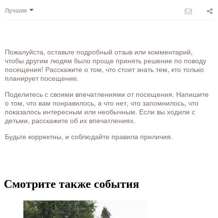
Лучшие
Пожалуйста, оставьте подробный отзыв или комментарий,
чтобы другим людям было проще принять решение по поводу
посещения! Расскажите о том, что стоит знать тем, кто только
планирует посещение.
Поделитесь с своими впечатлениями от посещения. Напишите
о том, что вам понравилось, а что нет, что запомнилось, что
показалось интересным или необычным. Если вы ходили с
детьми, расскажите об их впечатлениях.
Будьте корректны, и соблюдайте правила приличия.
Смотрите также события