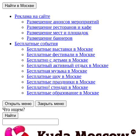
Найти в Москве
Реклама на сайте
Размещение анонсов мероприятий
Размещение ресторанов и кафе
Размещение мест и площадок
Размещение баннеров
Бесплатные события
Бесплатные выставки в Москве
Бесплатные фестивали в Москве
Бесплатно с детьми в Москве
Бесплатный активный отдых в Москве
Бесплатная музыка в Москве
Бесплатные шоу в Москве
Бесплатные праздники в Москве
Бесплатно! стендап в Москве
Бесплатные образование в Москве
Открыть меню
Закрыть меню
Что ищем?
Найти