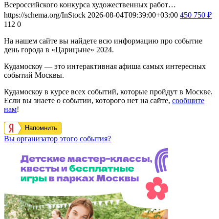
Всероссийского конкурса художественных работ…
https://schema.org/InStock
2026-08-04T09:39:00+03:00
450
750
₽
112
0
На нашем сайте вы найдете всю информацию про событие
день города в «Царицыне» 2024.
Кудамоскоу — это интерактивная афиша самых интересных
событий Москвы.
Кудамоскоу в курсе всех событий, которые пройдут в Москве.
Если вы знаете о событии, которого нет на сайте,
сообщите
нам
!
Напомнить
Вы организатор этого события?