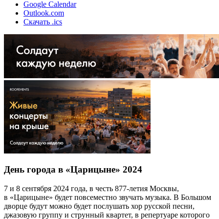
Google Calendar
Outlook.com
Скачать .ics
День города в «Царицыне» 2024
7 и 8 сентября 2024 года, в честь 877-летия Москвы,
в «Царицыне» будет повсеместно звучать музыка. В Большом
дворце будут можно будет послушать хор русской песни,
джазовую группу и струнный квартет, в репертуаре которого