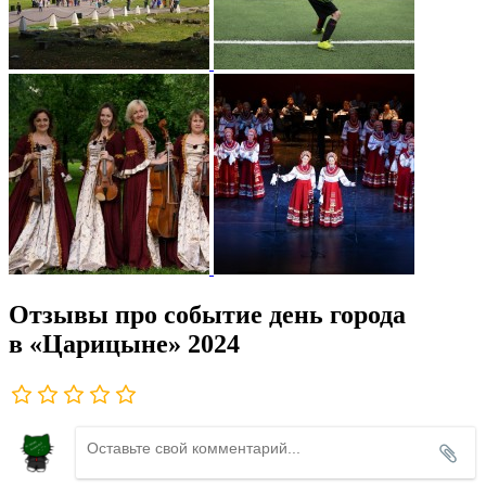
Отзывы про событие день города
в «Царицыне» 2024