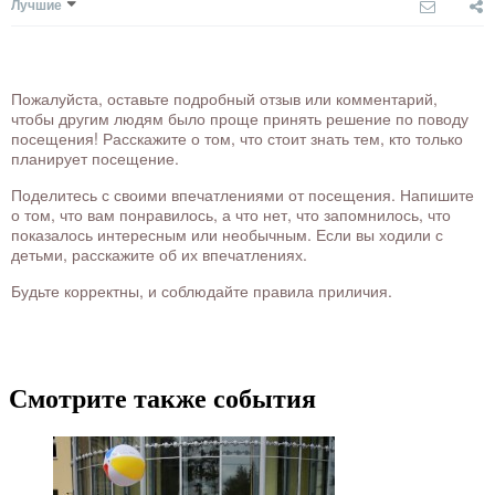
Лучшие
Пожалуйста, оставьте подробный отзыв или комментарий,
чтобы другим людям было проще принять решение по поводу
посещения! Расскажите о том, что стоит знать тем, кто только
планирует посещение.
Поделитесь с своими впечатлениями от посещения. Напишите
о том, что вам понравилось, а что нет, что запомнилось, что
показалось интересным или необычным. Если вы ходили с
детьми, расскажите об их впечатлениях.
Будьте корректны, и соблюдайте правила приличия.
Смотрите также события