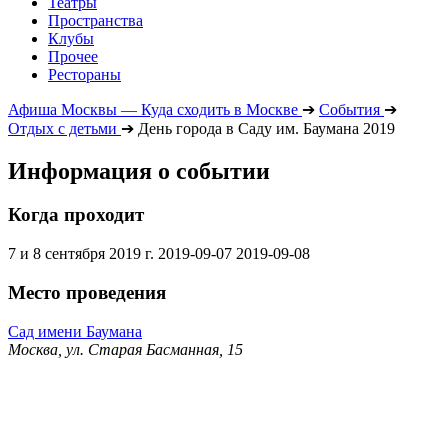
Театры
Пространства
Клубы
Прочее
Рестораны
Афиша Москвы — Куда сходить в Москве
➔
События
➔
Отдых с детьми
➔
День города в Саду им. Баумана 2019
Информация о событии
Когда проходит
7 и 8 сентября 2019 г.
2019-09-07
2019-09-08
Место проведения
Сад имени Баумана
Москва, ул. Старая Басманная, 15