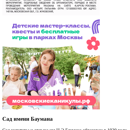
Сад имени Баумана