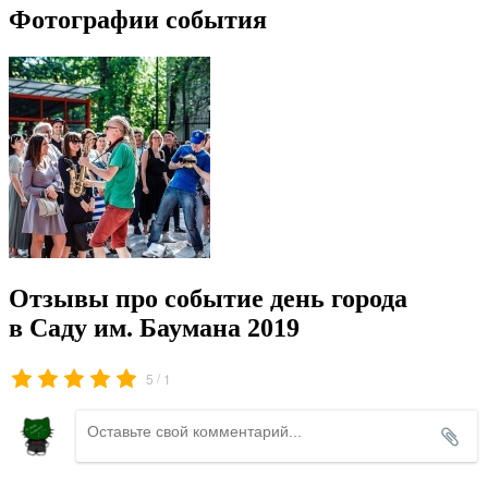
Фотографии события
Отзывы про событие день города
в Саду им. Баумана 2019
/
5
1