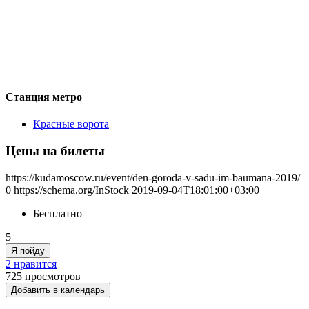
Станция метро
Красные ворота
Цены на билеты
https://kudamoscow.ru/event/den-goroda-v-sadu-im-baumana-2019/
0
https://schema.org/InStock
2019-09-04T18:01:00+03:00
Бесплатно
5+
Я пойду
2 нравится
725
просмотров
Добавить в календарь