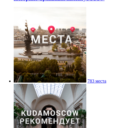
783 места