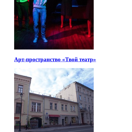
Арт-пространство «Твой театр»