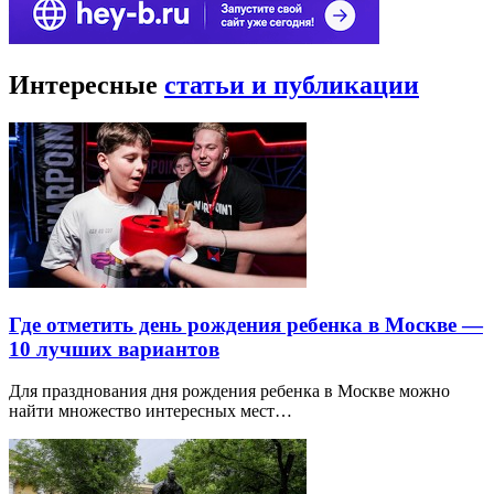
Интересные
статьи и публикации
Где отметить день рождения ребенка в Москве —
10 лучших вариантов
Для празднования дня рождения ребенка в Москве можно
найти множество интересных мест…