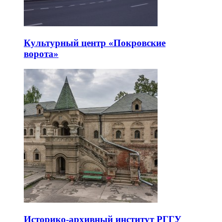
Культурный центр «Покровские
ворота»
Историко-архивный институт РГГУ