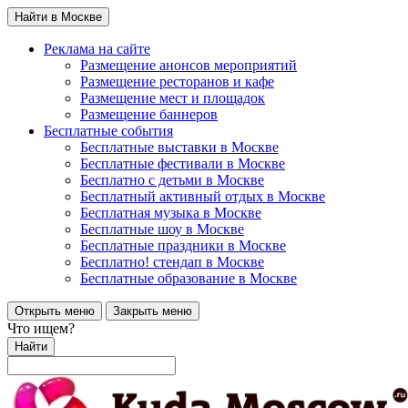
Найти в Москве
Реклама на сайте
Размещение анонсов мероприятий
Размещение ресторанов и кафе
Размещение мест и площадок
Размещение баннеров
Бесплатные события
Бесплатные выставки в Москве
Бесплатные фестивали в Москве
Бесплатно с детьми в Москве
Бесплатный активный отдых в Москве
Бесплатная музыка в Москве
Бесплатные шоу в Москве
Бесплатные праздники в Москве
Бесплатно! стендап в Москве
Бесплатные образование в Москве
Открыть меню
Закрыть меню
Что ищем?
Найти