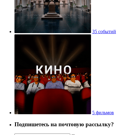
35 событий
5 фильмов
Подпишетесь на почтовую рассылку?