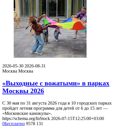
2026-05-30
2026-08-31
Москва
Москва
«Выходные с вожатыми» в парках
Москвы 2026
С 30 мая по 31 августа 2026 года в 10 городских парках
пройдет летняя программа для детей от 6 до 15 лет —
«Московские каникулы».
https://schema.org/InStock
2026-07-15T12:25:00+03:00
0
Бесплатно
9578
131