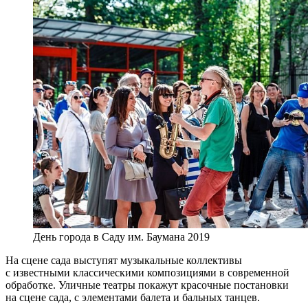
День города в Саду им. Баумана 2019
На сцене сада выступят музыкальные коллективы
с известными классическими композициями в современной
обработке. Уличные театры покажут красочные постановки
на сцене сада, с элементами балета и бальных танцев.