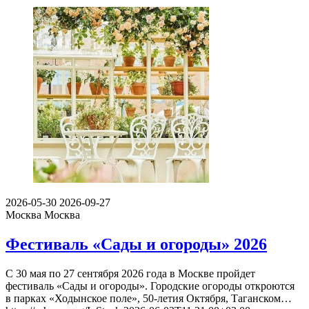
2026-05-30
2026-09-27
Москва
Москва
Фестиваль «Сады и огороды» 2026
С 30 мая по 27 сентября 2026 года в Москве пройдет
фестиваль «Сады и огороды». Городские огороды откроются
в парках «Ходынское поле», 50-летия Октября, Таганском…