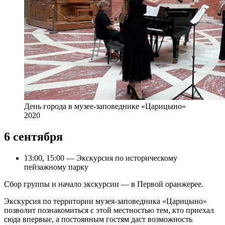
День города в музее-заповеднике «Царицыно»
2020
6 сентября
13:00, 15:00 — Экскурсия по историческому
пейзажному парку
Сбор группы и начало экскурсии — в Первой оранжерее.
Экскурсия по территории музея-заповедника «Царицыно»
позволит познакомиться с этой местностью тем, кто приехал
сюда впервые, а постоянным гостям даст возможность