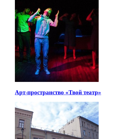
Арт-пространство «Твой театр»