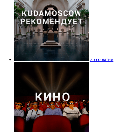
35 событий