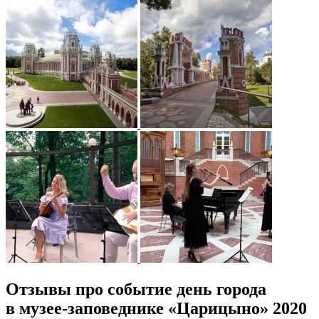
Отзывы про событие день города
в музее-заповеднике «Царицыно» 2020