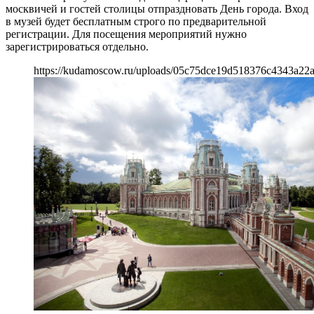
москвичей и гостей столицы отпраздновать День города. Вход
в музей будет бесплатным строго по предварительной
регистрации. Для посещения мероприятий нужно
зарегистрироваться отдельно.
https://kudamoscow.ru/uploads/05c75dce19d518376c4343a22