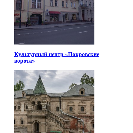
Культурный центр «Покровские
ворота»