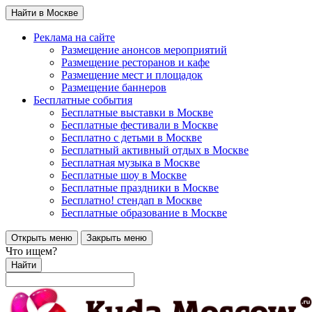
Найти в Москве
Реклама на сайте
Размещение анонсов мероприятий
Размещение ресторанов и кафе
Размещение мест и площадок
Размещение баннеров
Бесплатные события
Бесплатные выставки в Москве
Бесплатные фестивали в Москве
Бесплатно с детьми в Москве
Бесплатный активный отдых в Москве
Бесплатная музыка в Москве
Бесплатные шоу в Москве
Бесплатные праздники в Москве
Бесплатно! стендап в Москве
Бесплатные образование в Москве
Открыть меню
Закрыть меню
Что ищем?
Найти