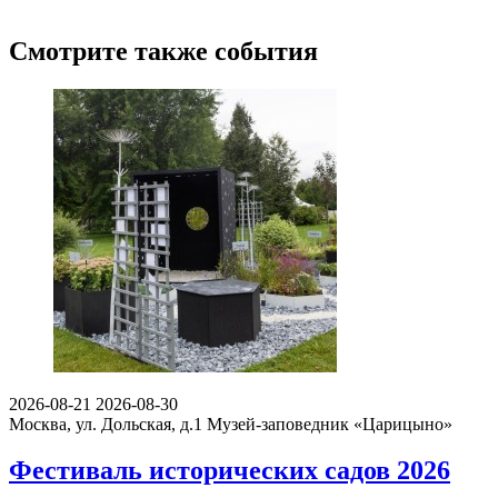
Смотрите также события
2026-08-21
2026-08-30
Москва, ул. Дольская, д.1
Музей-заповедник «Царицыно»
Фестиваль исторических садов 2026