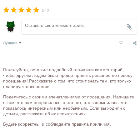
/
5
2
Лучшие
Пожалуйста, оставьте подробный отзыв или комментарий,
чтобы другим людям было проще принять решение по поводу
посещения! Расскажите о том, что стоит знать тем, кто только
планирует посещение.
Поделитесь с своими впечатлениями от посещения. Напишите
о том, что вам понравилось, а что нет, что запомнилось, что
показалось интересным или необычным. Если вы ходили с
детьми, расскажите об их впечатлениях.
Будьте корректны, и соблюдайте правила приличия.