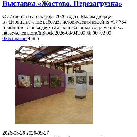
Выставка «Жостово. Перезагрузка»
С 27 июня по 25 октября 2026 года в Малом дворце
в «Царицыне», где работает историческая кофейня «17 75»,
пройдет выставка двух самых необычных современных…
https://schema.org/InStock
2026-08-04T09:48:00+03:00
0
Бесплатно
458
5
2026-06-26
2026-09-27