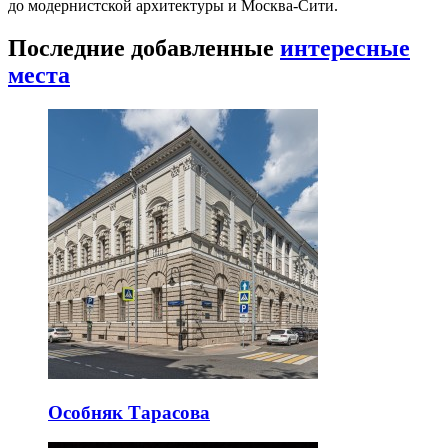
до модернистской архитектуры и Москва-Сити.
Последние добавленные
интересные
места
Особняк Тарасова