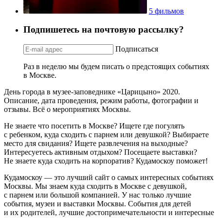
5 фильмов
Подпишетесь на почтовую рассылку?
Подписаться
Раз в неделю мы будем писать о предстоящих событиях
в Москве.
День города в музее-заповеднике «Царицыно» 2020.
Описание, дата проведения, режим работы, фотографии и
отзывы. Всё о мероприятиях Москвы.
Не знаете что посетить в Москве? Ищете где погулять
с ребенком, куда сходить с парнем или девушкой? Выбираете
место для свидания? Ищете развлечения на выходные?
Интересуетесь активным отдыхом? Посещаете выставки?
Не знаете куда сходить на корпоратив? Кудамоскоу поможет!
Кудамоскоу — это лучший сайт о самых интересных событиях
Москвы. Мы знаем куда сходить в Москве с девушкой,
с парнем или большой компанией. У нас только лучшие
события, музеи и выставки Москвы. События для детей
и их родителей, лучшие достопримечательности и интересные