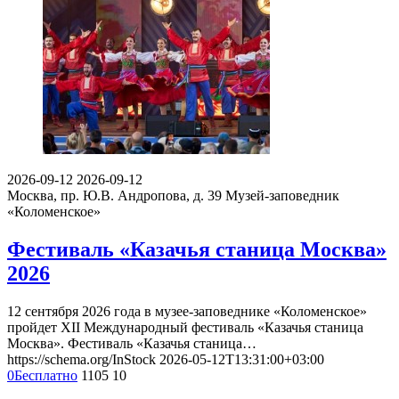
2026-09-12
2026-09-12
Москва, пр. Ю.В. Андропова, д. 39
Музей-заповедник
«Коломенское»
Фестиваль «Казачья станица Москва»
2026
12 сентября 2026 года в музее-заповеднике «Коломенское»
пройдет XII Международный фестиваль «Казачья станица
Москва». Фестиваль «Казачья станица…
https://schema.org/InStock
2026-05-12T13:31:00+03:00
0
Бесплатно
1105
10