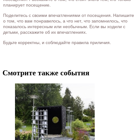
планирует посещение.
Поделитесь с своими впечатлениями от посещения. Напишите
о том, что вам понравилось, а что нет, что запомнилось, что
показалось интересным или необычным. Если вы ходили с
детьми, расскажите об их впечатлениях.
Будьте корректны, и соблюдайте правила приличия.
Смотрите также события