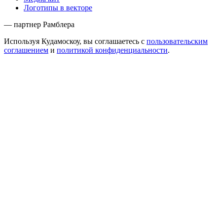
Логотипы в векторе
— партнер Рамблера
Используя Кудамоскоу, вы соглашаетесь с
пользовательским
соглашением
и
политикой конфиденциальности
.