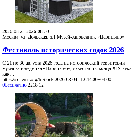
2026-08-21
2026-08-30
Москва, ул. Дольская, д.1
Музей-заповедник «Царицыно»
Фестиваль исторических садов 2026
С 21 по 30 августа 2026 года на исторический территории
музея-заповедника «Царицыно», известной с конца XIX века
как…
https://schema.org/InStock
2026-08-04T12:44:00+03:00
0
Бесплатно
2218
12