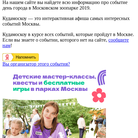
На нашем сайте вы найдете всю информацию про событие
день города в Московском зоопарке 2019.
Кудамоскоу — это интерактивная афиша самых интересных
событий Москвы.
Кудамоскоу в курсе всех событий, которые пройдут в Москве.
Если вы знаете о событии, которого нет на сайте,
сообщите
нам
!
Напомнить
Вы организатор этого события?