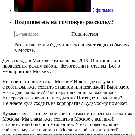
5 фильмов
Подпишетесь на почтовую рассылку?
Подписаться
Раз в неделю мы будем писать о предстоящих событиях
в Москве.
День города в Московском зоопарке 2019. Описание, дата
проведения, режим работы, фотографии и отзывы. Всё о
мероприятиях Москвы.
Не знаете что посетить в Москве? Ищете где погулять
с ребенком, куда сходить с парнем или девушкой? Выбираете
место для свидания? Ищете развлечения на выходные?
Интересуетесь активным отдыхом? Посещаете выставки?
Не знаете куда сходить на корпоратив? Кудамоскоу поможет!
Кудамоскоу — это лучший сайт о самых интересных событиях
Москвы. Мы знаем куда сходить в Москве с девушкой,
с парнем или большой компанией. У нас только лучшие
события, музеи и выставки Москвы. События для детей