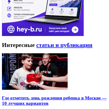
Интересные
статьи и публикации
Где отметить день рождения ребенка в Москве —
10 лучших вариантов