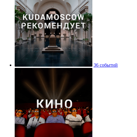
36 событий