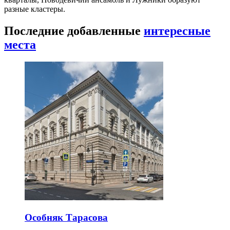
разные кластеры.
Последние добавленные
интересные
места
Особняк Тарасова