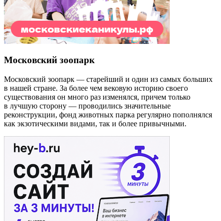
Московский зоопарк
Московский зоопарк — старейший и один из самых больших
в нашей стране. За более чем вековую историю своего
существования он много раз изменялся, причем только
в лучшую сторону — проводились значительные
реконструкции, фонд животных парка регулярно пополнялся
как экзотическими видами, так и более привычными.