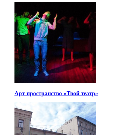
Арт-пространство «Твой театр»