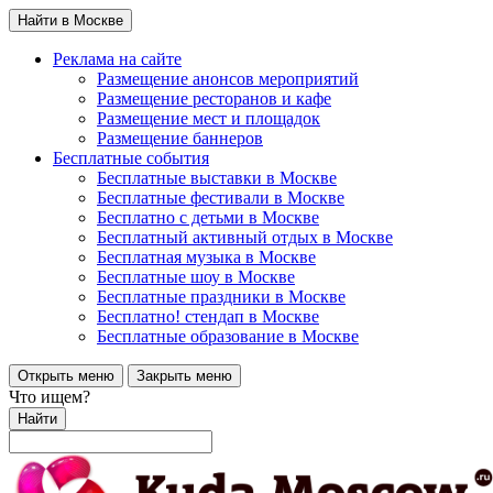
Найти в Москве
Реклама на сайте
Размещение анонсов мероприятий
Размещение ресторанов и кафе
Размещение мест и площадок
Размещение баннеров
Бесплатные события
Бесплатные выставки в Москве
Бесплатные фестивали в Москве
Бесплатно с детьми в Москве
Бесплатный активный отдых в Москве
Бесплатная музыка в Москве
Бесплатные шоу в Москве
Бесплатные праздники в Москве
Бесплатно! стендап в Москве
Бесплатные образование в Москве
Открыть меню
Закрыть меню
Что ищем?
Найти