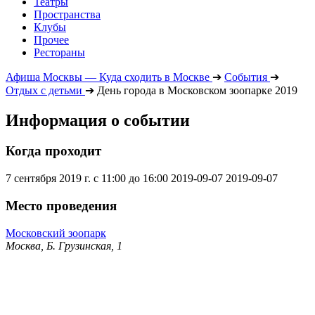
Театры
Пространства
Клубы
Прочее
Рестораны
Афиша Москвы — Куда сходить в Москве
➔
События
➔
Отдых с детьми
➔
День города в Московском зоопарке 2019
Информация о событии
Когда проходит
7 сентября 2019 г. с 11:00 до 16:00
2019-09-07
2019-09-07
Место проведения
Московский зоопарк
Москва, Б. Грузинская, 1