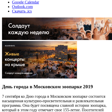
Google Calendar
Outlook.com
Скачать .ics
День города в Московском зоопарке 2019
7 сентября ко Дню города в Московском зоопарке состоится
насыщенная культурно-просветительная и развлекательная
программа. Она будет посвящена славной истории зоопарка,
который в этом году отмечает свое 155-летие. Посетителей