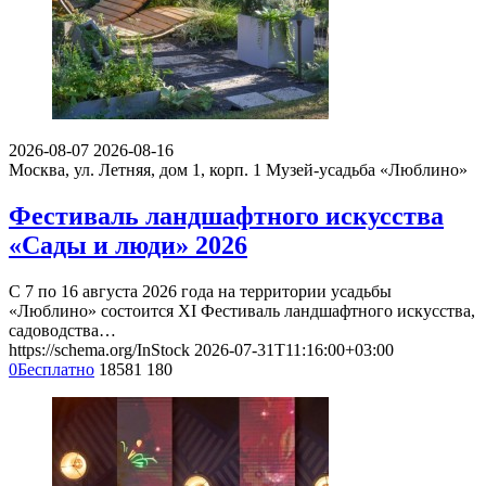
2026-08-07
2026-08-16
Москва, ул. Летняя, дом 1, корп. 1
Музей-усадьба «Люблино»
Фестиваль ландшафтного искусства
«Сады и люди» 2026
С 7 по 16 августа 2026 года на территории усадьбы
«Люблино» состоится XI Фестиваль ландшафтного искусства,
садоводства…
https://schema.org/InStock
2026-07-31T11:16:00+03:00
0
Бесплатно
18581
180