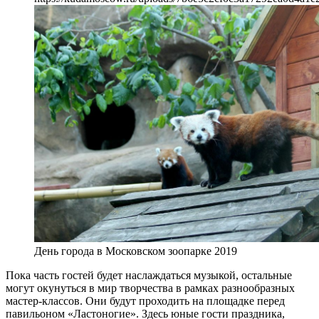
День города в Московском зоопарке 2019
Пока часть гостей будет наслаждаться музыкой, остальные
могут окунуться в мир творчества в рамках разнообразных
мастер-классов. Они будут проходить на площадке перед
павильоном «Ластоногие». Здесь юные гости праздника,