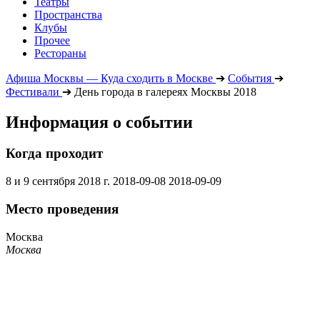
Театры
Пространства
Клубы
Прочее
Рестораны
Афиша Москвы — Куда сходить в Москве
➔
События
➔
Фестивали
➔
День города в галереях Москвы 2018
Информация о событии
Когда проходит
8 и 9 сентября 2018 г.
2018-09-08
2018-09-09
Место проведения
Москва
Москва