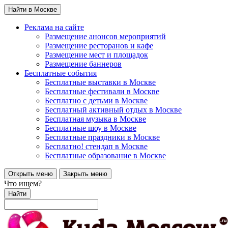
Найти в Москве
Реклама на сайте
Размещение анонсов мероприятий
Размещение ресторанов и кафе
Размещение мест и площадок
Размещение баннеров
Бесплатные события
Бесплатные выставки в Москве
Бесплатные фестивали в Москве
Бесплатно с детьми в Москве
Бесплатный активный отдых в Москве
Бесплатная музыка в Москве
Бесплатные шоу в Москве
Бесплатные праздники в Москве
Бесплатно! стендап в Москве
Бесплатные образование в Москве
Открыть меню
Закрыть меню
Что ищем?
Найти