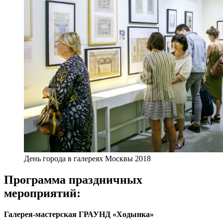
День города в галереях Москвы 2018
Программа праздничных
мероприятий:
Галерея-мастерская ГРАУНД «Ходынка»