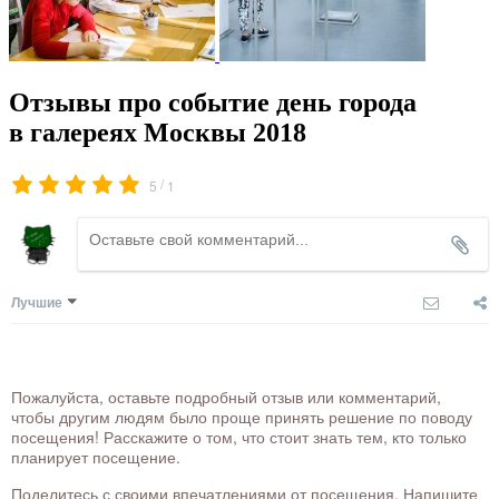
Отзывы про событие день города
в галереях Москвы 2018
/
5
1
Лучшие
Пожалуйста, оставьте подробный отзыв или комментарий,
чтобы другим людям было проще принять решение по поводу
посещения! Расскажите о том, что стоит знать тем, кто только
планирует посещение.
Поделитесь с своими впечатлениями от посещения. Напишите