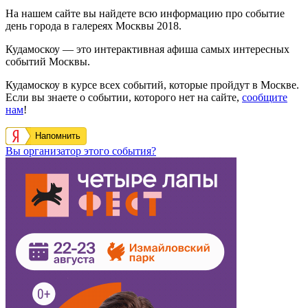
На нашем сайте вы найдете всю информацию про событие
день города в галереях Москвы 2018.
Кудамоскоу — это интерактивная афиша самых интересных
событий Москвы.
Кудамоскоу в курсе всех событий, которые пройдут в Москве.
Если вы знаете о событии, которого нет на сайте,
сообщите
нам
!
Напомнить
Вы организатор этого события?