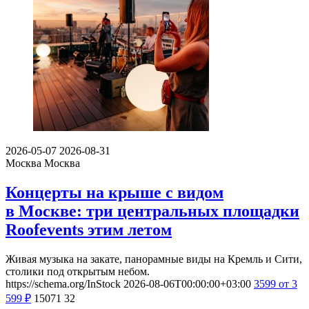
2026-05-07
2026-08-31
Москва
Москва
Концерты на крыше с видом
в Москве: три центральных площадки
Roofevents этим летом
Живая музыка на закате, панорамные виды на Кремль и Сити,
столики под открытым небом.
https://schema.org/InStock
2026-08-06T00:00:00+03:00
3599
от 3
599
₽
15071
32