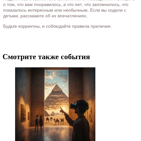
о том, что вам понравилось, а что нет, что запомнилось, что
показалось интересным или необычным. Если вы ходили с
детьми, расскажите об их впечатлениях.
Будьте корректны, и соблюдайте правила приличия.
Смотрите также события