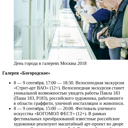
День города в галереях Москвы 2018
Галерея «Богородское»
8 — 9 сентября, 17:00 — 18:30. Велосипедная экскурсия
«Стрит-арт ВАО» (12+). Велосипедная экскурсия станет
уникальной возможностью увидеть работы Павла 183
(Паша 183, P183), российского художника, работавшего
в области граффити, уличной инсталляции и живописи.
8 — 9 сентября, 15:00 — 20:00. Фестиваль уличного
искусства «БОГОМОЛ ФЕСТ» (12+). В рамках
фестивальных преобразований известные российские
художники реализуют масштабный арт-проект во дворе