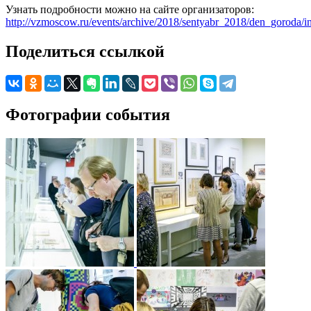
Узнать подробности можно на сайте организаторов:
http://vzmoscow.ru/events/archive/2018/sentyabr_2018/den_goroda/i
Поделиться ссылкой
Фотографии события