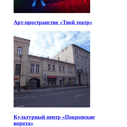
Арт-пространство «Твой театр»
Культурный центр «Покровские
ворота»