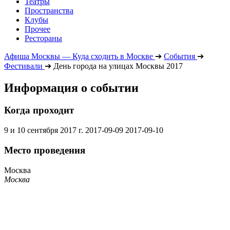
Театры
Пространства
Клубы
Прочее
Рестораны
Афиша Москвы — Куда сходить в Москве
➔
События
➔
Фестивали
➔
День города на улицах Москвы 2017
Информация о событии
Когда проходит
9 и 10 сентября 2017 г.
2017-09-09
2017-09-10
Место проведения
Москва
Москва