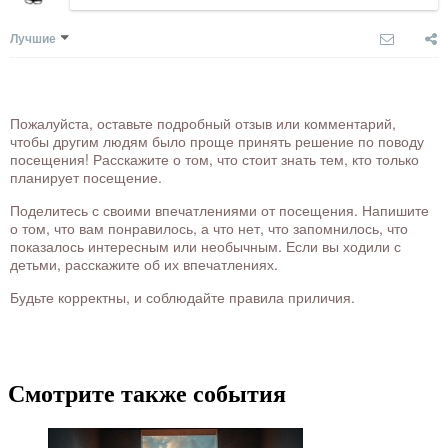
Лучшие
Пожалуйста, оставьте подробный отзыв или комментарий,
чтобы другим людям было проще принять решение по поводу
посещения! Расскажите о том, что стоит знать тем, кто только
планирует посещение.
Поделитесь с своими впечатлениями от посещения. Напишите
о том, что вам понравилось, а что нет, что запомнилось, что
показалось интересным или необычным. Если вы ходили с
детьми, расскажите об их впечатлениях.
Будьте корректны, и соблюдайте правила приличия.
Смотрите также события