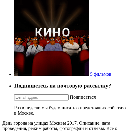
5 фильмов
Подпишетесь на почтовую рассылку?
Подписаться
Раз в неделю мы будем писать о предстоящих событиях
в Москве.
День города на улицах Москвы 2017. Описание, дата
проведения, режим работы, фотографии и отзывы. Всё о