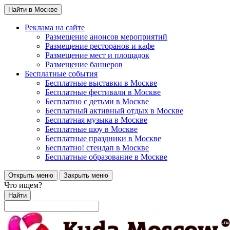
Найти в Москве
Реклама на сайте
Размещение анонсов мероприятий
Размещение ресторанов и кафе
Размещение мест и площадок
Размещение баннеров
Бесплатные события
Бесплатные выставки в Москве
Бесплатные фестивали в Москве
Бесплатно с детьми в Москве
Бесплатный активный отдых в Москве
Бесплатная музыка в Москве
Бесплатные шоу в Москве
Бесплатные праздники в Москве
Бесплатно! стендап в Москве
Бесплатные образование в Москве
Открыть меню
Закрыть меню
Что ищем?
Найти