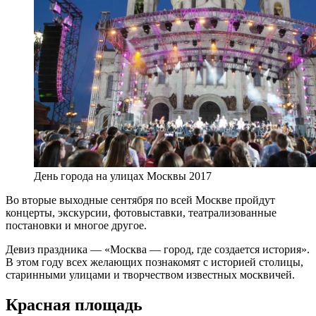
День города на улицах Москвы 2017
Во вторые выходные сентября по всей Москве пройдут
концерты, экскурсии, фотовыставки, театрализованные
постановки и многое другое.
Девиз праздника — «Москва — город, где создается история».
В этом году всех желающих познакомят с историей столицы,
старинными улицами и творчеством известных москвичей.
Красная площадь