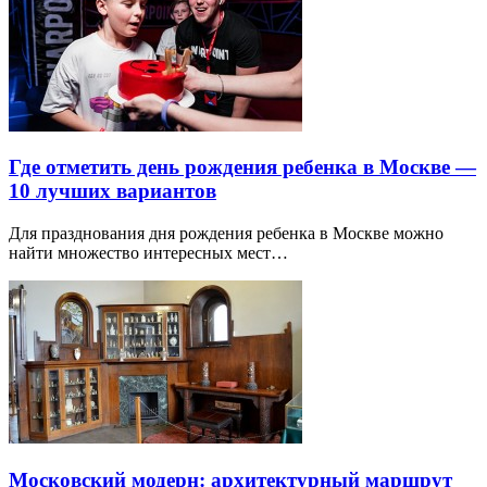
Где отметить день рождения ребенка в Москве —
10 лучших вариантов
Для празднования дня рождения ребенка в Москве можно
найти множество интересных мест…
Московский модерн: архитектурный маршрут