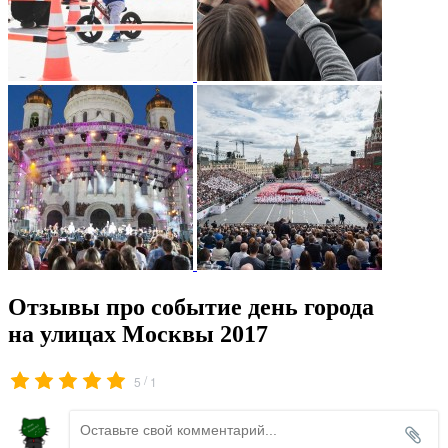
Отзывы про событие день города
на улицах Москвы 2017
/
5
1