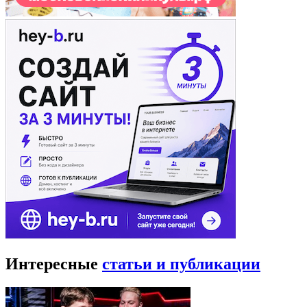
Интересные
статьи и публикации