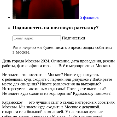
5 фильмов
Подпишетесь на почтовую рассылку?
Подписаться
Раз в неделю мы будем писать о предстоящих событиях
в Москве.
День города Москвы 2024. Описание, дата проведения, режим
работы, фотографии и отзывы. Всё о мероприятиях Москвы.
Не знаете что посетить в Москве? Ищете где погулять
с ребенком, куда сходить с парнем или девушкой? Выбираете
место для свидания? Ищете развлечения на выходные?
Интересуетесь активным отдыхом? Посещаете выставки?
Не знаете куда сходить на корпоратив? Кудамоскоу поможет!
Кудамоскоу — это лучший сайт о самых интересных событиях
Москвы. Мы знаем куда сходить в Москве с девушкой,
с парнем или большой компанией. У нас только лучшие
события, музеи и выставки Москвы. События для детей