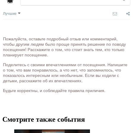
Лучшие
Пожалуйста, оставьте подробный отзыв или комментарий,
чтобы другим людям было проще принять решение по поводу
посещения! Расскажите о том, что стоит знать тем, кто только
планирует посещение.
Поделитесь с своими впечатлениями от посещения. Напишите
о том, что вам понравилось, а что нет, что запомнилось, что
показалось интересным или необычным. Если вы ходили с
детьми, расскажите об их впечатлениях.
Будьте корректны, и соблюдайте правила приличия.
Смотрите также события