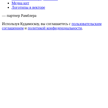
Медиа кит
Логотипы в векторе
— партнер Рамблера
Используя Кудамоскоу, вы соглашаетесь с
пользовательским
соглашением
и
политикой конфиденциальности
.