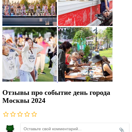
Отзывы про событие день города
Москвы 2024