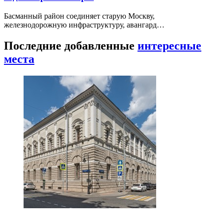
Басманный район соединяет старую Москву,
железнодорожную инфраструктуру, авангард…
Последние добавленные
интересные
места