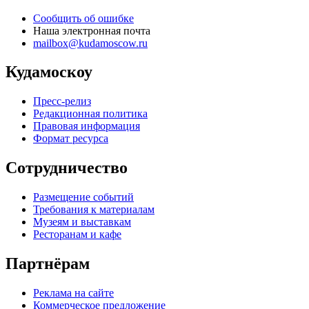
Сообщить об ошибке
Наша электронная почта
mailbox@kudamoscow.ru
Кудамоскоу
Пресс-релиз
Редакционная политика
Правовая информация
Формат ресурса
Сотрудничество
Размещение событий
Требования к материалам
Музеям и выставкам
Ресторанам и кафе
Партнёрам
Реклама на сайте
Коммерческое предложение