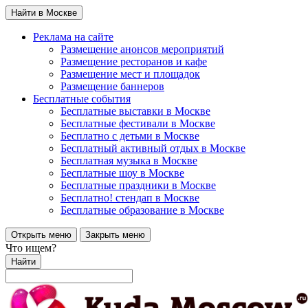
Найти в Москве
Реклама на сайте
Размещение анонсов мероприятий
Размещение ресторанов и кафе
Размещение мест и площадок
Размещение баннеров
Бесплатные события
Бесплатные выставки в Москве
Бесплатные фестивали в Москве
Бесплатно с детьми в Москве
Бесплатный активный отдых в Москве
Бесплатная музыка в Москве
Бесплатные шоу в Москве
Бесплатные праздники в Москве
Бесплатно! стендап в Москве
Бесплатные образование в Москве
Открыть меню
Закрыть меню
Что ищем?
Найти