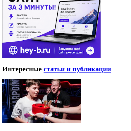
Интересные
статьи и публикации