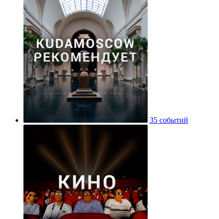
35 событий