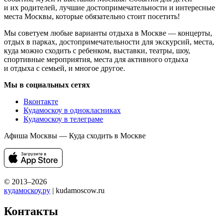
и их родителей, лучшие достопримечательности и интересные
места Москвы, которые обязательно стоит посетить!
Мы советуем любые варианты отдыха в Москве — концерты,
отдых в парках, достопримечательности для экскурсий, места,
куда можно сходить с ребенком, выставки, театры, шоу,
спортивные мероприятия, места для активного отдыха
и отдыха с семьей, и многое другое.
Мы в социальных сетях
Вконтакте
Кудамоскоу в однокласниках
Кудамоскоу в телеграме
Афиша Москвы — Куда сходить в Москве
© 2013–2026
кудамоскоу.ру
| kudamoscow.ru
Контакты