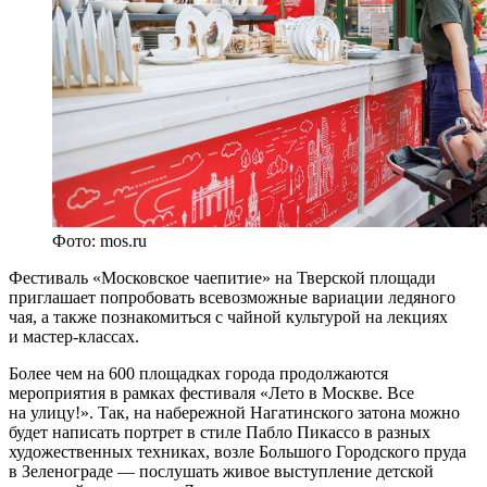
Фото: mos.ru
Фестиваль «Московское чаепитие» на Тверской площади
приглашает попробовать всевозможные вариации ледяного
чая, а также познакомиться с чайной культурой на лекциях
и мастер-классах.
Более чем на 600 площадках города продолжаются
мероприятия в рамках фестиваля «Лето в Москве. Все
на улицу!». Так, на набережной Нагатинского затона можно
будет написать портрет в стиле Пабло Пикассо в разных
художественных техниках, возле Большого Городского пруда
в Зеленограде — послушать живое выступление детской