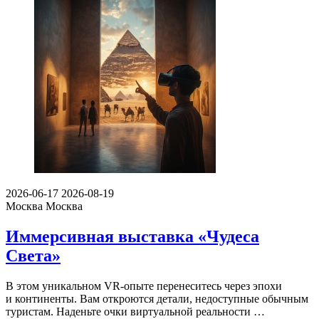
2026-06-17
2026-08-19
Москва
Москва
Иммерсивная выставка «Чудеса
Света»
В этом уникальном VR-опыте перенеситесь через эпохи
и континенты. Вам откроются детали, недоступные обычным
туристам. Наденьте очки виртуальной реальности …