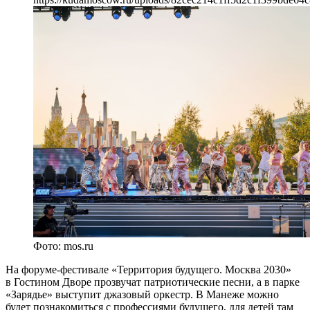
Фото: mos.ru
На форуме-фестивале «Территория будущего. Москва 2030»
в Гостином Дворе прозвучат патриотические песни, а в парке
«Зарядье» выступит джазовый оркестр. В Манеже можно
будет познакомиться с профессиями будущего, для детей там