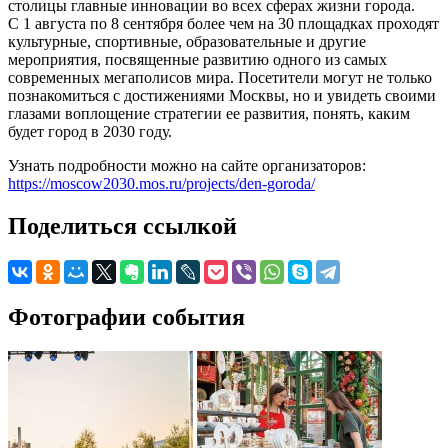
столицы главные инновации во всех сферах жизни города.
С 1 августа по 8 сентября более чем на 30 площадках проходят
культурные, спортивные, образовательные и другие
мероприятия, посвященные развитию одного из самых
современных мегаполисов мира. Посетители могут не только
познакомиться с достижениями Москвы, но и увидеть своими
глазами воплощение стратегии ее развития, понять, каким
будет город в 2030 году.
Узнать подробности можно на сайте организаторов:
https://moscow2030.mos.ru/projects/den-goroda/
Поделиться ссылкой
Фотографии события