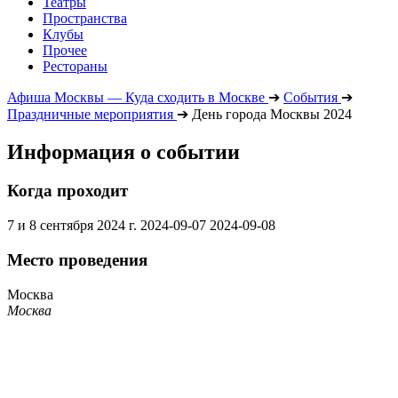
Театры
Пространства
Клубы
Прочее
Рестораны
Афиша Москвы — Куда сходить в Москве
➔
События
➔
Праздничные мероприятия
➔
День города Москвы 2024
Информация о событии
Когда проходит
7 и 8 сентября 2024 г.
2024-09-07
2024-09-08
Место проведения
Москва
Москва