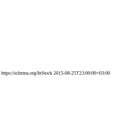
https://schema.org/InStock
2015-08-25T23:00:00+03:00