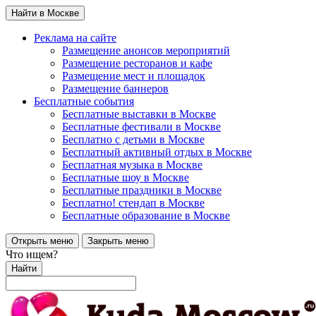
Найти в Москве
Реклама на сайте
Размещение анонсов мероприятий
Размещение ресторанов и кафе
Размещение мест и площадок
Размещение баннеров
Бесплатные события
Бесплатные выставки в Москве
Бесплатные фестивали в Москве
Бесплатно с детьми в Москве
Бесплатный активный отдых в Москве
Бесплатная музыка в Москве
Бесплатные шоу в Москве
Бесплатные праздники в Москве
Бесплатно! стендап в Москве
Бесплатные образование в Москве
Открыть меню
Закрыть меню
Что ищем?
Найти