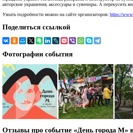
авторские украшения, аксессуары и сувениры. А перекусить мо
Узнать подробности можно на сайте организаторов:
https://ww
Поделиться ссылкой
Фотографии события
Отзывы про событие «День города М» в