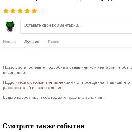
/
5
1
Новые
Лучшие
Ранее
Пожалуйста, оставьте подробный отзыв или комментарий, чтобы д
посещение.
Поделитесь с своими впечатлениями от посещения. Напишите о то
расскажите об их впечатлениях.
Будьте корректны, и соблюдайте правила приличия.
Смотрите также события