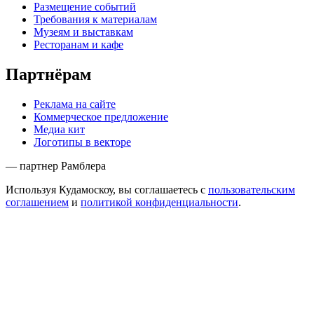
Размещение событий
Требования к материалам
Музеям и выставкам
Ресторанам и кафе
Партнёрам
Реклама на сайте
Коммерческое предложение
Медиа кит
Логотипы в векторе
— партнер Рамблера
Используя Кудамоскоу, вы соглашаетесь с
пользовательским
соглашением
и
политикой конфиденциальности
.