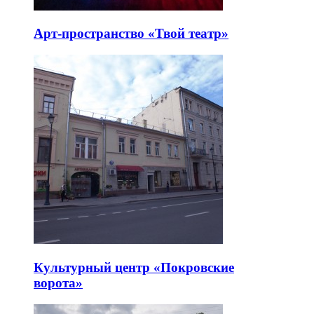
Арт-пространство «Твой театр»
Культурный центр «Покровские
ворота»