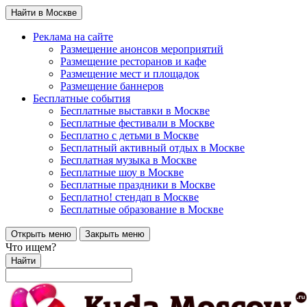
Найти в Москве
Реклама на сайте
Размещение анонсов мероприятий
Размещение ресторанов и кафе
Размещение мест и площадок
Размещение баннеров
Бесплатные события
Бесплатные выставки в Москве
Бесплатные фестивали в Москве
Бесплатно с детьми в Москве
Бесплатный активный отдых в Москве
Бесплатная музыка в Москве
Бесплатные шоу в Москве
Бесплатные праздники в Москве
Бесплатно! стендап в Москве
Бесплатные образование в Москве
Открыть меню
Закрыть меню
Что ищем?
Найти