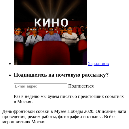
5 фильмов
Подпишетесь на почтовую рассылку?
Подписаться
Раз в неделю мы будем писать о предстоящих событиях
в Москве.
День фронтовой собаки в Музее Победы 2020. Описание, дата
проведения, режим работы, фотографии и отзывы. Всё о
мероприятиях Москвы.