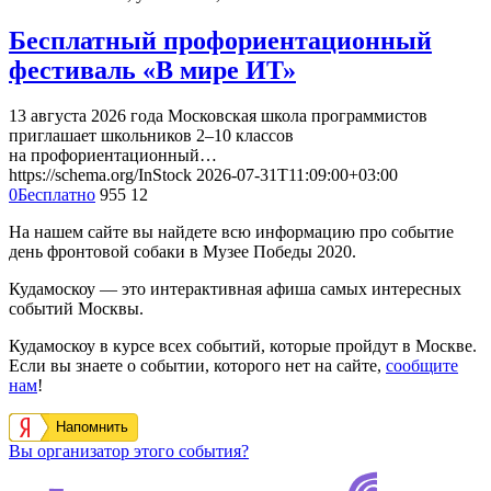
Бесплатный профориентационный
фестиваль «В мире ИТ»
13 августа 2026 года Московская школа программистов
приглашает школьников 2–10 классов
на профориентационный…
https://schema.org/InStock
2026-07-31T11:09:00+03:00
0
Бесплатно
955
12
На нашем сайте вы найдете всю информацию про событие
день фронтовой собаки в Музее Победы 2020.
Кудамоскоу — это интерактивная афиша самых интересных
событий Москвы.
Кудамоскоу в курсе всех событий, которые пройдут в Москве.
Если вы знаете о событии, которого нет на сайте,
сообщите
нам
!
Напомнить
Вы организатор этого события?