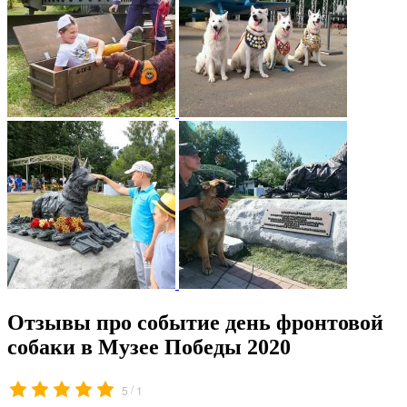
Отзывы про событие день фронтовой
собаки в Музее Победы 2020
/
5
1