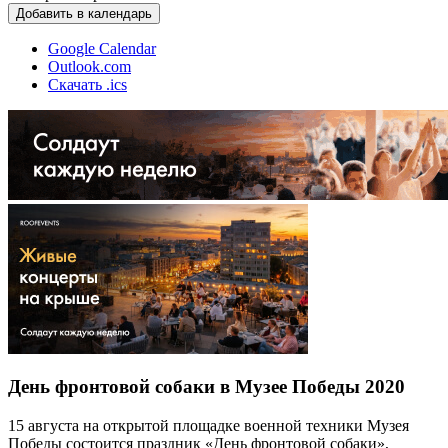
Добавить в календарь
Google Calendar
Outlook.com
Скачать .ics
День фронтовой собаки в Музее Победы 2020
15 августа на открытой площадке военной техники Музея
Победы состоится праздник «День фронтовой собаки»,