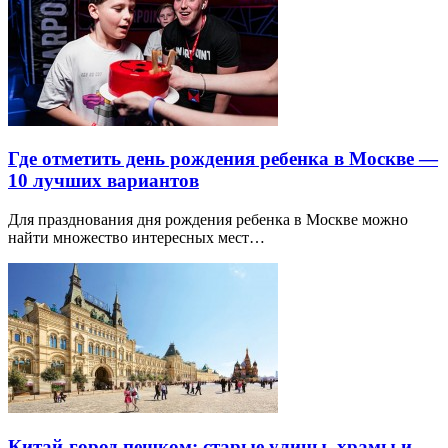
Где отметить день рождения ребенка в Москве —
10 лучших вариантов
Для празднования дня рождения ребенка в Москве можно
найти множество интересных мест…
Китай-город пешком: старые улицы, храмы и