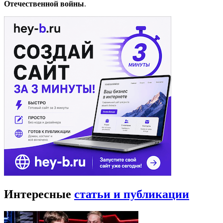
Отечественной войны
.
Интересные
статьи и публикации