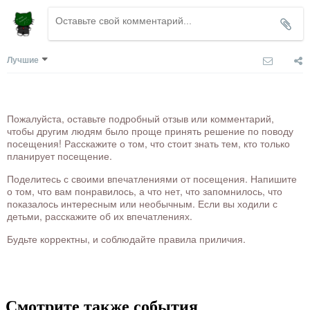
Лучшие
Пожалуйста, оставьте подробный отзыв или комментарий,
чтобы другим людям было проще принять решение по поводу
посещения! Расскажите о том, что стоит знать тем, кто только
планирует посещение.
Поделитесь с своими впечатлениями от посещения. Напишите
о том, что вам понравилось, а что нет, что запомнилось, что
показалось интересным или необычным. Если вы ходили с
детьми, расскажите об их впечатлениях.
Будьте корректны, и соблюдайте правила приличия.
Смотрите также события