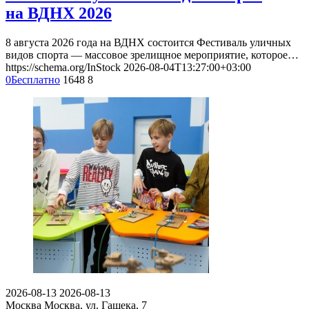
на ВДНХ 2026
8 августа 2026 года на ВДНХ состоится Фестиваль уличных
видов спорта — массовое зрелищное мероприятие, которое…
https://schema.org/InStock
2026-08-04T13:27:00+03:00
0
Бесплатно
1648
8
2026-08-13
2026-08-13
Москва
Москва, ул. Гашека, 7