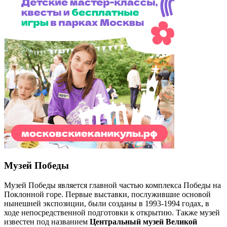
Музей Победы
Музей Победы является главной частью комплекса Победы на
Поклонной горе. Первые выставки, послужившие основой
нынешней экспозиции, были созданы в 1993-1994 годах, в
ходе непосредственной подготовки к открытию. Также музей
известен под названием
Центральный музей Великой