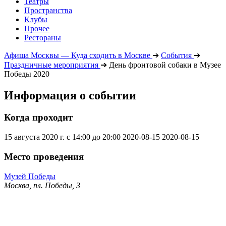
Театры
Пространства
Клубы
Прочее
Рестораны
Афиша Москвы — Куда сходить в Москве
➔
События
➔
Праздничные мероприятия
➔
День фронтовой собаки в Музее
Победы 2020
Информация о событии
Когда проходит
15 августа 2020 г. с 14:00 до 20:00
2020-08-15
2020-08-15
Место проведения
Музей Победы
Москва, пл. Победы, 3