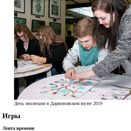
День эволюции в Дарвиновском музее 2019
Игры
Лента времени