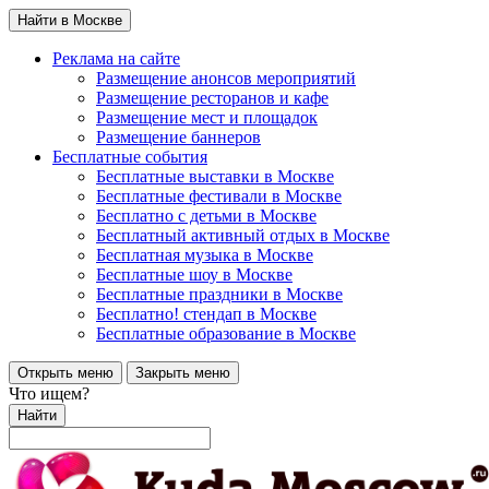
Найти в Москве
Реклама на сайте
Размещение анонсов мероприятий
Размещение ресторанов и кафе
Размещение мест и площадок
Размещение баннеров
Бесплатные события
Бесплатные выставки в Москве
Бесплатные фестивали в Москве
Бесплатно с детьми в Москве
Бесплатный активный отдых в Москве
Бесплатная музыка в Москве
Бесплатные шоу в Москве
Бесплатные праздники в Москве
Бесплатно! стендап в Москве
Бесплатные образование в Москве
Открыть меню
Закрыть меню
Что ищем?
Найти