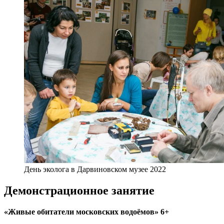
День эколога в Дарвиновском музее 2022
Демонстрационное занятие
«Живые обитатели московских водоёмов» 6+