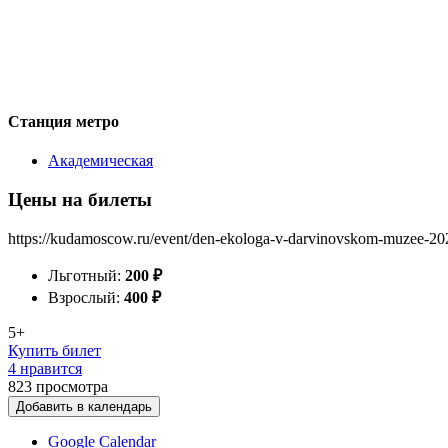
Станция метро
Академическая
Цены на билеты
https://kudamoscow.ru/event/den-ekologa-v-darvinovskom-muzee-20
Льготный:
200
₽
Взрослый:
400
₽
5+
Купить билет
4 нравится
823
просмотра
Добавить в календарь
Google Calendar