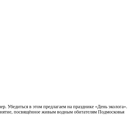
. Убедиться в этом предлагаем на празднике «День эколога».
занятие, посвящённое живым водным обитателям Подмосковья