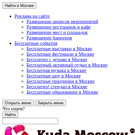
Найти в Москве
Реклама на сайте
Размещение анонсов мероприятий
Размещение ресторанов и кафе
Размещение мест и площадок
Размещение баннеров
Бесплатные события
Бесплатные выставки в Москве
Бесплатные фестивали в Москве
Бесплатно с детьми в Москве
Бесплатный активный отдых в Москве
Бесплатная музыка в Москве
Бесплатные шоу в Москве
Бесплатные праздники в Москве
Бесплатно! стендап в Москве
Бесплатные образование в Москве
Открыть меню
Закрыть меню
Что ищем?
Найти