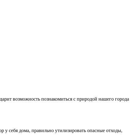
 дарит возможность познакомиться с природой нашего города
ор у себя дома, правильно утилизировать опасные отходы,