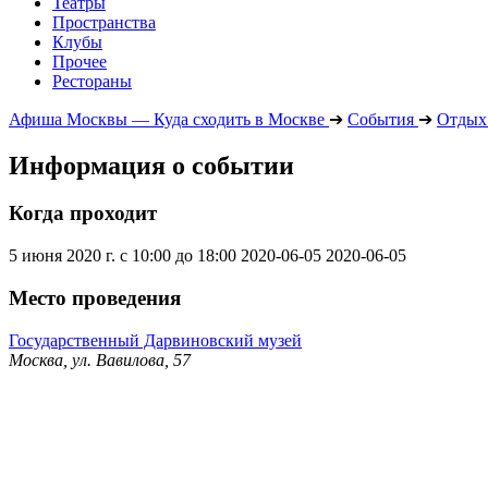
Театры
Пространства
Клубы
Прочее
Рестораны
Афиша Москвы — Куда сходить в Москве
➔
События
➔
Отдых 
Информация о событии
Когда проходит
5 июня 2020 г. с 10:00 до 18:00
2020-06-05
2020-06-05
Место проведения
Государственный Дарвиновский музей
Москва, ул. Вавилова, 57