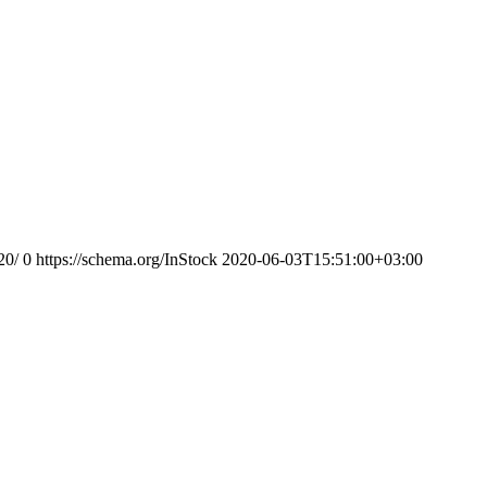
20/
0
https://schema.org/InStock
2020-06-03T15:51:00+03:00