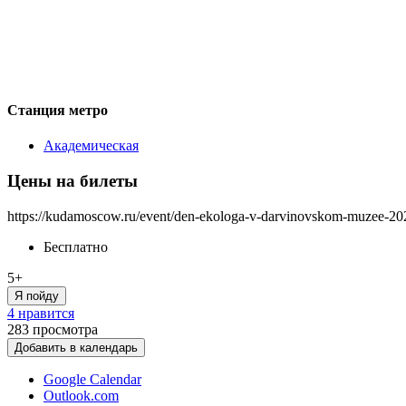
Станция метро
Академическая
Цены на билеты
https://kudamoscow.ru/event/den-ekologa-v-darvinovskom-muzee-20
Бесплатно
5+
Я пойду
4 нравится
283
просмотра
Добавить в календарь
Google Calendar
Outlook.com