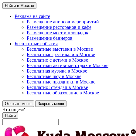
Найти в Москве
Реклама на сайте
Размещение анонсов мероприятий
Размещение ресторанов и кафе
Размещение мест и площадок
Размещение баннеров
Бесплатные события
Бесплатные выставки в Москве
Бесплатные фестивали в Москве
Бесплатно с детьми в Москве
Бесплатный активный отдых в Москве
Бесплатная музыка в Москве
Бесплатные шоу в Москве
Бесплатные праздники в Москве
Бесплатно! стендап в Москве
Бесплатные образование в Москве
Открыть меню
Закрыть меню
Что ищем?
Найти