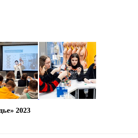
дье» 2023