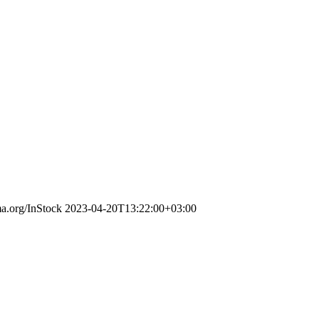
ma.org/InStock
2023-04-20T13:22:00+03:00