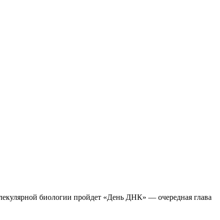
молекулярной биологии пройдет «День ДНК» — очередная глава