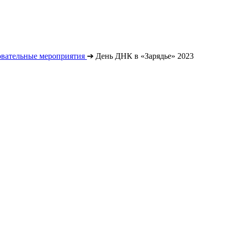
овательные мероприятия
➔
День ДНК в «Зарядье» 2023