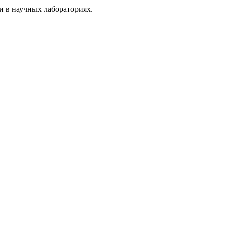
и в научных лабораториях.