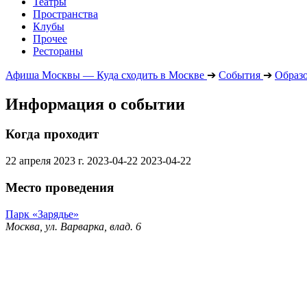
Театры
Пространства
Клубы
Прочее
Рестораны
Афиша Москвы — Куда сходить в Москве
➔
События
➔
Образ
Информация о событии
Когда проходит
22 апреля 2023 г.
2023-04-22
2023-04-22
Место проведения
Парк «Зарядье»
Москва, ул. Варварка, влад. 6