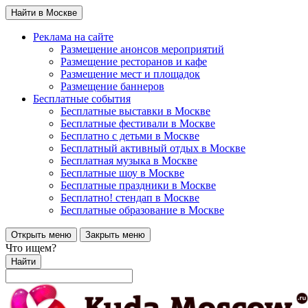
Найти в Москве
Реклама на сайте
Размещение анонсов мероприятий
Размещение ресторанов и кафе
Размещение мест и площадок
Размещение баннеров
Бесплатные события
Бесплатные выставки в Москве
Бесплатные фестивали в Москве
Бесплатно с детьми в Москве
Бесплатный активный отдых в Москве
Бесплатная музыка в Москве
Бесплатные шоу в Москве
Бесплатные праздники в Москве
Бесплатно! стендап в Москве
Бесплатные образование в Москве
Открыть меню
Закрыть меню
Что ищем?
Найти