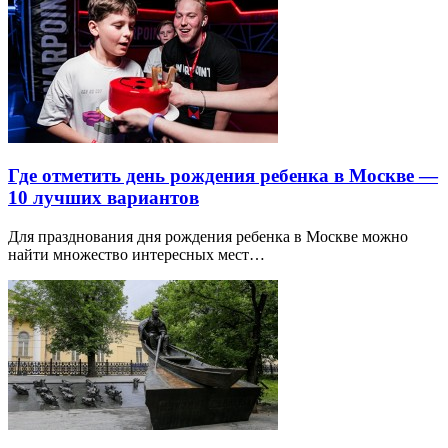
Где отметить день рождения ребенка в Москве —
10 лучших вариантов
Для празднования дня рождения ребенка в Москве можно
найти множество интересных мест…