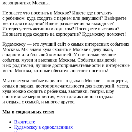
мероприятиях Москвы.
Не знаете что посетить в Москве? Ищете где погулять
с ребенком, куда сходить с парнем или девушкой? Выбираете
место для свидания? Ищете развлечения на выходные?
Интересуетесь активным отдыхом? Посещаете выставки?
Не знаете куда сходить на корпоратив? Кудамоскоу поможет!
Кудамоскоу — это лучший сайт о самых интересных событиях
Москвы. Мы знаем куда сходить в Москве с девушкой,
с парнем или большой компанией. У нас только лучшие
события, музеи и выставки Москвы. События для детей
и их родителей, лучшие достопримечательности и интересные
места Москвы, которые обязательно стоит посетить!
Мы советуем любые варианты отдыха в Москве — концерты,
отдых в парках, достопримечательности для экскурсий, места,
куда можно сходить с ребенком, выставки, театры, шоу,
спортивные мероприятия, места для активного отдыха
и отдыха с семьей, и многое другое.
Мы в социальных сетях
Вконтакте
Кудамоскоу в однокласниках