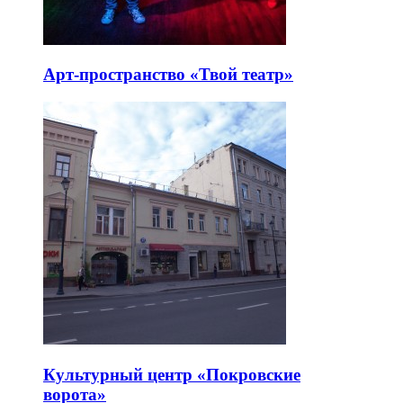
Арт-пространство «Твой театр»
Культурный центр «Покровские
ворота»