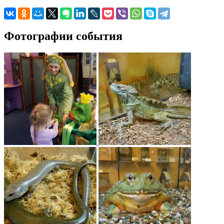
Фотографии события