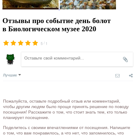
Отзывы про событие день болот
в Биологическом музее 2020
/
5
1
Лучшие
Пожалуйста, оставьте подробный отзыв или комментарий,
чтобы другим людям было проще принять решение по поводу
посещения! Расскажите о том, что стоит знать тем, кто только
планирует посещение.
Поделитесь с своими впечатлениями от посещения. Напишите
о том, что вам понравилось, а что нет, что запомнилось, что