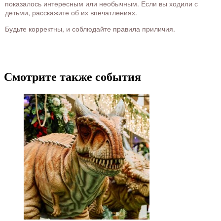
показалось интересным или необычным. Если вы ходили с
детьми, расскажите об их впечатлениях.
Будьте корректны, и соблюдайте правила приличия.
Смотрите также события