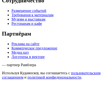
Сотрудничество
Размещение событий
Требования к материалам
Музеям и выставкам
Ресторанам и кафе
Партнёрам
Реклама на сайте
Коммерческое предложение
Медиа кит
Логотипы в векторе
— партнер Рамблера
Используя Кудамоскоу, вы соглашаетесь с
пользовательским
соглашением
и
политикой конфиденциальности
.