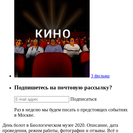
3 фильма
Подпишетесь на почтовую рассылку?
Подписаться
Раз в неделю мы будем писать о предстоящих событиях
в Москве.
День болот в Биологическом музее 2020. Описание, дата
проведения, режим работы, фотографии и отзывы. Всё о