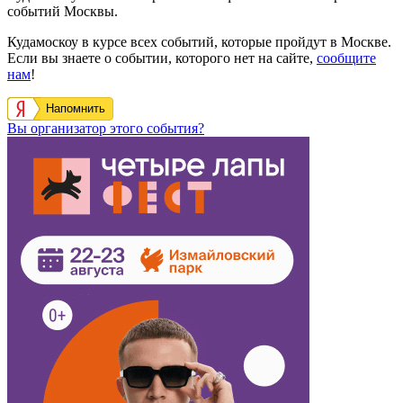
событий Москвы.
Кудамоскоу в курсе всех событий, которые пройдут в Москве.
Если вы знаете о событии, которого нет на сайте,
сообщите
нам
!
Напомнить
Вы организатор этого события?