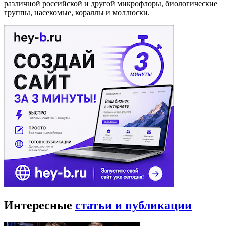
различной российской и другой микрофлоры, биологические
группы, насекомые, кораллы и моллюски.
Интересные
статьи и публикации