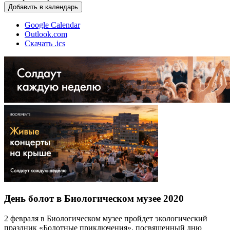
Добавить в календарь
Google Calendar
Outlook.com
Скачать .ics
День болот в Биологическом музее 2020
2 февраля в Биологическом музее пройдет экологический
праздник «Болотные приключения», посвященный дню