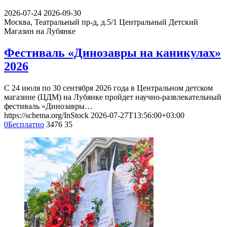
2026-07-24
2026-09-30
Москва, Театральный пр-д, д.5/1
Центральный Детский
Магазин на Лубянке
Фестиваль «Динозавры на каникулах»
2026
С 24 июля по 30 сентября 2026 года в Центральном детском
магазине (ЦДМ) на Лубянке пройдет научно-развлекательный
фестиваль «Динозавры…
https://schema.org/InStock
2026-07-27T13:56:00+03:00
0
Бесплатно
3476
35