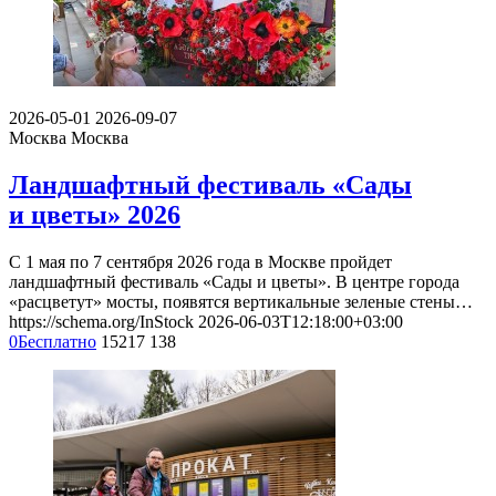
2026-05-01
2026-09-07
Москва
Москва
Ландшафтный фестиваль «Сады
и цветы» 2026
С 1 мая по 7 сентября 2026 года в Москве пройдет
ландшафтный фестиваль «Сады и цветы». В центре города
«расцветут» мосты, появятся вертикальные зеленые стены…
https://schema.org/InStock
2026-06-03T12:18:00+03:00
0
Бесплатно
15217
138