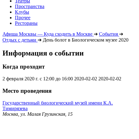
Театры
Пространства
Клубы
Прочее
Рестораны
Афиша Москвы — Куда сходить в Москве
➔
События
➔
Отдых с детьми
➔
День болот в Биологическом музее 2020
Информация о событии
Когда проходит
2 февраля 2020 г. с 12:00 до 16:00
2020-02-02
2020-02-02
Место проведения
Государственный биологический музей имени К.А.
Тимирязева
Москва, ул. Малая Грузинская, 15