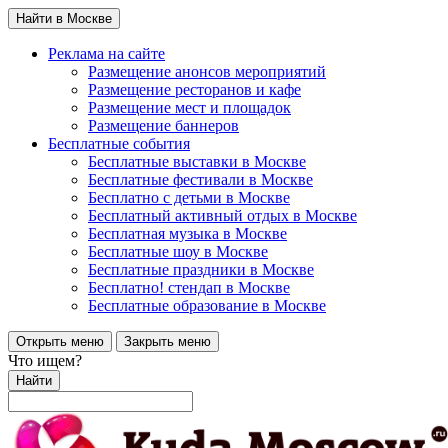
Найти в Москве
Реклама на сайте
Размещение анонсов мероприятий
Размещение ресторанов и кафе
Размещение мест и площадок
Размещение баннеров
Бесплатные события
Бесплатные выставки в Москве
Бесплатные фестивали в Москве
Бесплатно с детьми в Москве
Бесплатный активный отдых в Москве
Бесплатная музыка в Москве
Бесплатные шоу в Москве
Бесплатные праздники в Москве
Бесплатно! стендап в Москве
Бесплатные образование в Москве
Открыть меню
Закрыть меню
Что ищем?
Найти