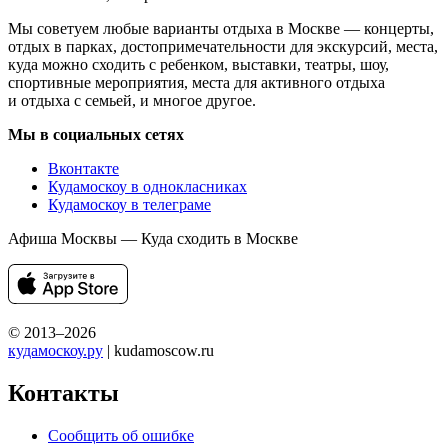
Мы советуем любые варианты отдыха в Москве — концерты,
отдых в парках, достопримечательности для экскурсий, места,
куда можно сходить с ребенком, выставки, театры, шоу,
спортивные мероприятия, места для активного отдыха
и отдыха с семьей, и многое другое.
Мы в социальных сетях
Вконтакте
Кудамоскоу в однокласниках
Кудамоскоу в телеграме
Афиша Москвы — Куда сходить в Москве
© 2013–2026
кудамоскоу.ру
| kudamoscow.ru
Контакты
Сообщить об ошибке