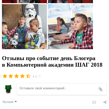
Отзывы про событие день Блогера
в Компьютерной академии ШАГ 2018
/
4.4
7
Лучшие