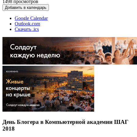
1498
просмотров
Добавить в календарь
Google Calendar
Outlook.com
Скачать .ics
День Блогера в Компьютерной академии ШАГ
2018