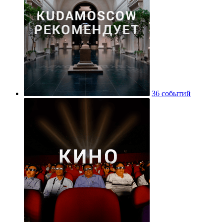
36 событий