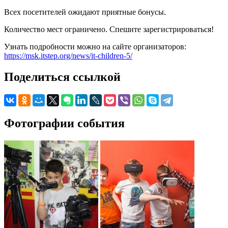
Всех посетителей ожидают приятные бонусы.
Количество мест ограничено. Спешите зарегистрироваться!
Узнать подробности можно на сайте организаторов:
https://msk.itstep.org/news/it-children-5/
Поделиться ссылкой
Фотографии события