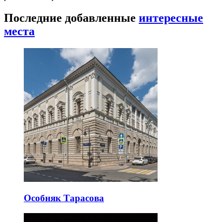
Последние добавленные
интересные
места
Особняк Тарасова