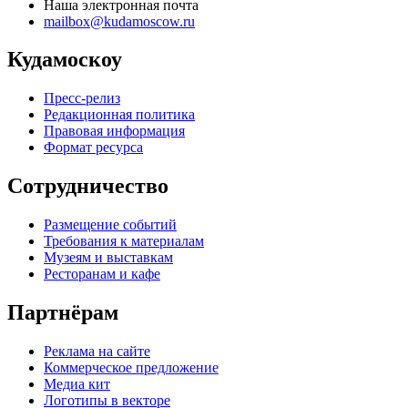
Наша электронная почта
mailbox@kudamoscow.ru
Кудамоскоу
Пресс-релиз
Редакционная политика
Правовая информация
Формат ресурса
Сотрудничество
Размещение событий
Требования к материалам
Музеям и выставкам
Ресторанам и кафе
Партнёрам
Реклама на сайте
Коммерческое предложение
Медиа кит
Логотипы в векторе