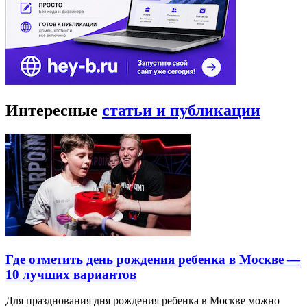
Интересные
статьи и публикации
Где отметить день рождения ребенка в Москве —
10 лучших вариантов
Для празднования дня рождения ребенка в Москве можно