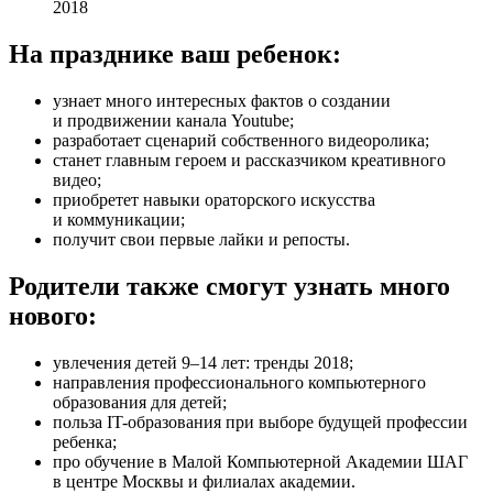
2018
На празднике ваш ребенок:
узнает много интересных фактов о создании
и продвижении канала Youtube;
разработает сценарий собственного видеоролика;
станет главным героем и рассказчиком креативного
видео;
приобретет навыки ораторского искусства
и коммуникации;
получит свои первые лайки и репосты.
Родители также смогут узнать много
нового:
увлечения детей 9–14 лет: тренды 2018;
направления профессионального компьютерного
образования для детей;
польза IT-образования при выборе будущей профессии
ребенка;
про обучение в Малой Компьютерной Академии ШАГ
в центре Москвы и филиалах академии.