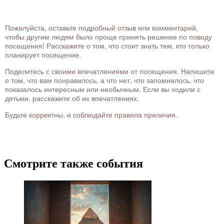
Пожалуйста, оставьте подробный отзыв или комментарий,
чтобы другим людям было проще принять решение по поводу
посещения! Расскажите о том, что стоит знать тем, кто только
планирует посещение.
Поделитесь с своими впечатлениями от посещения. Напишите
о том, что вам понравилось, а что нет, что запомнилось, что
показалось интересным или необычным. Если вы ходили с
детьми, расскажите об их впечатлениях.
Будьте корректны, и соблюдайте правила приличия.
Смотрите также события