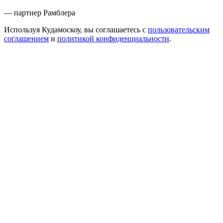
— партнер Рамблера
Используя Кудамоскоу, вы соглашаетесь с
пользовательским
соглашением
и
политикой конфиденциальности
.