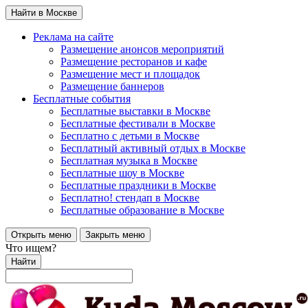
Найти в Москве
Реклама на сайте
Размещение анонсов мероприятий
Размещение ресторанов и кафе
Размещение мест и площадок
Размещение баннеров
Бесплатные события
Бесплатные выставки в Москве
Бесплатные фестивали в Москве
Бесплатно с детьми в Москве
Бесплатный активный отдых в Москве
Бесплатная музыка в Москве
Бесплатные шоу в Москве
Бесплатные праздники в Москве
Бесплатно! стендап в Москве
Бесплатные образование в Москве
Открыть меню
Закрыть меню
Что ищем?
Найти