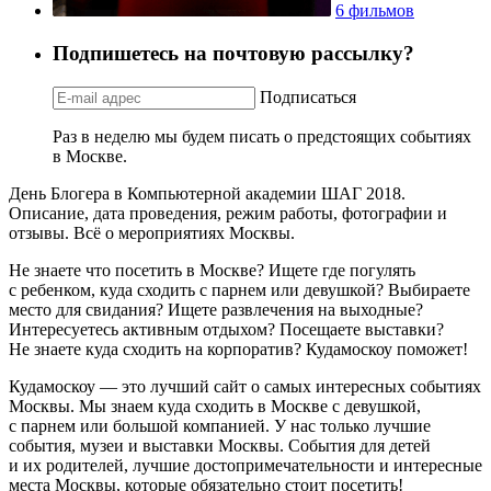
6 фильмов
Подпишетесь на почтовую рассылку?
Подписаться
Раз в неделю мы будем писать о предстоящих событиях
в Москве.
День Блогера в Компьютерной академии ШАГ 2018.
Описание, дата проведения, режим работы, фотографии и
отзывы. Всё о мероприятиях Москвы.
Не знаете что посетить в Москве? Ищете где погулять
с ребенком, куда сходить с парнем или девушкой? Выбираете
место для свидания? Ищете развлечения на выходные?
Интересуетесь активным отдыхом? Посещаете выставки?
Не знаете куда сходить на корпоратив? Кудамоскоу поможет!
Кудамоскоу — это лучший сайт о самых интересных событиях
Москвы. Мы знаем куда сходить в Москве с девушкой,
с парнем или большой компанией. У нас только лучшие
события, музеи и выставки Москвы. События для детей
и их родителей, лучшие достопримечательности и интересные
места Москвы, которые обязательно стоит посетить!