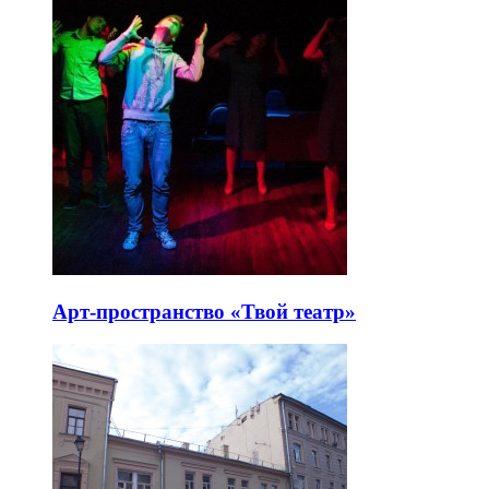
Арт-пространство «Твой театр»