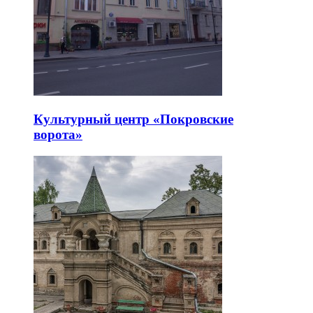
Культурный центр «Покровские
ворота»