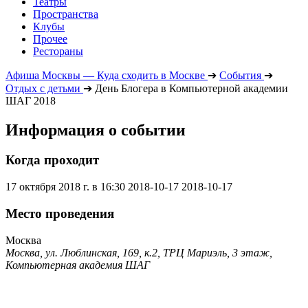
Театры
Пространства
Клубы
Прочее
Рестораны
Афиша Москвы — Куда сходить в Москве
➔
События
➔
Отдых с детьми
➔
День Блогера в Компьютерной академии
ШАГ 2018
Информация о событии
Когда проходит
17 октября 2018 г. в 16:30
2018-10-17
2018-10-17
Место проведения
Москва
Москва, ул. Люблинская, 169, к.2, ТРЦ Мариэль, 3 этаж,
Компьютерная академия ШАГ