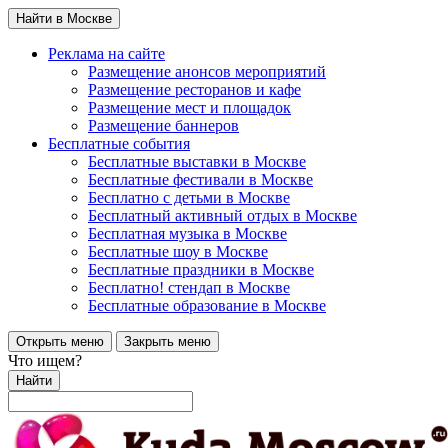
Найти в Москве
Реклама на сайте
Размещение анонсов мероприятий
Размещение ресторанов и кафе
Размещение мест и площадок
Размещение баннеров
Бесплатные события
Бесплатные выставки в Москве
Бесплатные фестивали в Москве
Бесплатно с детьми в Москве
Бесплатный активный отдых в Москве
Бесплатная музыка в Москве
Бесплатные шоу в Москве
Бесплатные праздники в Москве
Бесплатно! стендап в Москве
Бесплатные образование в Москве
Открыть меню
Закрыть меню
Что ищем?
Найти