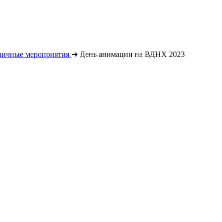
ничные мероприятия
➔
День анимации на ВДНХ 2023