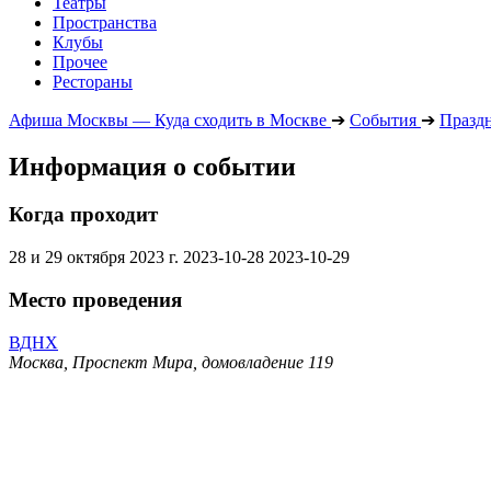
Театры
Пространства
Клубы
Прочее
Рестораны
Афиша Москвы — Куда сходить в Москве
➔
События
➔
Празд
Информация о событии
Когда проходит
28 и 29 октября 2023 г.
2023-10-28
2023-10-29
Место проведения
ВДНХ
Москва, Проспект Мира, домовладение 119