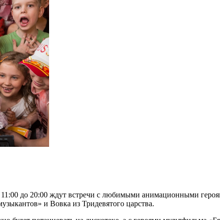
с 11:00 до 20:00 ждут встречи с любимыми анимационными героя
музыкантов» и Вовка из Тридевятого царства.