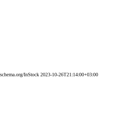
//schema.org/InStock
2023-10-26T21:14:00+03:00