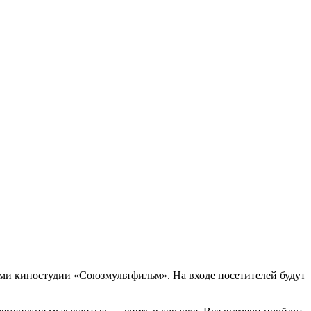
ми киностудии «Союзмультфильм». На входе посетителей будут