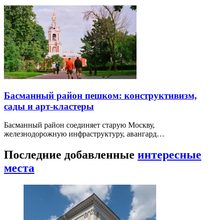
Басманный район пешком: конструктивизм,
сады и арт-кластеры
Басманный район соединяет старую Москву,
железнодорожную инфраструктуру, авангард…
Последние добавленные
интересные
места