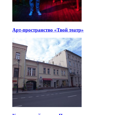
Арт-пространство «Твой театр»