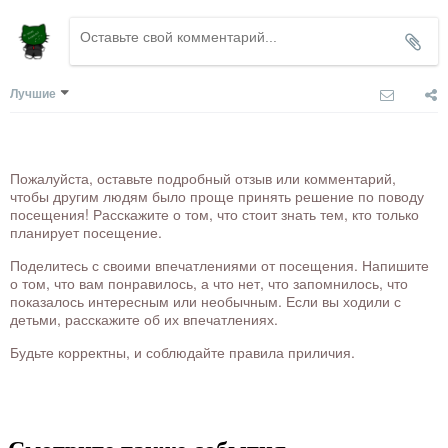
Лучшие
Пожалуйста, оставьте подробный отзыв или комментарий,
чтобы другим людям было проще принять решение по поводу
посещения! Расскажите о том, что стоит знать тем, кто только
планирует посещение.
Поделитесь с своими впечатлениями от посещения. Напишите
о том, что вам понравилось, а что нет, что запомнилось, что
показалось интересным или необычным. Если вы ходили с
детьми, расскажите об их впечатлениях.
Будьте корректны, и соблюдайте правила приличия.