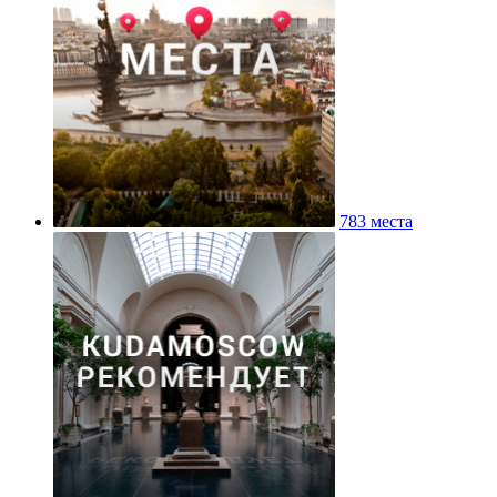
783 места