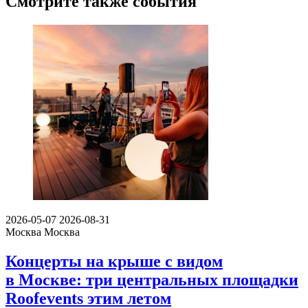
Смотрите также события
2026-05-07
2026-08-31
Москва
Москва
Концерты на крыше с видом
в Москве: три центральных площадки
Roofevents этим летом