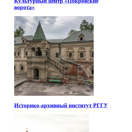
Культурный центр «Покровские
ворота»
Историко-архивный институт РГГУ