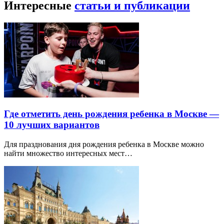
Интересные
статьи и публикации
Где отметить день рождения ребенка в Москве —
10 лучших вариантов
Для празднования дня рождения ребенка в Москве можно
найти множество интересных мест…