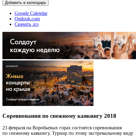
Добавить в календарь
Google Calendar
Outlook.com
Скачать .ics
Cоревнования по снежному каякингу 2018
23 февраля на Воробьевых горах состоятся соревнования
по снежному каякингу. Турнир по этому экстремальному виду