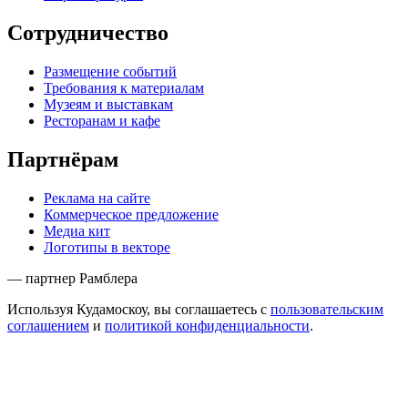
Сотрудничество
Размещение событий
Требования к материалам
Музеям и выставкам
Ресторанам и кафе
Партнёрам
Реклама на сайте
Коммерческое предложение
Медиа кит
Логотипы в векторе
— партнер Рамблера
Используя Кудамоскоу, вы соглашаетесь с
пользовательским
соглашением
и
политикой конфиденциальности
.