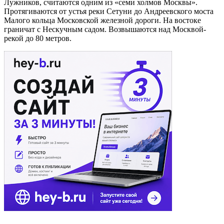
Лужников, считаются одним из «семи холмов Москвы».
Протягиваются от устья реки Сетуни до Андреевского моста
Малого кольца Московской железной дороги. На востоке
граничат с Нескучным садом. Возвышаются над Москвой-
рекой до 80 метров.