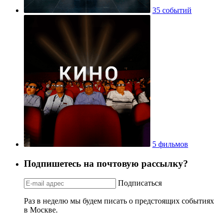
35 событий
5 фильмов
Подпишетесь на почтовую рассылку?
Подписаться
Раз в неделю мы будем писать о предстоящих событиях
в Москве.