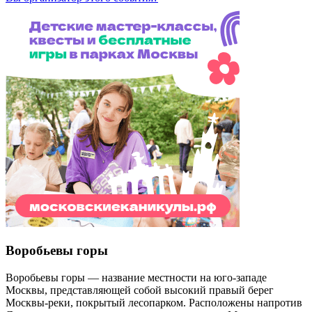
Воробьевы горы
Воробьевы горы — название местности на юго-западе
Москвы, представляющей собой высокий правый берег
Москвы-реки, покрытый лесопарком. Расположены напротив