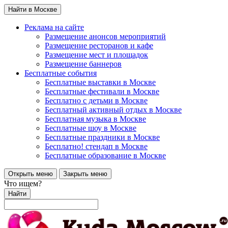
Найти в Москве
Реклама на сайте
Размещение анонсов мероприятий
Размещение ресторанов и кафе
Размещение мест и площадок
Размещение баннеров
Бесплатные события
Бесплатные выставки в Москве
Бесплатные фестивали в Москве
Бесплатно с детьми в Москве
Бесплатный активный отдых в Москве
Бесплатная музыка в Москве
Бесплатные шоу в Москве
Бесплатные праздники в Москве
Бесплатно! стендап в Москве
Бесплатные образование в Москве
Открыть меню
Закрыть меню
Что ищем?
Найти