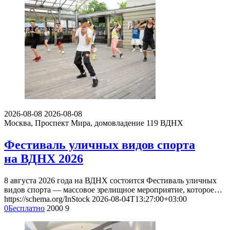
2026-08-08
2026-08-08
Москва, Проспект Мира, домовладение 119
ВДНХ
Фестиваль уличных видов спорта
на ВДНХ 2026
8 августа 2026 года на ВДНХ состоится Фестиваль уличных
видов спорта — массовое зрелищное мероприятие, которое…
https://schema.org/InStock
2026-08-04T13:27:00+03:00
0
Бесплатно
2000
9