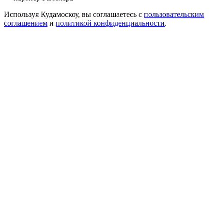
Используя Кудамоскоу, вы соглашаетесь с
пользовательским
соглашением
и
политикой конфиденциальности
.