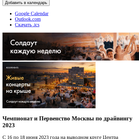
Добавить в календарь
Google Calendar
Outlook.com
Скачать .ics
Чемпионат и Первенство Москвы по драйвингу
2023
С 16 по 18 июня 2023 года на выводном круге Центра