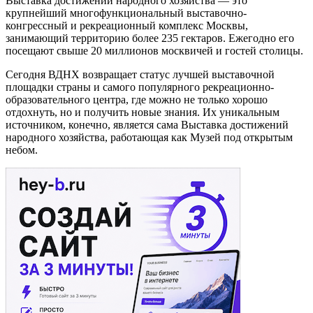
Выставка достижений народного хозяйства — это
крупнейший многофункциональный выставочно-
конгрессный и рекреационный комплекс Москвы,
занимающий территорию более 235 гектаров. Ежегодно его
посещают свыше 20 миллионов москвичей и гостей столицы.
Сегодня ВДНХ возвращает статус лучшей выставочной
площадки страны и самого популярного рекреационно-
образовательного центра, где можно не только хорошо
отдохнуть, но и получить новые знания. Их уникальным
источником, конечно, является сама Выставка достижений
народного хозяйства, работающая как Музей под открытым
небом.