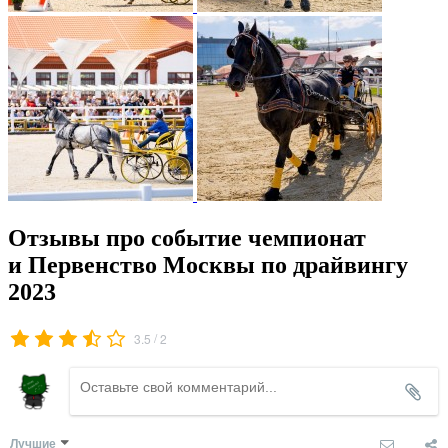
Отзывы про событие чемпионат
и Первенство Москвы по драйвингу
2023
/
3.5
2
Лучшие