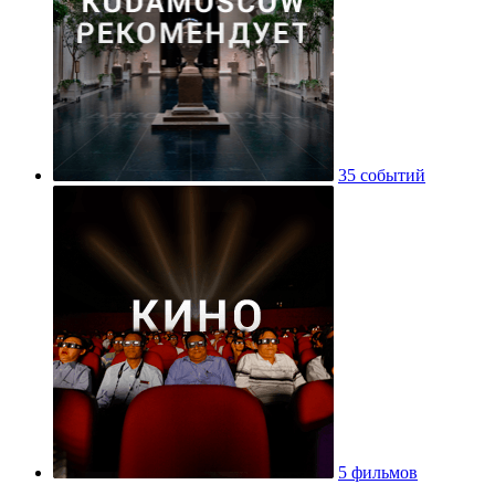
35 событий
5 фильмов