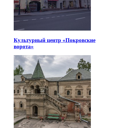
Культурный центр «Покровские
ворота»