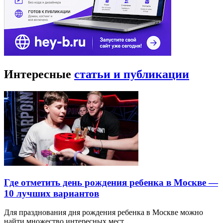
Интересные
статьи и публикации
Где отметить день рождения ребенка в Москве —
10 лучших вариантов
Для празднования дня рождения ребенка в Москве можно
найти множество интересных мест…