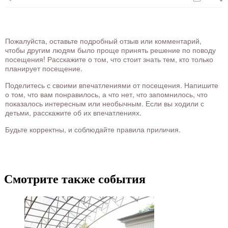
Пожалуйста, оставьте подробный отзыв или комментарий,
чтобы другим людям было проще принять решение по поводу
посещения! Расскажите о том, что стоит знать тем, кто только
планирует посещение.
Поделитесь с своими впечатлениями от посещения. Напишите
о том, что вам понравилось, а что нет, что запомнилось, что
показалось интересным или необычным. Если вы ходили с
детьми, расскажите об их впечатлениях.
Будьте корректны, и соблюдайте правила приличия.
Смотрите также события