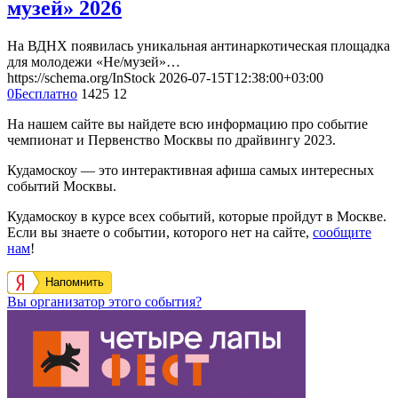
музей» 2026
На ВДНХ появилась уникальная антинаркотическая площадка
для молодежи «Не/музей»…
https://schema.org/InStock
2026-07-15T12:38:00+03:00
0
Бесплатно
1425
12
На нашем сайте вы найдете всю информацию про событие
чемпионат и Первенство Москвы по драйвингу 2023.
Кудамоскоу — это интерактивная афиша самых интересных
событий Москвы.
Кудамоскоу в курсе всех событий, которые пройдут в Москве.
Если вы знаете о событии, которого нет на сайте,
сообщите
нам
!
Напомнить
Вы организатор этого события?