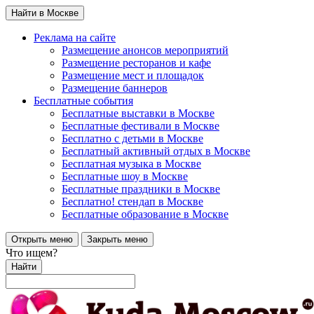
Найти в Москве
Реклама на сайте
Размещение анонсов мероприятий
Размещение ресторанов и кафе
Размещение мест и площадок
Размещение баннеров
Бесплатные события
Бесплатные выставки в Москве
Бесплатные фестивали в Москве
Бесплатно с детьми в Москве
Бесплатный активный отдых в Москве
Бесплатная музыка в Москве
Бесплатные шоу в Москве
Бесплатные праздники в Москве
Бесплатно! стендап в Москве
Бесплатные образование в Москве
Открыть меню
Закрыть меню
Что ищем?
Найти