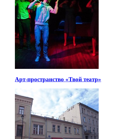
Арт-пространство «Твой театр»