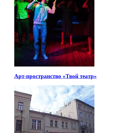
Арт-пространство «Твой театр»