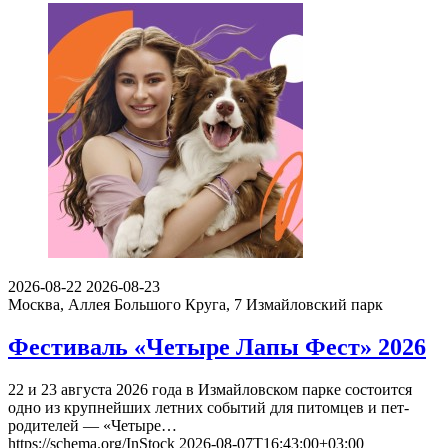
2026-08-22
2026-08-23
Москва, Аллея Большого Круга, 7
Измайловский парк
Фестиваль «Четыре Лапы Фест» 2026
22 и 23 августа 2026 года в Измайловском парке состоится
одно из крупнейших летних событий для питомцев и пет-
родителей — «Четыре…
https://schema.org/InStock
2026-08-07T16:43:00+03:00