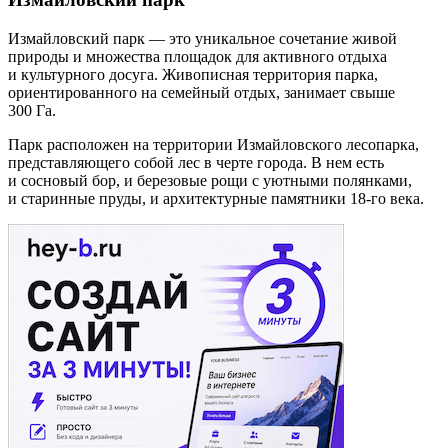
Измайловский парк — это уникальное сочетание живой
природы и множества площадок для активного отдыха
и культурного досуга. Живописная территория парка,
ориентированного на семейный отдых, занимает свыше
300 Га.
Парк расположен на территории Измайловского лесопарка,
представляющего собой лес в черте города. В нем есть
и сосновый бор, и березовые рощи с уютными полянками,
и старинные пруды, и архитектурные памятники 18-го века.