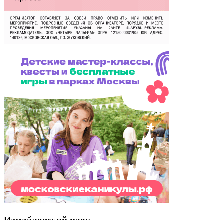
Измайловский парк