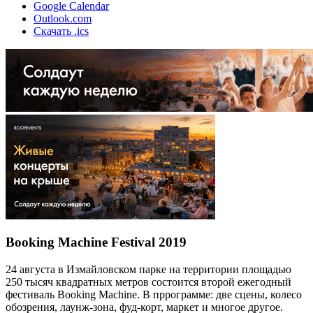
Google Calendar
Outlook.com
Скачать .ics
Booking Machine Festival 2019
24 августа в Измайловском парке на территории площадью
250 тысяч квадратных метров состоится второй ежегодный
фестиваль Booking Machine. В пррограмме: две сцены, колесо
обозрения, лаунж-зона, фуд-корт, маркет и многое другое.