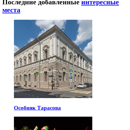
Последние добавленные
интересные
места
Особняк Тарасова