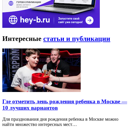
Интересные
статьи и публикации
Где отметить день рождения ребенка в Москве —
10 лучших вариантов
Для празднования дня рождения ребенка в Москве можно
найти множество интересных мест…