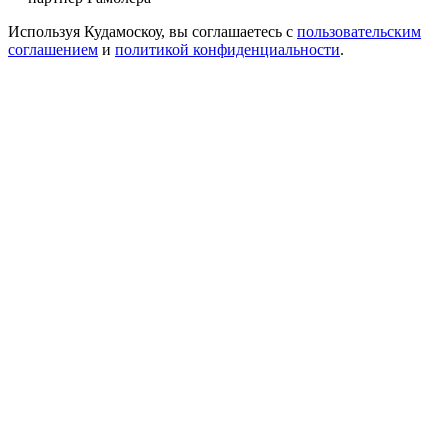
Используя Кудамоскоу, вы соглашаетесь с
пользовательским
соглашением
и
политикой конфиденциальности
.