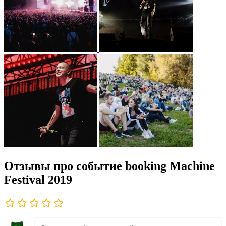
Отзывы про событие booking Machine
Festival 2019