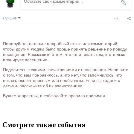
Лучшие
Пожалуйста, оставьте подробный отзыв или комментарий,
чтобы другим людям было проще принять решение по поводу
посещения! Расскажите о том, что стоит знать тем, кто только
планирует посещение.
Поделитесь с своими впечатлениями от посещения. Напишите
о том, что вам понравилось, а что нет, что запомнилось, что
показалось интересным или необычным. Если вы ходили с
детьми, расскажите об их впечатлениях.
Будьте корректны, и соблюдайте правила приличия.
Смотрите также события