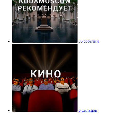
35 событий
5 фильмов