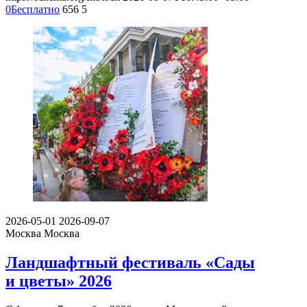
0
Бесплатно
656
5
2026-05-01
2026-09-07
Москва
Москва
Ландшафтный фестиваль «Сады
и цветы» 2026