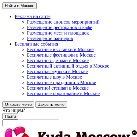
Найти в Москве
Реклама на сайте
Размещение анонсов мероприятий
Размещение ресторанов и кафе
Размещение мест и площадок
Размещение баннеров
Бесплатные события
Бесплатные выставки в Москве
Бесплатные фестивали в Москве
Бесплатно с детьми в Москве
Бесплатный активный отдых в Москве
Бесплатная музыка в Москве
Бесплатные шоу в Москве
Бесплатные праздники в Москве
Бесплатно! стендап в Москве
Бесплатные образование в Москве
Открыть меню
Закрыть меню
Что ищем?
Найти