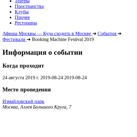
Театры
Пространства
Клубы
Прочее
Рестораны
Афиша Москвы — Куда сходить в Москве
➔
События
➔
Фестивали
➔
Booking Machine Festival 2019
Информация о событии
Когда проходит
24 августа 2019 г.
2019-08-24
2019-08-24
Место проведения
Измайловский парк
Москва, Аллея Большого Круга, 7