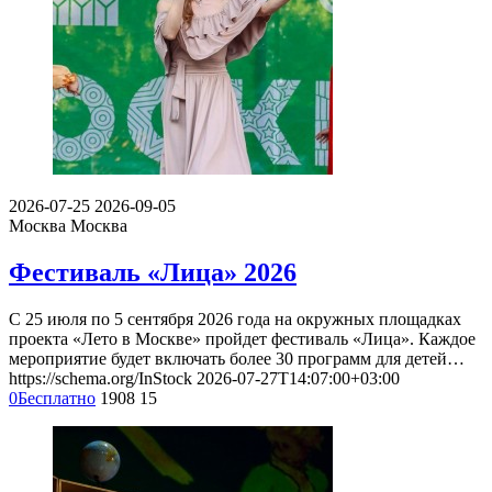
2026-07-25
2026-09-05
Москва
Москва
Фестиваль «Лица» 2026
С 25 июля по 5 сентября 2026 года на окружных площадках
проекта «Лето в Москве» пройдет фестиваль «Лица». Каждое
мероприятие будет включать более 30 программ для детей…
https://schema.org/InStock
2026-07-27T14:07:00+03:00
0
Бесплатно
1908
15