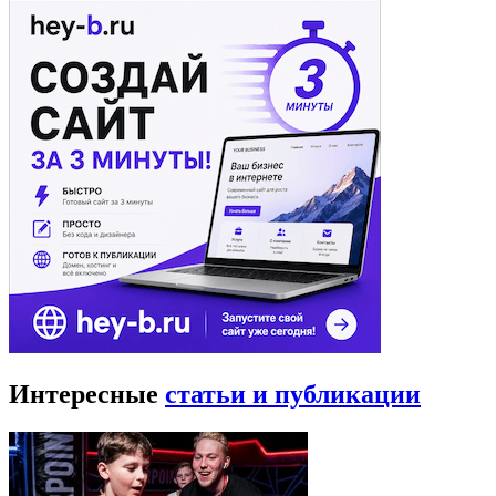
Интересные
статьи и публикации