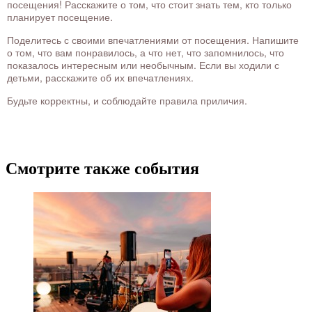
посещения! Расскажите о том, что стоит знать тем, кто только
планирует посещение.
Поделитесь с своими впечатлениями от посещения. Напишите
о том, что вам понравилось, а что нет, что запомнилось, что
показалось интересным или необычным. Если вы ходили с
детьми, расскажите об их впечатлениях.
Будьте корректны, и соблюдайте правила приличия.
Смотрите также события