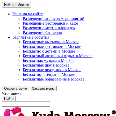
Найти в Москве
Реклама на сайте
Размещение анонсов мероприятий
Размещение ресторанов и кафе
Размещение мест и площадок
Размещение баннеров
Бесплатные события
Бесплатные выставки в Москве
Бесплатные фестивали в Москве
Бесплатно с детьми в Москве
Бесплатный активный отдых в Москве
Бесплатная музыка в Москве
Бесплатные шоу в Москве
Бесплатные праздники в Москве
Бесплатно! стендап в Москве
Бесплатные образование в Москве
Открыть меню
Закрыть меню
Что ищем?
Найти