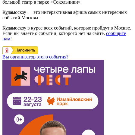
большой театр в парке «Сокольники».
Кудамоскоу — это интерактивная афиша самых интересных
событий Москвы.
Кудамоскоу в курсе всех событий, которые пройдут в Москве.
Если вы знаете о событии, которого нет на сайте,
сообщите
нам
!
Напомнить
Вы организатор этого события?