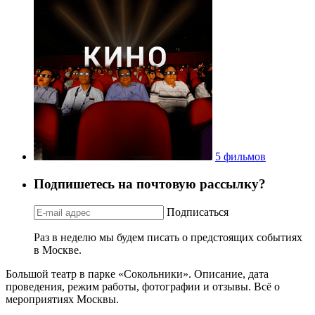
5 фильмов
Подпишетесь на почтовую рассылку?
Подписаться
Раз в неделю мы будем писать о предстоящих событиях
в Москве.
Большой театр в парке «Сокольники». Описание, дата
проведения, режим работы, фотографии и отзывы. Всё о
мероприятиях Москвы.