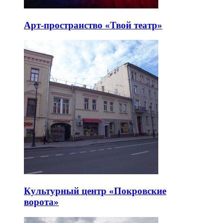
Арт-пространство «Твой театр»
Культурный центр «Покровские
ворота»