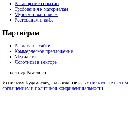
Размещение событий
Требования к материалам
Музеям и выставкам
Ресторанам и кафе
Партнёрам
Реклама на сайте
Коммерческое предложение
Медиа кит
Логотипы в векторе
— партнер Рамблера
Используя Кудамоскоу, вы соглашаетесь с
пользовательским
соглашением
и
политикой конфиденциальности
.