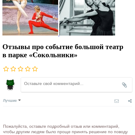
Отзывы про событие большой театр
в парке «Сокольники»
Лучшие
Пожалуйста, оставьте подробный отзыв или комментарий,
чтобы другим людям было проще принять решение по поводу