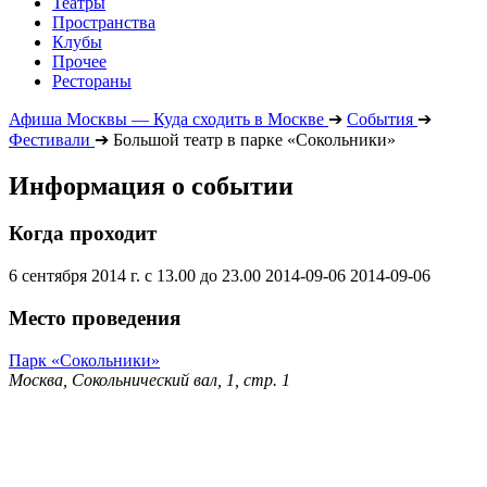
Театры
Пространства
Клубы
Прочее
Рестораны
Афиша Москвы — Куда сходить в Москве
➔
События
➔
Фестивали
➔
Большой театр в парке «Сокольники»
Информация о событии
Когда проходит
6 сентября 2014 г. с 13.00 до 23.00
2014-09-06
2014-09-06
Место проведения
Парк «Сокольники»
Москва, Сокольнический вал, 1, стр. 1