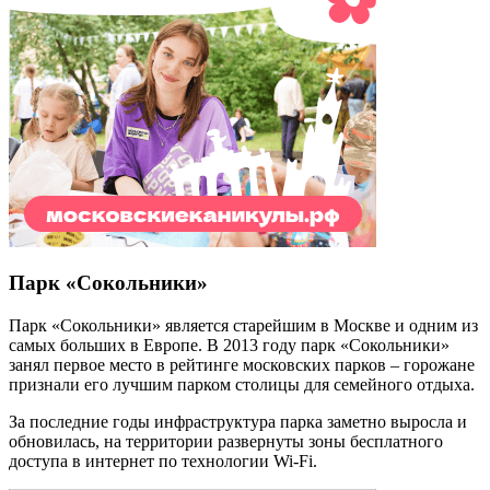
Парк «Сокольники»
Парк «Сокольники» является старейшим в Москве и одним из
самых больших в Европе. В 2013 году парк «Сокольники»
занял первое место в рейтинге московских парков – горожане
признали его лучшим парком столицы для семейного отдыха.
За последние годы инфраструктура парка заметно выросла и
обновилась, на территории развернуты зоны бесплатного
доступа в интернет по технологии Wi-Fi.