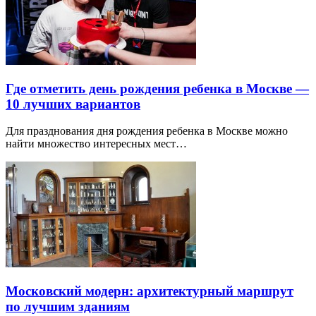
Где отметить день рождения ребенка в Москве —
10 лучших вариантов
Для празднования дня рождения ребенка в Москве можно
найти множество интересных мест…
Московский модерн: архитектурный маршрут
по лучшим зданиям