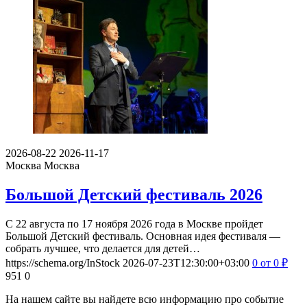
2026-08-22
2026-11-17
Москва
Москва
Большой Детский фестиваль 2026
С 22 августа по 17 ноября 2026 года в Москве пройдет
Большой Детский фестиваль. Основная идея фестиваля —
собрать лучшее, что делается для детей…
https://schema.org/InStock
2026-07-23T12:30:00+03:00
0
от 0
₽
951
0
На нашем сайте вы найдете всю информацию про событие