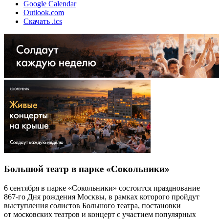
Google Calendar
Outlook.com
Скачать .ics
Большой театр в парке «Сокольники»
6 сентября в парке «Сокольники» состоится празднование
867-го Дня рождения Москвы, в рамках которого пройдут
выступления солистов Большого театра, постановки
от московских театров и концерт с участием популярных