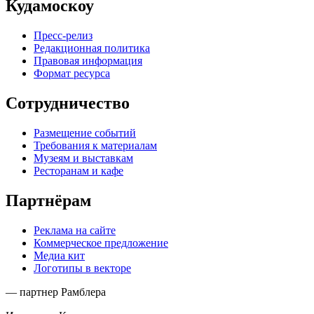
Кудамоскоу
Пресс-релиз
Редакционная политика
Правовая информация
Формат ресурса
Сотрудничество
Размещение событий
Требования к материалам
Музеям и выставкам
Ресторанам и кафе
Партнёрам
Реклама на сайте
Коммерческое предложение
Медиа кит
Логотипы в векторе
— партнер Рамблера