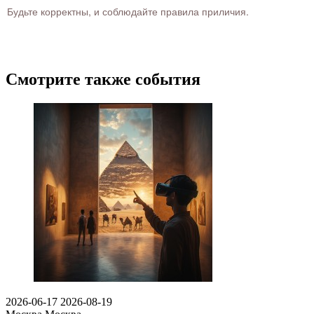
Будьте корректны, и соблюдайте правила приличия.
Смотрите также события
2026-06-17
2026-08-19