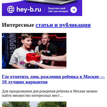
Интересные
статьи и публикации
Где отметить день рождения ребенка в Москве —
10 лучших вариантов
Для празднования дня рождения ребенка в Москве можно
найти множество интересных мест…