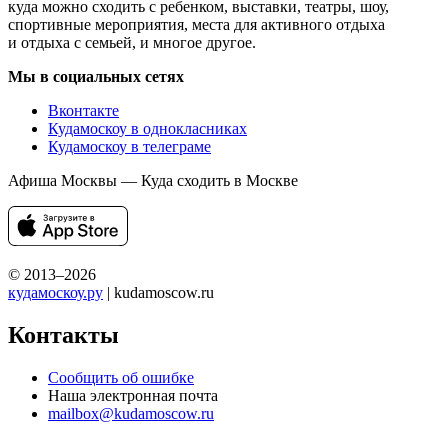
куда можно сходить с ребенком, выставки, театры, шоу,
спортивные мероприятия, места для активного отдыха
и отдыха с семьей, и многое другое.
Мы в социальных сетях
Вконтакте
Кудамоскоу в однокласниках
Кудамоскоу в телеграме
Афиша Москвы — Куда сходить в Москве
© 2013–2026
кудамоскоу.ру
| kudamoscow.ru
Контакты
Сообщить об ошибке
Наша электронная почта
mailbox@kudamoscow.ru