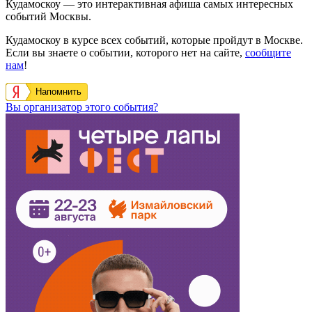
Кудамоскоу — это интерактивная афиша самых интересных
событий Москвы.
Кудамоскоу в курсе всех событий, которые пройдут в Москве.
Если вы знаете о событии, которого нет на сайте,
сообщите
нам
!
Напомнить
Вы организатор этого события?