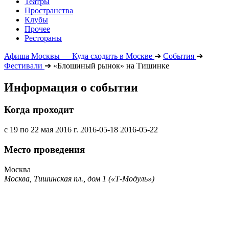
Театры
Пространства
Клубы
Прочее
Рестораны
Афиша Москвы — Куда сходить в Москве
➔
События
➔
Фестивали
➔
«Блошиный рынок» на Тишинке
Информация о событии
Когда проходит
с 19 по 22 мая 2016 г.
2016-05-18
2016-05-22
Место проведения
Москва
Москва, Тишинская пл., дом 1 («Т-Модуль»)