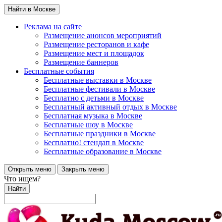
Найти в Москве
Реклама на сайте
Размещение анонсов мероприятий
Размещение ресторанов и кафе
Размещение мест и площадок
Размещение баннеров
Бесплатные события
Бесплатные выставки в Москве
Бесплатные фестивали в Москве
Бесплатно с детьми в Москве
Бесплатный активный отдых в Москве
Бесплатная музыка в Москве
Бесплатные шоу в Москве
Бесплатные праздники в Москве
Бесплатно! стендап в Москве
Бесплатные образование в Москве
Открыть меню
Закрыть меню
Что ищем?
Найти