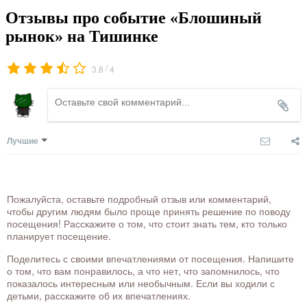
Отзывы про событие «Блошиный
рынок» на Тишинке
/
3.8
4
Лучшие
Пожалуйста, оставьте подробный отзыв или комментарий,
чтобы другим людям было проще принять решение по поводу
посещения! Расскажите о том, что стоит знать тем, кто только
планирует посещение.
Поделитесь с своими впечатлениями от посещения. Напишите
о том, что вам понравилось, а что нет, что запомнилось, что
показалось интересным или необычным. Если вы ходили с
детьми, расскажите об их впечатлениях.