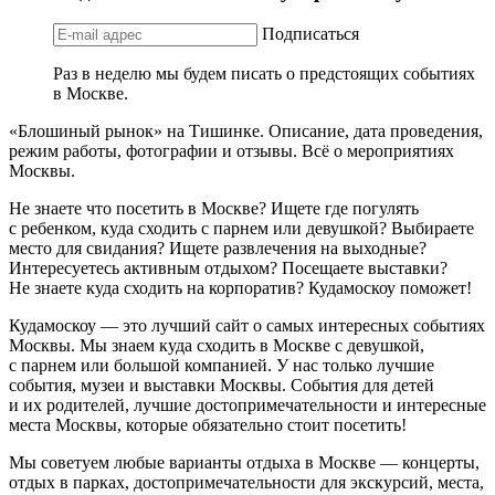
Подписаться
Раз в неделю мы будем писать о предстоящих событиях
в Москве.
«Блошиный рынок» на Тишинке. Описание, дата проведения,
режим работы, фотографии и отзывы. Всё о мероприятиях
Москвы.
Не знаете что посетить в Москве? Ищете где погулять
с ребенком, куда сходить с парнем или девушкой? Выбираете
место для свидания? Ищете развлечения на выходные?
Интересуетесь активным отдыхом? Посещаете выставки?
Не знаете куда сходить на корпоратив? Кудамоскоу поможет!
Кудамоскоу — это лучший сайт о самых интересных событиях
Москвы. Мы знаем куда сходить в Москве с девушкой,
с парнем или большой компанией. У нас только лучшие
события, музеи и выставки Москвы. События для детей
и их родителей, лучшие достопримечательности и интересные
места Москвы, которые обязательно стоит посетить!
Мы советуем любые варианты отдыха в Москве — концерты,
отдых в парках, достопримечательности для экскурсий, места,