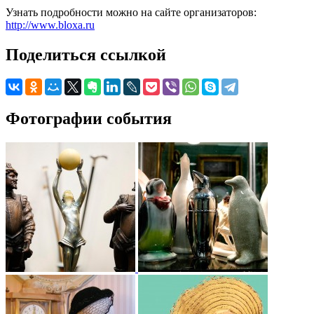
Узнать подробности можно на сайте организаторов:
http://www.bloxa.ru
Поделиться ссылкой
Фотографии события