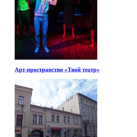
Арт-пространство «Твой театр»