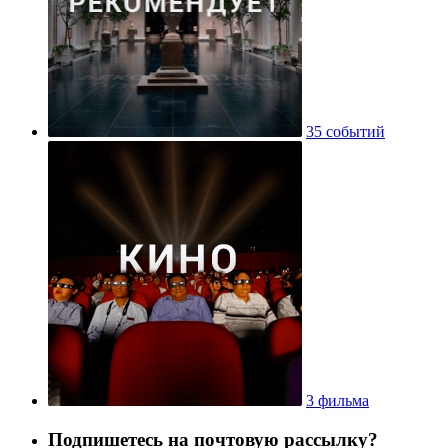
35 событий
3 фильма
Подпишетесь на почтовую рассылку?