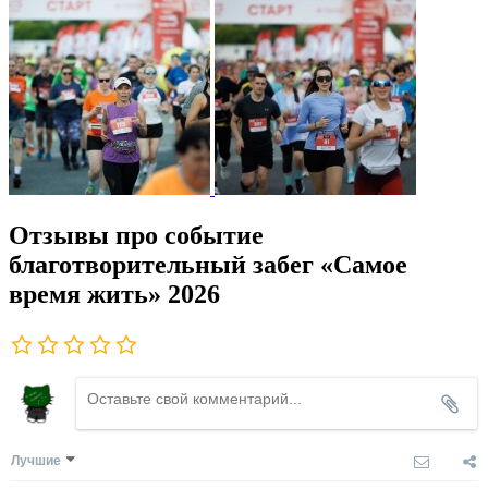
Отзывы про событие
благотворительный забег «Самое
время жить» 2026
Лучшие