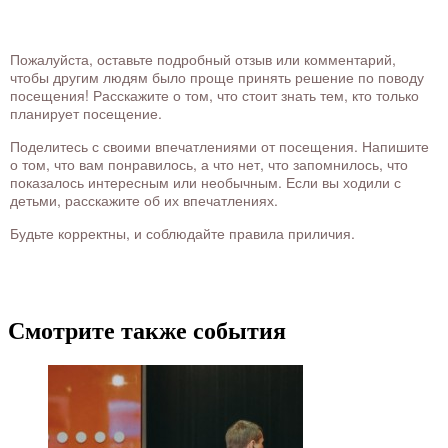
Пожалуйста, оставьте подробный отзыв или комментарий,
чтобы другим людям было проще принять решение по поводу
посещения! Расскажите о том, что стоит знать тем, кто только
планирует посещение.
Поделитесь с своими впечатлениями от посещения. Напишите
о том, что вам понравилось, а что нет, что запомнилось, что
показалось интересным или необычным. Если вы ходили с
детьми, расскажите об их впечатлениях.
Будьте корректны, и соблюдайте правила приличия.
Смотрите также события