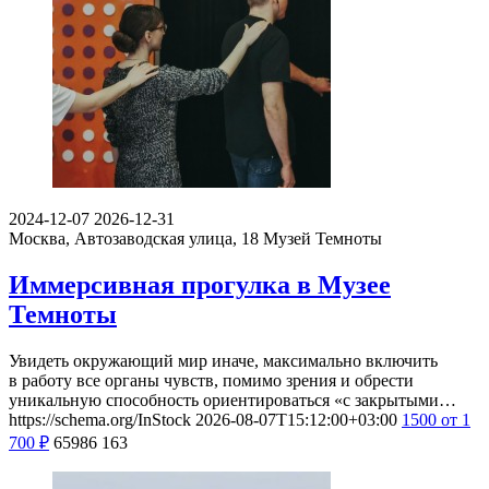
2024-12-07
2026-12-31
Москва, Автозаводская улица, 18
Музей Темноты
Иммерсивная прогулка в Музее
Темноты
Увидеть окружающий мир иначе, максимально включить
в работу все органы чувств, помимо зрения и обрести
уникальную способность ориентироваться «с закрытыми…
https://schema.org/InStock
2026-08-07T15:12:00+03:00
1500
от 1
700
₽
65986
163