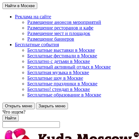
Найти в Москве
Реклама на сайте
Размещение анонсов мероприятий
Размещение ресторанов и кафе
Размещение мест и площадок
Размещение баннеров
Бесплатные события
Бесплатные выставки в Москве
Бесплатные фестивали в Москве
Бесплатно с детьми в Москве
Бесплатный активный отдых в Москве
Бесплатная музыка в Москве
Бесплатные шоу в Москве
Бесплатные праздники в Москве
Бесплатно! стендап в Москве
Бесплатные образование в Москве
Открыть меню
Закрыть меню
Что ищем?
Найти