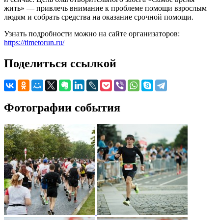
жить» — привлечь внимание к проблеме помощи взрослым
людям и собрать средства на оказание срочной помощи.
Узнать подробности можно на сайте организаторов:
https://timetorun.ru/
Поделиться ссылкой
Фотографии события