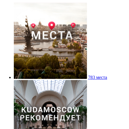
783 места