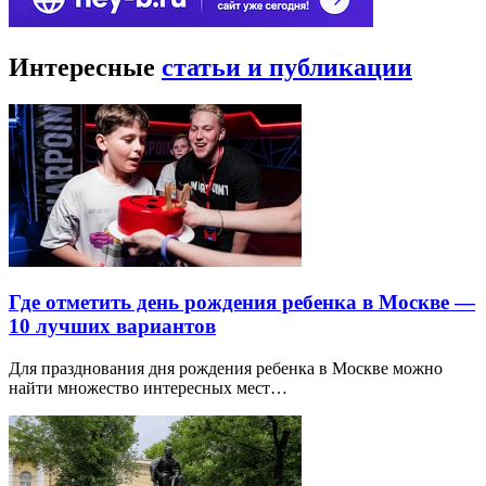
Интересные
статьи и публикации
Где отметить день рождения ребенка в Москве —
10 лучших вариантов
Для празднования дня рождения ребенка в Москве можно
найти множество интересных мест…