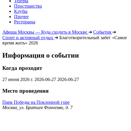
Театры
Пространства
Клубы
Прочее
Рестораны
Афиша Москвы — Куда сходить в Москве
➔
События
➔
Спорт и активный отдых
➔
Благотворительный забег «Самое
время жить» 2026
Информация о событии
Когда проходит
27 июня 2026 г.
2026-06-27
2026-06-27
Место проведения
Парк Победы на Поклонной горе
Москва, ул. Братьев Фонченко, д. 7