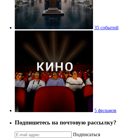
35 событий
5 фильмов
Подпишетесь на почтовую рассылку?
Подписаться