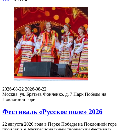
2026-08-22
2026-08-22
Москва, ул. Братьев Фонченко, д. 7
Парк Победы на
Поклонной горе
Фестиваль «Русское поле» 2026
22 августа 2026 года в Парке Победы на Поклонной горе
пройдет XV Межрегиональный творческий фестиваль