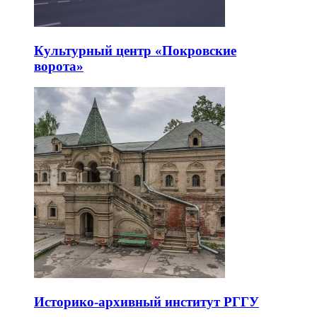
Культурный центр «Покровские
ворота»
Историко-архивный институт РГГУ