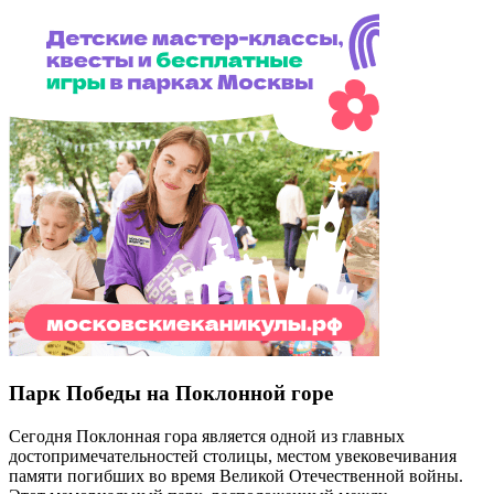
Парк Победы на Поклонной горе
Сегодня Поклонная гора является одной из главных
достопримечательностей столицы, местом увековечивания
памяти погибших во время Великой Отечественной войны.