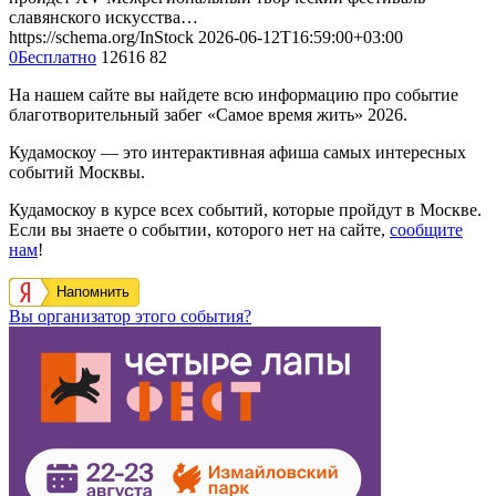
славянского искусства…
https://schema.org/InStock
2026-06-12T16:59:00+03:00
0
Бесплатно
12616
82
На нашем сайте вы найдете всю информацию про событие
благотворительный забег «Самое время жить» 2026.
Кудамоскоу — это интерактивная афиша самых интересных
событий Москвы.
Кудамоскоу в курсе всех событий, которые пройдут в Москве.
Если вы знаете о событии, которого нет на сайте,
сообщите
нам
!
Напомнить
Вы организатор этого события?