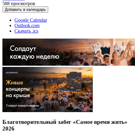
588
просмотров
Добавить в календарь
Google Calendar
Outlook.com
Скачать .ics
Благотворительный забег «Самое время жить»
2026