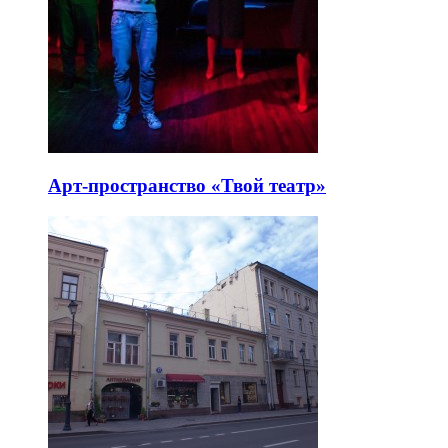
Арт-пространство «Твой театр»