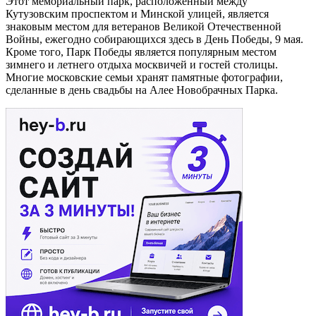
Этот мемориальный парк, расположенный между
Кутузовским проспектом и Минской улицей, является
знаковым местом для ветеранов Великой Отечественной
Войны, ежегодно собирающихся здесь в День Победы, 9 мая.
Кроме того, Парк Победы является популярным местом
зимнего и летнего отдыха москвичей и гостей столицы.
Многие московские семьи хранят памятные фотографии,
сделанные в день свадьбы на Алее Новобрачных Парка.