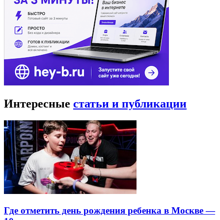
Интересные
статьи и публикации
Где отметить день рождения ребенка в Москве —