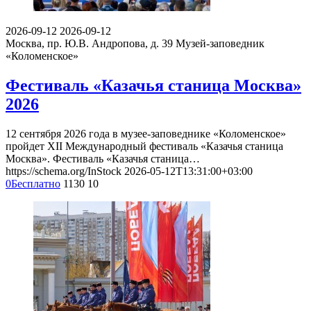
2026-09-12
2026-09-12
Москва, пр. Ю.В. Андропова, д. 39
Музей-заповедник
«Коломенское»
Фестиваль «Казачья станица Москва»
2026
12 сентября 2026 года в музее-заповеднике «Коломенское»
пройдет XII Международный фестиваль «Казачья станица
Москва». Фестиваль «Казачья станица…
https://schema.org/InStock
2026-05-12T13:31:00+03:00
0
Бесплатно
1130
10