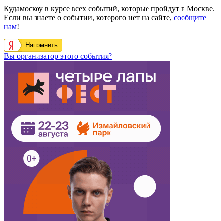
Кудамоскоу в курсе всех событий, которые пройдут в Москве.
Если вы знаете о событии, которого нет на сайте,
сообщите
нам
!
Напомнить
Вы организатор этого события?