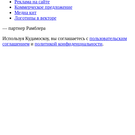
Реклама на сайте
Коммерческое предложение
Медиа кит
Логотипы в векторе
— партнер Рамблера
Используя Кудамоскоу, вы соглашаетесь с
пользовательским
соглашением
и
политикой конфиденциальности
.