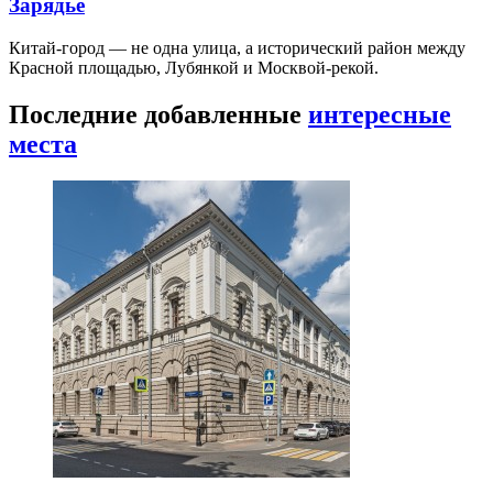
Зарядье
Китай-город — не одна улица, а исторический район между
Красной площадью, Лубянкой и Москвой-рекой.
Последние добавленные
интересные
места