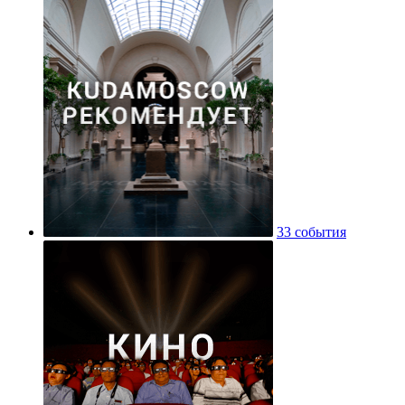
33 события