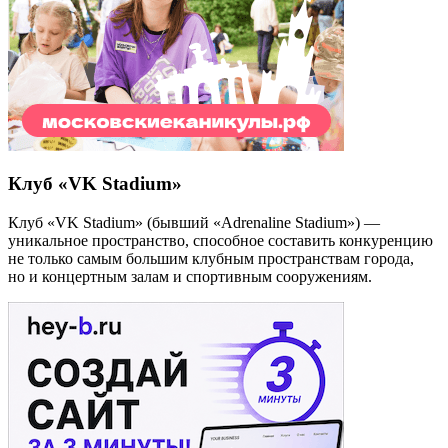
Клуб «VK Stadium»
Клуб «VK Stadium» (бывший «Adrenaline Stadium») —
уникальное пространство, способное составить конкуренцию
не только самым большим клубным пространствам города,
но и концертным залам и спортивным сооружениям.