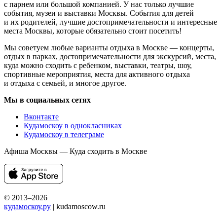
с парнем или большой компанией. У нас только лучшие
события, музеи и выставки Москвы. События для детей
и их родителей, лучшие достопримечательности и интересные
места Москвы, которые обязательно стоит посетить!
Мы советуем любые варианты отдыха в Москве — концерты,
отдых в парках, достопримечательности для экскурсий, места,
куда можно сходить с ребенком, выставки, театры, шоу,
спортивные мероприятия, места для активного отдыха
и отдыха с семьей, и многое другое.
Мы в социальных сетях
Вконтакте
Кудамоскоу в однокласниках
Кудамоскоу в телеграме
Афиша Москвы — Куда сходить в Москве
© 2013–2026
кудамоскоу.ру
| kudamoscow.ru