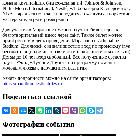
команд крупнейших бизнес-компаний: Johnson& Johnson,
Philip Morris International, Nestlé, «Лаборатория Касперского»,
Nike. Параллельно в зале проводятся арт-занятия, творческие
мастерские, игры и розыгрыши.
Для участия в Марафоне нужно получить билет, сделав
благотворительный взнос через сайт. Также билет можно
приобрести и в день проведения Марафона в Adrenaline
Stadium. Для людей с инвалидностью вход по промокоду inva
бесплатный (наличие справки об инвалидности обязательно).
Детям до 10 лет вход свободный. Все полученные средства
идут в Фонд «Лучшие Друзья» на программу помощи
молодым людям с нарушением развития.
Узнать подробности можно на сайте организаторов:
https://marathon.bestbuddies.ru
Поделиться ссылкой
Фотографии события