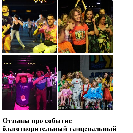
Отзывы про событие
благотворительный танцевальный