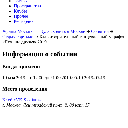
Театры
Пространства
Клубы
Прочее
Рестораны
Афиша Москвы — Куда сходить в Москве
➔
События
➔
Отдых с детьми
➔
Благотворительный танцевальный марафон
«Лучшие друзья» 2019
Информация о событии
Когда проходит
19 мая 2019 г. с 12:00 до 21:00
2019-05-19
2019-05-19
Место проведения
Клуб «VK Stadium»
г. Москва, Ленинградский пр-т, д. 80 корп 17