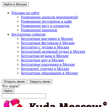
Найти в Москве
Реклама на сайте
Размещение анонсов мероприятий
Размещение ресторанов и кафе
Размещение мест и площадок
Размещение баннеров
Бесплатные события
Бесплатные выставки в Москве
Бесплатные фестивали в Москве
Бесплатно с детьми в Москве
Бесплатный активный отдых в Москве
Бесплатная музыка в Москве
Бесплатные шоу в Москве
Бесплатные праздники в Москве
Бесплатно! стендап в Москве
Бесплатные образование в Москве
Открыть меню
Закрыть меню
Что ищем?
Найти