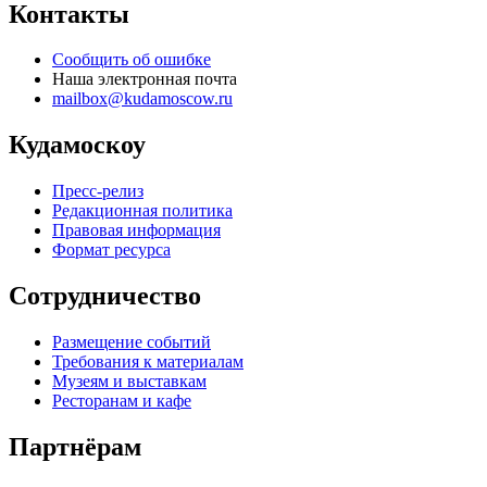
Контакты
Сообщить об ошибке
Наша электронная почта
mailbox@kudamoscow.ru
Кудамоскоу
Пресс-релиз
Редакционная политика
Правовая информация
Формат ресурса
Сотрудничество
Размещение событий
Требования к материалам
Музеям и выставкам
Ресторанам и кафе
Партнёрам