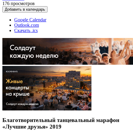
176
просмотров
Добавить в календарь
Google Calendar
Outlook.com
Скачать .ics
Благотворительный танцевальный марафон
«Лучшие друзья» 2019