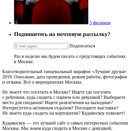
5 фильмов
Подпишетесь на почтовую рассылку?
Подписаться
Раз в неделю мы будем писать о предстоящих событиях
в Москве.
Благотворительный танцевальный марафон «Лучшие друзья»
2019. Описание, дата проведения, режим работы, фотографии
и отзывы. Всё о мероприятиях Москвы.
Не знаете что посетить в Москве? Ищете где погулять
с ребенком, куда сходить с парнем или девушкой? Выбираете
место для свидания? Ищете развлечения на выходные?
Интересуетесь активным отдыхом? Посещаете выставки?
Не знаете куда сходить на корпоратив? Кудамоскоу поможет!
Кудамоскоу — это лучший сайт о самых интересных событиях
Москвы. Мы знаем куда сходить в Москве с девушкой,