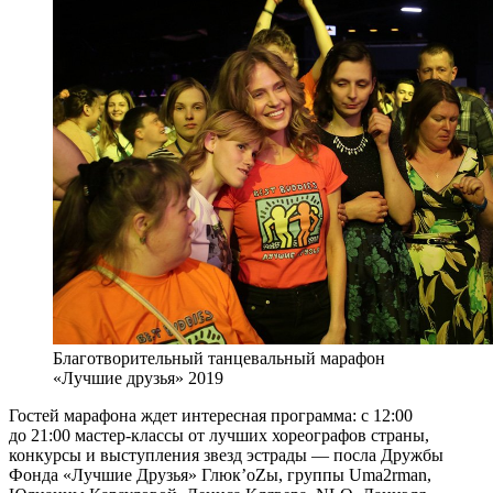
Благотворительный танцевальный марафон
«Лучшие друзья» 2019
Гостей марафона ждет интересная программа: с 12:00
до 21:00 мастер-классы от лучших хореографов страны,
конкурсы и выступления звезд эстрады — посла Дружбы
Фонда «Лучшие Друзья» Глюк’oZы, группы Uma2rman,