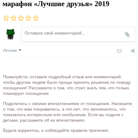
марафон «Лучшие друзья» 2019
Лучшие
Пожалуйста, оставьте подробный отзыв или комментарий,
чтобы другим людям было проще принять решение по поводу
посещения! Расскажите о том, что стоит знать тем, кто только
планирует посещение.
Поделитесь с своими впечатлениями от посещения. Напишите
о том, что вам понравилось, а что нет, что запомнилось, что
показалось интересным или необычным. Если вы ходили с
детьми, расскажите об их впечатлениях.
Будьте корректны, и соблюдайте правила приличия.