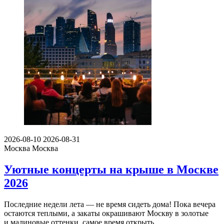
2026-08-10
2026-08-31
Москва
Москва
Уютные концерты на крыше в Москве
2026
Последние недели лета — не время сидеть дома! Пока вечера
остаются теплыми, а закаты окрашивают Москву в золотые
и малиновые оттенки, самое время открыть…