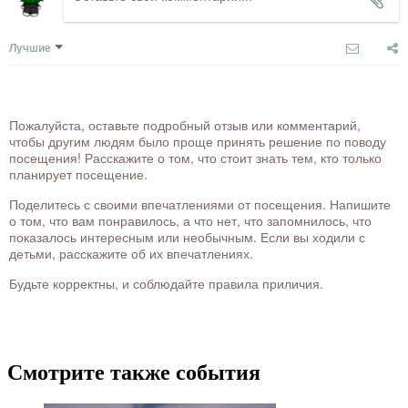
Лучшие
Пожалуйста, оставьте подробный отзыв или комментарий,
чтобы другим людям было проще принять решение по поводу
посещения! Расскажите о том, что стоит знать тем, кто только
планирует посещение.
Поделитесь с своими впечатлениями от посещения. Напишите
о том, что вам понравилось, а что нет, что запомнилось, что
показалось интересным или необычным. Если вы ходили с
детьми, расскажите об их впечатлениях.
Будьте корректны, и соблюдайте правила приличия.
Смотрите также события