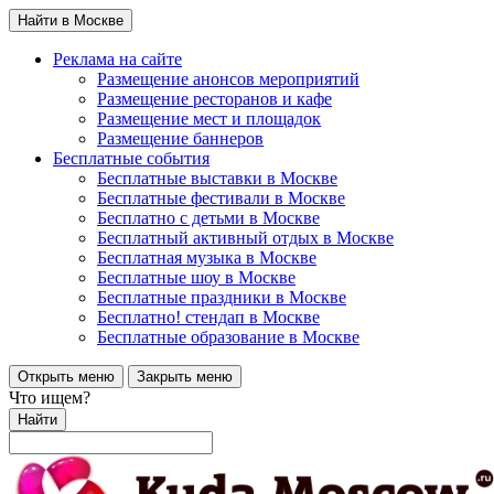
Найти в Москве
Реклама на сайте
Размещение анонсов мероприятий
Размещение ресторанов и кафе
Размещение мест и площадок
Размещение баннеров
Бесплатные события
Бесплатные выставки в Москве
Бесплатные фестивали в Москве
Бесплатно с детьми в Москве
Бесплатный активный отдых в Москве
Бесплатная музыка в Москве
Бесплатные шоу в Москве
Бесплатные праздники в Москве
Бесплатно! стендап в Москве
Бесплатные образование в Москве
Открыть меню
Закрыть меню
Что ищем?
Найти