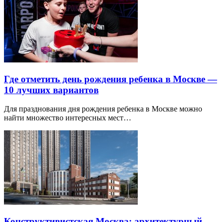
Где отметить день рождения ребенка в Москве —
10 лучших вариантов
Для празднования дня рождения ребенка в Москве можно
найти множество интересных мест…
Конструктивистская Москва: архитектурный