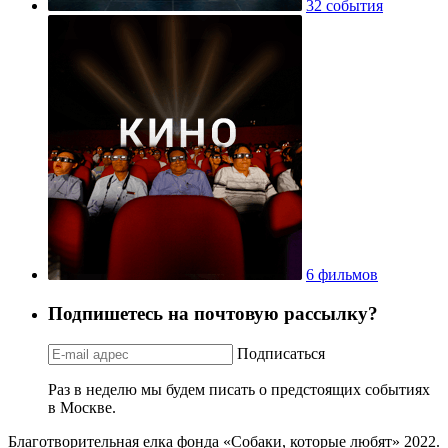
32 события
6 фильмов
Подпишетесь на почтовую рассылку?
Подписаться
Раз в неделю мы будем писать о предстоящих событиях
в Москве.
Благотворительная елка фонда «Собаки, которые любят» 2022.