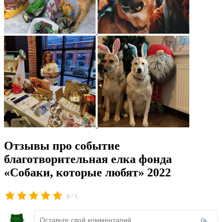
Отзывы про событие
благотворительная елка фонда
«Собаки, которые любят» 2022
/
5
1