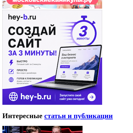
Интересные
статьи и публикации