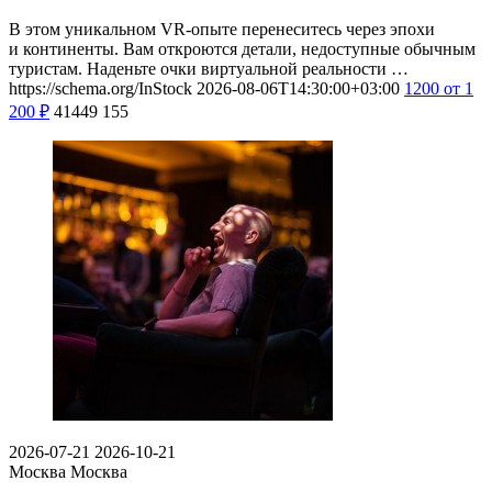
В этом уникальном VR-опыте перенеситесь через эпохи
и континенты. Вам откроются детали, недоступные обычным
туристам. Наденьте очки виртуальной реальности …
https://schema.org/InStock
2026-08-06T14:30:00+03:00
1200
от 1
200
₽
41449
155
2026-07-21
2026-10-21
Москва
Москва