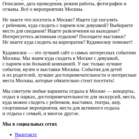
Описание, дата проведения, режим работы, фотографии и
отзывы. Всё о мероприятиях Москвы.
Не знаете что посетить в Москве? Ищете где погулять
с ребенком, куда сходить с парнем или девушкой? Выбираете
место для свидания? Ищете развлечения на выходные?
Интересуетесь активным отдыхом? Посещаете выставки?
Не знаете куда сходить на корпоратив? Кудамоскоу поможет!
Кудамоскоу — это лучший сайт о самых интересных событиях
Москвы. Мы знаем куда сходить в Москве с девушкой,
с парнем или большой компанией. У нас только лучшие
события, музеи и выставки Москвы. События для детей
и их родителей, лучшие достопримечательности и интересные
места Москвы, которые обязательно стоит посетить!
Мы советуем любые варианты отдыха в Москве — концерты,
отдых в парках, достопримечательности для экскурсий, места,
куда можно сходить с ребенком, выставки, театры, шоу,
спортивные мероприятия, места для активного отдыха
и отдыха с семьей, и многое другое.
Мы в социальных сетях
Вконтакте