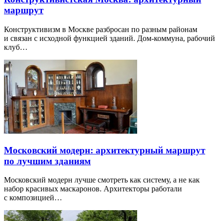
маршрут
Конструктивизм в Москве разбросан по разным районам
и связан с исходной функцией зданий. Дом-коммуна, рабочий
клуб…
Московский модерн: архитектурный маршрут
по лучшим зданиям
Московский модерн лучше смотреть как систему, а не как
набор красивых маскаронов. Архитекторы работали
с композицией…