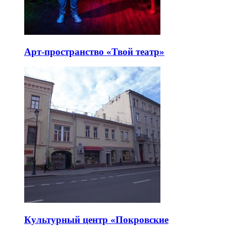
Арт-пространство «Твой театр»
Культурный центр «Покровские