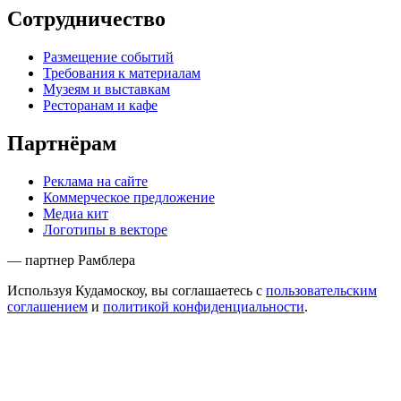
Сотрудничество
Размещение событий
Требования к материалам
Музеям и выставкам
Ресторанам и кафе
Партнёрам
Реклама на сайте
Коммерческое предложение
Медиа кит
Логотипы в векторе
— партнер Рамблера
Используя Кудамоскоу, вы соглашаетесь с
пользовательским
соглашением
и
политикой конфиденциальности
.