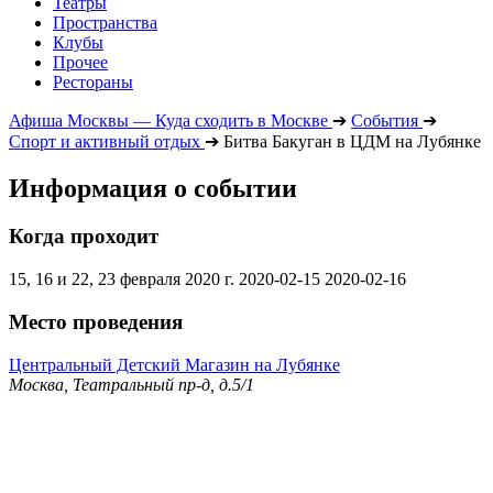
Театры
Пространства
Клубы
Прочее
Рестораны
Афиша Москвы — Куда сходить в Москве
➔
События
➔
Спорт и активный отдых
➔
Битва Бакуган в ЦДМ на Лубянке
Информация о событии
Когда проходит
15, 16 и 22, 23 февраля 2020 г.
2020-02-15
2020-02-16
Место проведения
Центральный Детский Магазин на Лубянке
Москва, Театральный пр-д, д.5/1