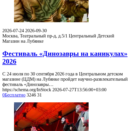
2026-07-24
2026-09-30
Москва, Театральный пр-д, д.5/1
Центральный Детский
Магазин на Лубянке
Фестиваль «Динозавры на каникулах»
2026
С 24 июля по 30 сентября 2026 года в Центральном детском
магазине (ЦДМ) на Лубянке пройдет научно-развлекательный
фестиваль «Динозавры…
https://schema.org/InStock
2026-07-27T13:56:00+03:00
0
Бесплатно
3246
31