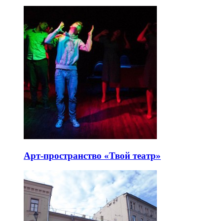
Арт-пространство «Твой театр»