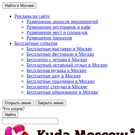
Найти в Москве
Реклама на сайте
Размещение анонсов мероприятий
Размещение ресторанов и кафе
Размещение мест и площадок
Размещение баннеров
Бесплатные события
Бесплатные выставки в Москве
Бесплатные фестивали в Москве
Бесплатно с детьми в Москве
Бесплатный активный отдых в Москве
Бесплатная музыка в Москве
Бесплатные шоу в Москве
Бесплатные праздники в Москве
Бесплатно! стендап в Москве
Бесплатные образование в Москве
Открыть меню
Закрыть меню
Что ищем?
Найти