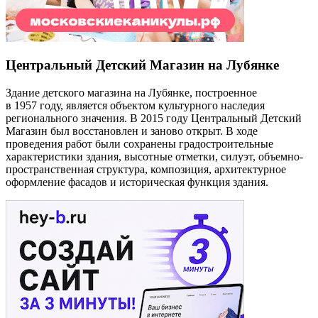
Центральный Детский Магазин на Лубянке
Здание детского магазина на Лубянке, построенное
в 1957 году, является объектом культурного наследия
регионального значения. В 2015 году Центральный Детский
Магазин был восстановлен и заново открыт. В ходе
проведения работ были сохранены градостроительные
характеристики здания, высотные отметки, силуэт, объемно-
пространственная структура, композиция, архитектурное
оформление фасадов и историческая функция здания.