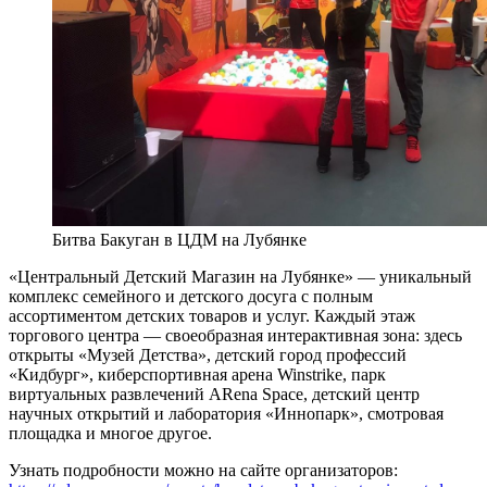
Битва Бакуган в ЦДМ на Лубянке
«Центральный Детский Магазин на Лубянке» — уникальный
комплекс семейного и детского досуга с полным
ассортиментом детских товаров и услуг. Каждый этаж
торгового центра — своеобразная интерактивная зона: здесь
открыты «Музей Детства», детский город профессий
«Кидбург», киберспортивная арена Winstrike, парк
виртуальных развлечений ARena Space, детский центр
научных открытий и лаборатория «Иннопарк», смотровая
площадка и многое другое.
Узнать подробности можно на сайте организаторов: