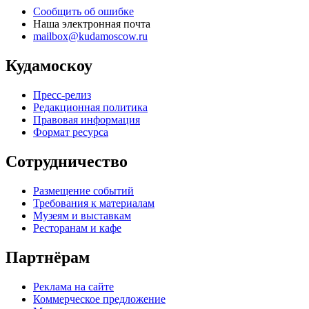
Сообщить об ошибке
Наша электронная почта
mailbox@kudamoscow.ru
Кудамоскоу
Пресс-релиз
Редакционная политика
Правовая информация
Формат ресурса
Сотрудничество
Размещение событий
Требования к материалам
Музеям и выставкам
Ресторанам и кафе
Партнёрам
Реклама на сайте
Коммерческое предложение