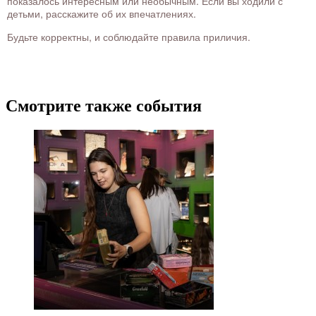
показалось интересным или необычным. Если вы ходили с
детьми, расскажите об их впечатлениях.
Будьте корректны, и соблюдайте правила приличия.
Смотрите также события