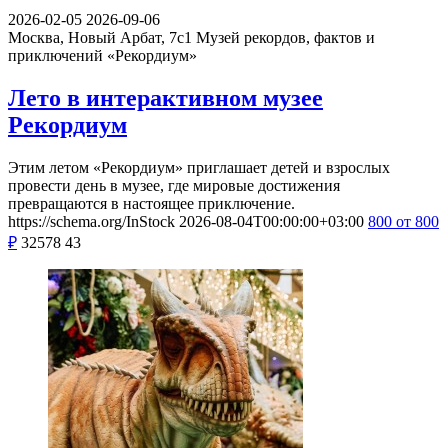
2026-02-05
2026-09-06
Москва, Новый Арбат, 7с1
Музей рекордов, фактов и
приключений «Рекордиум»
Лето в интерактивном музее
Рекордиум
Этим летом «Рекордиум» приглашает детей и взрослых
провести день в музее, где мировые достижения
превращаются в настоящее приключение.
https://schema.org/InStock
2026-08-04T00:00:00+03:00
800
от 800
₽
32578
43