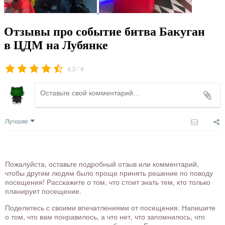
Отзывы про событие битва Бакуган
в ЦДМ на Лубянке
/
4.3
4
Лучшие
Пожалуйста, оставьте подробный отзыв или комментарий,
чтобы другим людям было проще принять решение по поводу
посещения! Расскажите о том, что стоит знать тем, кто только
планирует посещение.
Поделитесь с своими впечатлениями от посещения. Напишите
о том, что вам понравилось, а что нет, что запомнилось, что