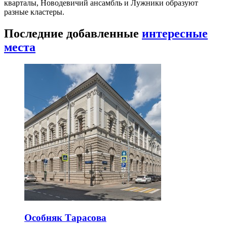
кварталы, Новодевичий ансамбль и Лужники образуют
разные кластеры.
Последние добавленные
интересные
места
Особняк Тарасова