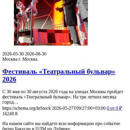
2026-05-30
2026-08-30
Москва
г. Москва
Фестиваль «Театральный бульвар»
2026
С 30 мая по 30 августа 2026 года на улицах Москвы пройдет
фестиваль «Театральный бульвар». На три летних месяца
город…
https://schema.org/InStock
2026-05-27T09:27:00+03:00
0
от 0
₽
16249
8
На нашем сайте вы найдете всю информацию про событие
битва Бакуган в ЦДМ на Лубянке.