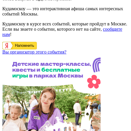
Кудамоскоу — это интерактивная афиша самых интересных
событий Москвы.
Кудамоскоу в курсе всех событий, которые пройдут в Москве.
Если вы знаете о событии, которого нет на сайте,
сообщите
нам
!
Напомнить
Вы организатор этого события?