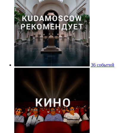
36 событий