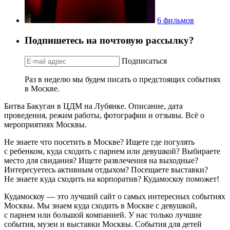
6 фильмов
Подпишетесь на почтовую рассылку?
Подписаться
Раз в неделю мы будем писать о предстоящих событиях
в Москве.
Битва Бакуган в ЦДМ на Лубянке. Описание, дата
проведения, режим работы, фотографии и отзывы. Всё о
мероприятиях Москвы.
Не знаете что посетить в Москве? Ищете где погулять
с ребенком, куда сходить с парнем или девушкой? Выбираете
место для свидания? Ищете развлечения на выходные?
Интересуетесь активным отдыхом? Посещаете выставки?
Не знаете куда сходить на корпоратив? Кудамоскоу поможет!
Кудамоскоу — это лучший сайт о самых интересных событиях
Москвы. Мы знаем куда сходить в Москве с девушкой,
с парнем или большой компанией. У нас только лучшие
события, музеи и выставки Москвы. События для детей