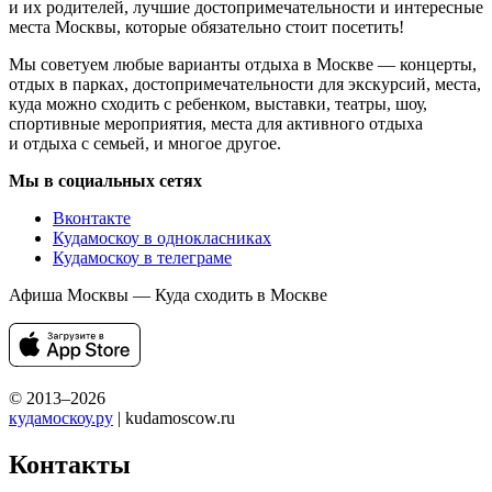
и их родителей, лучшие достопримечательности и интересные
места Москвы, которые обязательно стоит посетить!
Мы советуем любые варианты отдыха в Москве — концерты,
отдых в парках, достопримечательности для экскурсий, места,
куда можно сходить с ребенком, выставки, театры, шоу,
спортивные мероприятия, места для активного отдыха
и отдыха с семьей, и многое другое.
Мы в социальных сетях
Вконтакте
Кудамоскоу в однокласниках
Кудамоскоу в телеграме
Афиша Москвы — Куда сходить в Москве
© 2013–2026
кудамоскоу.ру
| kudamoscow.ru
Контакты