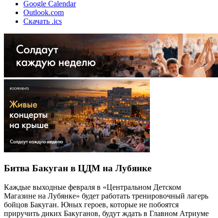
Google Calendar
Outlook.com
Скачать .ics
Битва Бакуган в ЦДМ на Лубянке
Каждые выходные февраля в «Центральном Детском
Магазине на Лубянке» будет работать тренировочный лагерь
бойцов Бакуган. Юных героев, которые не побоятся
приручить диких Бакуганов, будут ждать в Главном Атриуме