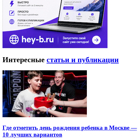
Интересные
статьи и публикации
Где отметить день рождения ребенка в Москве —
10 лучших вариантов