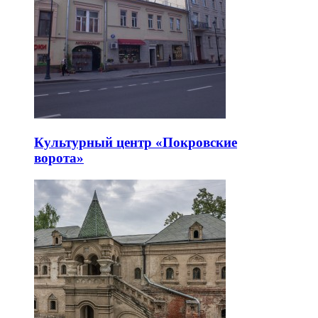
Культурный центр «Покровские
ворота»