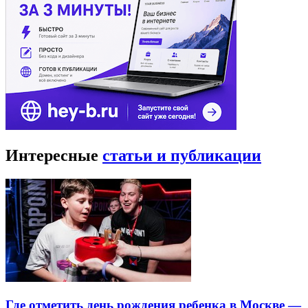
Интересные
статьи и публикации
Где отметить день рождения ребенка в Москве —