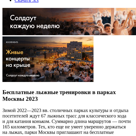
Скачать .ics
Бесплатные лыжные тренировки в парках
Москвы 2023
Зимой 2022—2023 вв. столичных парках культуры и отдыха
посетителей ждут 67 лыжных трасс для классического хода
и для катания коньком. Суммарно длина маршрутов — почти
165 километров. Тех, кто еще не умеет уверенно держаться
на лыжах, парки Москвы приглашают на бесплатные