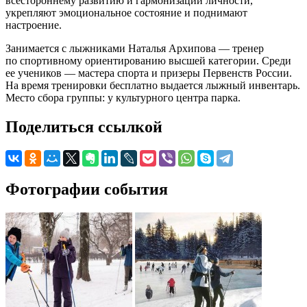
всестороннему развитию и гармонизации личности,
укрепляют эмоциональное состояние и поднимают
настроение.
Занимается с лыжниками Наталья Архипова — тренер
по спортивному ориентированию высшей категории. Среди
ее учеников — мастера спорта и призеры Первенств России.
На время тренировки бесплатно выдается лыжный инвентарь.
Место сбора группы: у культурного центра парка.
Поделиться ссылкой
Фотографии события