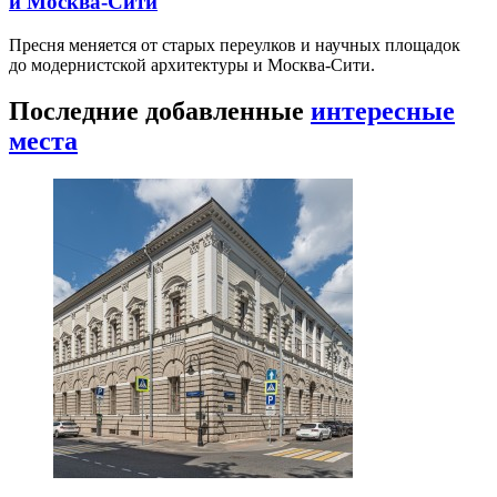
и Москва-Сити
Пресня меняется от старых переулков и научных площадок
до модернистской архитектуры и Москва-Сити.
Последние добавленные
интересные
места