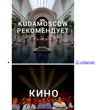
35 событий