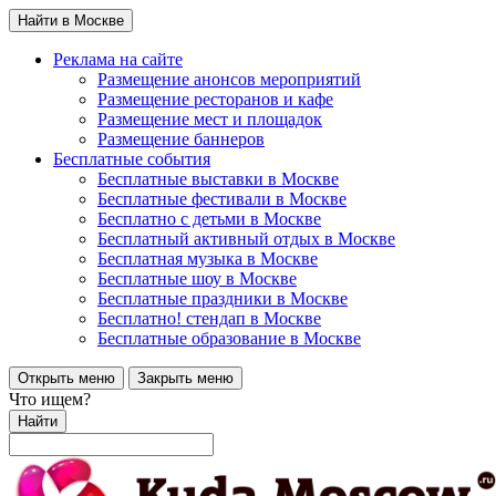
Найти в Москве
Реклама на сайте
Размещение анонсов мероприятий
Размещение ресторанов и кафе
Размещение мест и площадок
Размещение баннеров
Бесплатные события
Бесплатные выставки в Москве
Бесплатные фестивали в Москве
Бесплатно с детьми в Москве
Бесплатный активный отдых в Москве
Бесплатная музыка в Москве
Бесплатные шоу в Москве
Бесплатные праздники в Москве
Бесплатно! стендап в Москве
Бесплатные образование в Москве
Открыть меню
Закрыть меню
Что ищем?
Найти