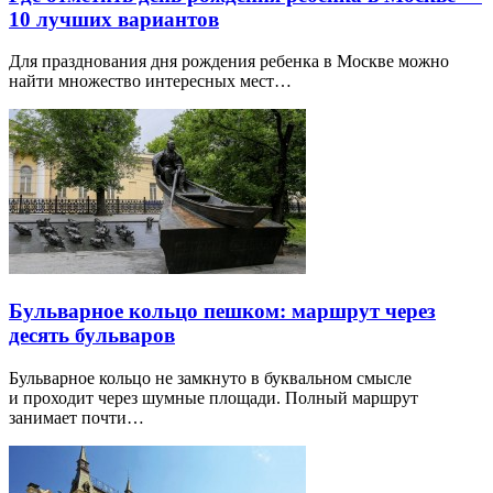
10 лучших вариантов
Для празднования дня рождения ребенка в Москве можно
найти множество интересных мест…
Бульварное кольцо пешком: маршрут через
десять бульваров
Бульварное кольцо не замкнуто в буквальном смысле
и проходит через шумные площади. Полный маршрут
занимает почти…