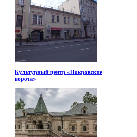
Культурный центр «Покровские
ворота»