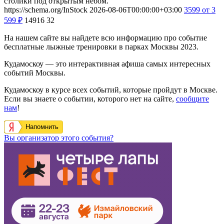
столики под открытым небом.
https://schema.org/InStock
2026-08-06T00:00:00+03:00
3599
от 3
599
₽
14916
32
На нашем сайте вы найдете всю информацию про событие
бесплатные лыжные тренировки в парках Москвы 2023.
Кудамоскоу — это интерактивная афиша самых интересных
событий Москвы.
Кудамоскоу в курсе всех событий, которые пройдут в Москве.
Если вы знаете о событии, которого нет на сайте,
сообщите
нам
!
Напомнить
Вы организатор этого события?