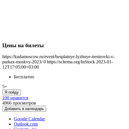
Цены на билеты
https://kudamoscow.ru/event/besplatnye-lyzhnye-trenirovki-v-
parkax-moskvy-2023/
0
https://schema.org/InStock
2023-01-
12T17:05:00+03:00
Бесплатно
5+
Я пойду
100 нравится
4966
просмотров
Добавить в календарь
Google Calendar
Outlook.com