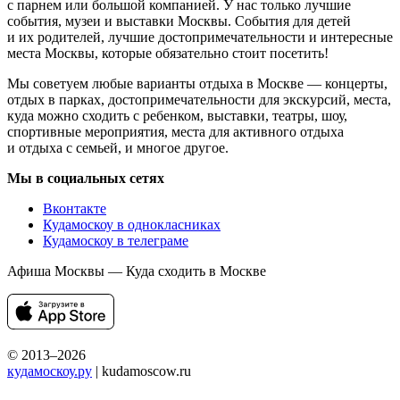
с парнем или большой компанией. У нас только лучшие
события, музеи и выставки Москвы. События для детей
и их родителей, лучшие достопримечательности и интересные
места Москвы, которые обязательно стоит посетить!
Мы советуем любые варианты отдыха в Москве — концерты,
отдых в парках, достопримечательности для экскурсий, места,
куда можно сходить с ребенком, выставки, театры, шоу,
спортивные мероприятия, места для активного отдыха
и отдыха с семьей, и многое другое.
Мы в социальных сетях
Вконтакте
Кудамоскоу в однокласниках
Кудамоскоу в телеграме
Афиша Москвы — Куда сходить в Москве
© 2013–2026
кудамоскоу.ру
| kudamoscow.ru