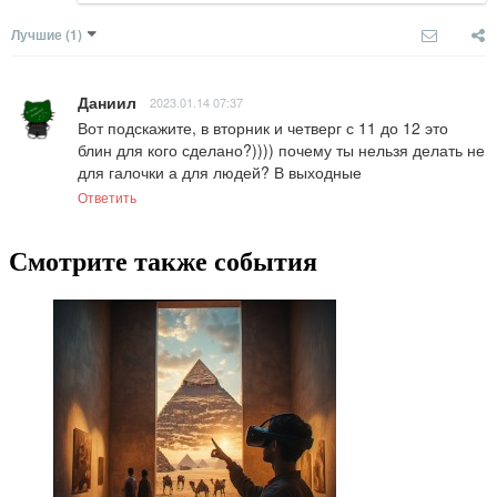
Лучшие
(1)
Даниил
2023.01.14 07:37
Вот подскажите, в вторник и четверг с 11 до 12 это 
блин для кого сделано?)))) почему ты нельзя делать не 
для галочки а для людей? В выходные
Ответить
Смотрите также события