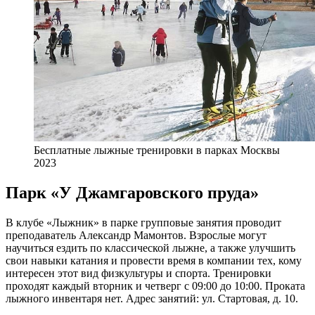
Бесплатные лыжные тренировки в парках Москвы
2023
Парк «У Джамгаровского пруда»
В клубе «Лыжник» в парке групповые занятия проводит
преподаватель Александр Мамонтов. Взрослые могут
научиться ездить по классической лыжне, а также улучшить
свои навыки катания и провести время в компании тех, кому
интересен этот вид физкультуры и спорта. Тренировки
проходят каждый вторник и четверг с 09:00 до 10:00. Проката
лыжного инвентаря нет. Адрес занятий: ул. Стартовая, д. 10.