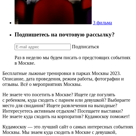
3 фильма
Подпишетесь на почтовую рассылку?
Подписаться
Раз в неделю мы будем писать о предстоящих событиях
в Москве.
Бесплатные лыжные тренировки в парках Москвы 2023.
Описание, дата проведения, режим работы, фотографии и
отзывы. Всё о мероприятиях Москвы.
Не знаете что посетить в Москве? Ищете где погулять
с ребенком, куда сходить с парнем или девушкой? Выбираете
место для свидания? Ищете развлечения на выходные?
Интересуетесь активным отдыхом? Посещаете выставки?
Не знаете куда сходить на корпоратив? Кудамоскоу поможет!
Кудамоскоу — это лучший сайт о самых интересных событиях
Москвы. Мы знаем куда сходить в Москве с девушкой,