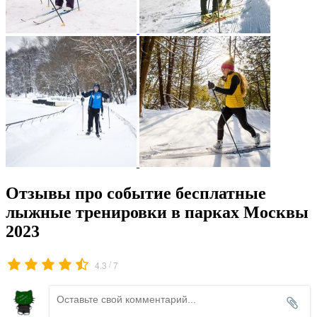
Отзывы про событие бесплатные
лыжные тренировки в парках Москвы
2023
/
4.3
7