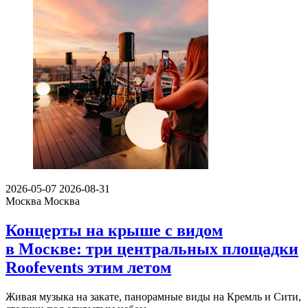
2026-05-07
2026-08-31
Москва
Москва
Концерты на крыше с видом
в Москве: три центральных площадки
Roofevents этим летом
Живая музыка на закате, панорамные виды на Кремль и Сити,