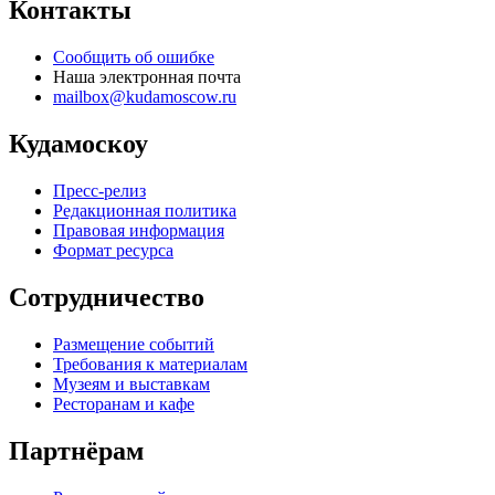
Контакты
Сообщить об ошибке
Наша электронная почта
mailbox@kudamoscow.ru
Кудамоскоу
Пресс-релиз
Редакционная политика
Правовая информация
Формат ресурса
Сотрудничество
Размещение событий
Требования к материалам
Музеям и выставкам
Ресторанам и кафе
Партнёрам