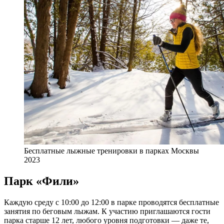
Бесплатные лыжные тренировки в парках Москвы
2023
Парк «Фили»
Каждую среду с 10:00 до 12:00 в парке проводятся бесплатные
занятия по беговым лыжам. К участию приглашаются гости
парка старше 12 лет, любого уровня подготовки — даже те,