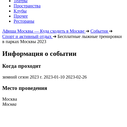
Театры
Пространства
Клубы
Прочее
Рестораны
Афиша Москвы — Куда сходить в Москве
➔
События
➔
Спорт и активный отдых
➔
Бесплатные лыжные тренировки
в парках Москвы 2023
Информация о событии
Когда проходит
зимний сезон 2023 г.
2023-01-10
2023-02-26
Место проведения
Москва
Москва