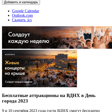
Добавить в календарь
Google Calendar
Outlook.com
Скачать .ics
Бесплатные аттракционы на ВДНХ в День
города 2023
9 и 10 сентября 2023 года гости ВДНХ смогут бесплатно