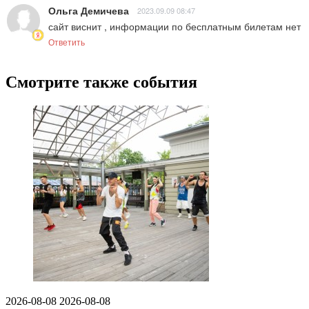
Ольга Демичева
2023.09.09 08:47
сайт виснит , информации по бесплатным билетам нет
Ответить
Смотрите также события
2026-08-08
2026-08-08