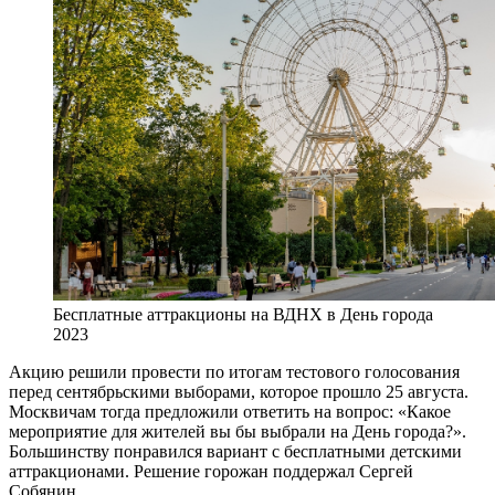
Бесплатные аттракционы на ВДНХ в День города
2023
Акцию решили провести по итогам тестового голосования
перед сентябрьскими выборами, которое прошло 25 августа.
Москвичам тогда предложили ответить на вопрос: «Какое
мероприятие для жителей вы бы выбрали на День города?».
Большинству понравился вариант с бесплатными детскими
аттракционами. Решение горожан поддержал Сергей
Собянин.