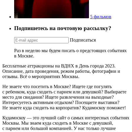
5 фильмов
Подпишетесь на почтовую рассылку?
Подписаться
Раз в неделю мы будем писать о предстоящих событиях
в Москве.
Бесплатные аттракционы на ВДНХ в День города 2023.
Описание, дата проведения, режим работы, фотографии и
отзывы. Всё о мероприятиях Москвы.
Не знаете что посетить в Москве? Ищете где погулять
с ребенком, куда сходить с парнем или девушкой? Выбираете
место для свидания? Ищете развлечения на выходные?
Интересуетесь активным отдыхом? Посещаете выставки?
Не знаете куда сходить на корпоратив? Кудамоскоу поможет!
Кудамоскоу — это лучший сайт о самых интересных событиях
Москвы. Мы знаем куда сходить в Москве с девушкой,
с парнем или большой компанией. У нас только лучшие