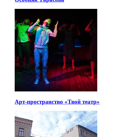
Арт-пространство «Твой театр»