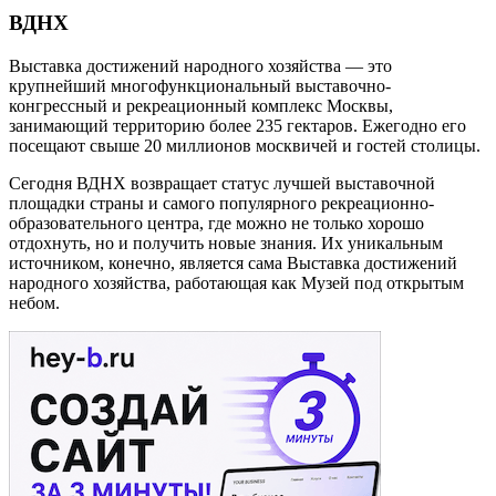
ВДНХ
Выставка достижений народного хозяйства — это
крупнейший многофункциональный выставочно-
конгрессный и рекреационный комплекс Москвы,
занимающий территорию более 235 гектаров. Ежегодно его
посещают свыше 20 миллионов москвичей и гостей столицы.
Сегодня ВДНХ возвращает статус лучшей выставочной
площадки страны и самого популярного рекреационно-
образовательного центра, где можно не только хорошо
отдохнуть, но и получить новые знания. Их уникальным
источником, конечно, является сама Выставка достижений
народного хозяйства, работающая как Музей под открытым
небом.