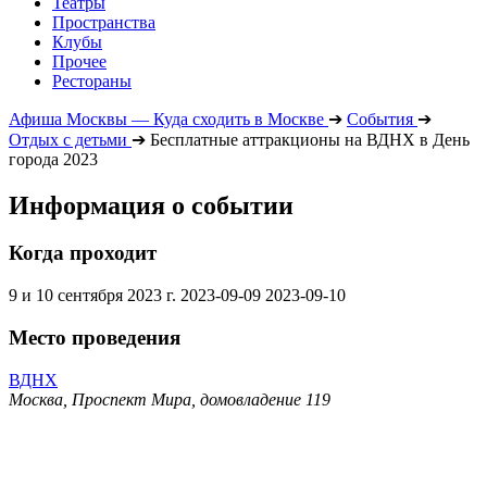
Театры
Пространства
Клубы
Прочее
Рестораны
Афиша Москвы — Куда сходить в Москве
➔
События
➔
Отдых с детьми
➔
Бесплатные аттракционы на ВДНХ в День
города 2023
Информация о событии
Когда проходит
9 и 10 сентября 2023 г.
2023-09-09
2023-09-10
Место проведения
ВДНХ
Москва, Проспект Мира, домовладение 119