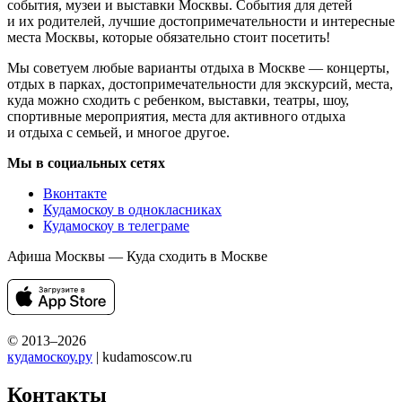
события, музеи и выставки Москвы. События для детей
и их родителей, лучшие достопримечательности и интересные
места Москвы, которые обязательно стоит посетить!
Мы советуем любые варианты отдыха в Москве — концерты,
отдых в парках, достопримечательности для экскурсий, места,
куда можно сходить с ребенком, выставки, театры, шоу,
спортивные мероприятия, места для активного отдыха
и отдыха с семьей, и многое другое.
Мы в социальных сетях
Вконтакте
Кудамоскоу в однокласниках
Кудамоскоу в телеграме
Афиша Москвы — Куда сходить в Москве
© 2013–2026
кудамоскоу.ру
| kudamoscow.ru
Контакты