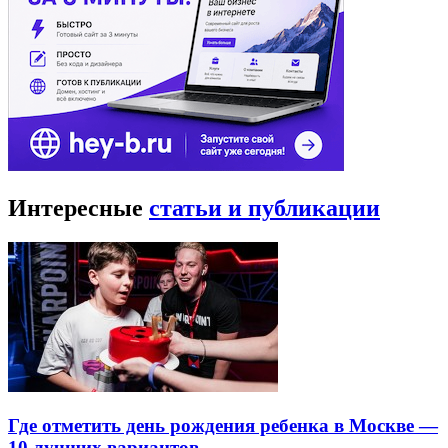
Интересные
статьи и публикации
Где отметить день рождения ребенка в Москве —
10 лучших вариантов