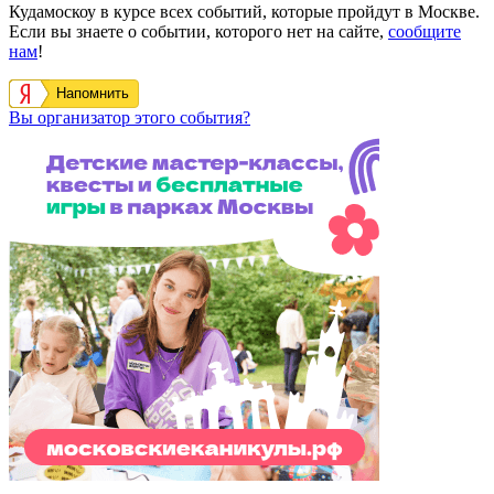
Кудамоскоу в курсе всех событий, которые пройдут в Москве.
Если вы знаете о событии, которого нет на сайте,
сообщите
нам
!
Напомнить
Вы организатор этого события?