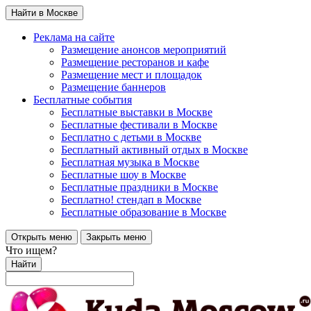
Найти в Москве
Реклама на сайте
Размещение анонсов мероприятий
Размещение ресторанов и кафе
Размещение мест и площадок
Размещение баннеров
Бесплатные события
Бесплатные выставки в Москве
Бесплатные фестивали в Москве
Бесплатно с детьми в Москве
Бесплатный активный отдых в Москве
Бесплатная музыка в Москве
Бесплатные шоу в Москве
Бесплатные праздники в Москве
Бесплатно! стендап в Москве
Бесплатные образование в Москве
Открыть меню
Закрыть меню
Что ищем?
Найти