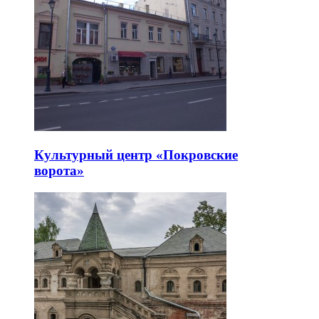
Культурный центр «Покровские
ворота»