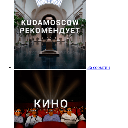
36 событий