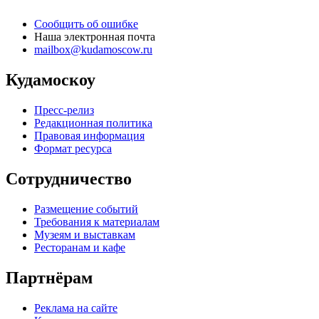
Сообщить об ошибке
Наша электронная почта
mailbox@kudamoscow.ru
Кудамоскоу
Пресс-релиз
Редакционная политика
Правовая информация
Формат ресурса
Сотрудничество
Размещение событий
Требования к материалам
Музеям и выставкам
Ресторанам и кафе
Партнёрам
Реклама на сайте