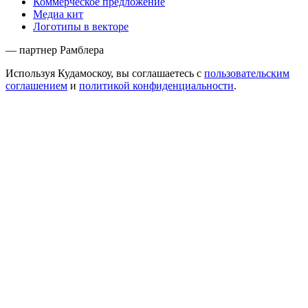
Коммерческое предложение
Медиа кит
Логотипы в векторе
— партнер Рамблера
Используя Кудамоскоу, вы соглашаетесь с
пользовательским
соглашением
и
политикой конфиденциальности
.