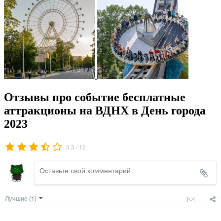
Отзывы про событие бесплатные
аттракционы на ВДНХ в День города
2023
/
3.3
12
Лучшие
(1)