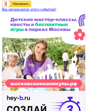
Напомнить
Вы организатор этого события?