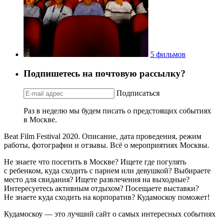
5 фильмов
Подпишетесь на почтовую рассылку?
Подписаться
Раз в неделю мы будем писать о предстоящих событиях
в Москве.
Beat Film Festival 2020. Описание, дата проведения, режим
работы, фотографии и отзывы. Всё о мероприятиях Москвы.
Не знаете что посетить в Москве? Ищете где погулять
с ребенком, куда сходить с парнем или девушкой? Выбираете
место для свидания? Ищете развлечения на выходные?
Интересуетесь активным отдыхом? Посещаете выставки?
Не знаете куда сходить на корпоратив? Кудамоскоу поможет!
Кудамоскоу — это лучший сайт о самых интересных событиях