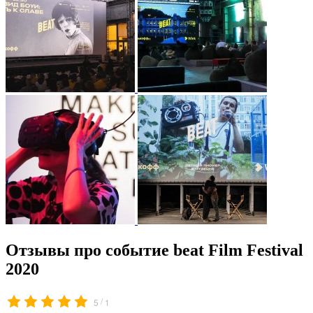
Отзывы про событие beat Film Festival
2020
/
5
1