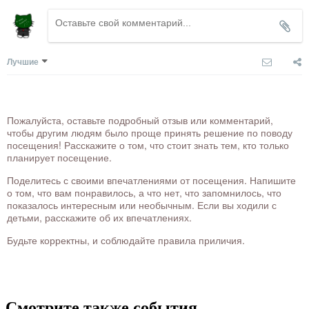
Лучшие
Пожалуйста, оставьте подробный отзыв или комментарий,
чтобы другим людям было проще принять решение по поводу
посещения! Расскажите о том, что стоит знать тем, кто только
планирует посещение.
Поделитесь с своими впечатлениями от посещения. Напишите
о том, что вам понравилось, а что нет, что запомнилось, что
показалось интересным или необычным. Если вы ходили с
детьми, расскажите об их впечатлениях.
Будьте корректны, и соблюдайте правила приличия.
Смотрите также события