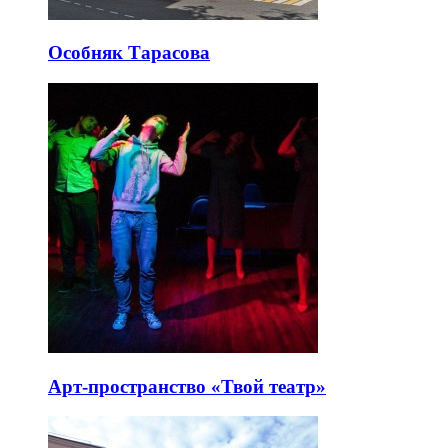
Особняк Тарасова
Арт-пространство «Твой театр»