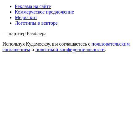
Реклама на сайте
Коммерческое предложение
Медиа кит
Логотипы в векторе
— партнер Рамблера
Используя Кудамоскоу, вы соглашаетесь с
пользовательским
соглашением
и
политикой конфиденциальности
.