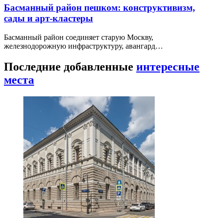
Басманный район пешком: конструктивизм,
сады и арт-кластеры
Басманный район соединяет старую Москву,
железнодорожную инфраструктуру, авангард…
Последние добавленные
интересные
места