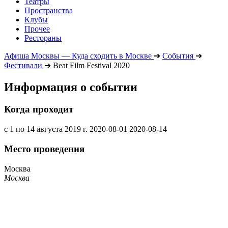
Театры
Пространства
Клубы
Прочее
Рестораны
Афиша Москвы — Куда сходить в Москве
➔
События
➔
Фестивали
➔
Beat Film Festival 2020
Информация о событии
Когда проходит
с 1 по 14 августа 2019 г.
2020-08-01
2020-08-14
Место проведения
Москва
Москва