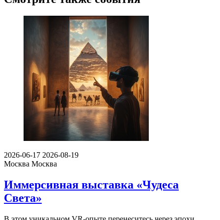
2026-06-17
2026-08-19
Москва
Москва
Иммерсивная выставка «Чудеса
Света»
В этом уникальном VR-опыте перенеситесь через эпохи