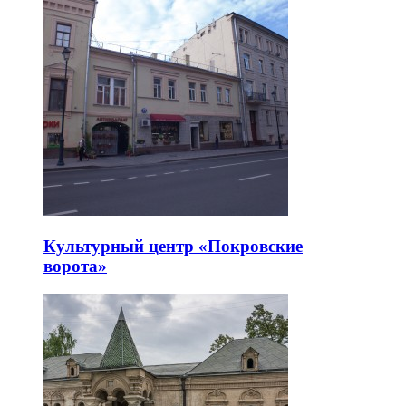
Культурный центр «Покровские
ворота»