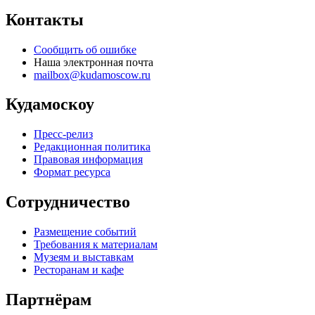
Контакты
Сообщить об ошибке
Наша электронная почта
mailbox@kudamoscow.ru
Кудамоскоу
Пресс-релиз
Редакционная политика
Правовая информация
Формат ресурса
Сотрудничество
Размещение событий
Требования к материалам
Музеям и выставкам
Ресторанам и кафе
Партнёрам