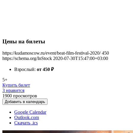
Цены на билеты
https://kudamoscow.ru/event/beat-film-festival-2020/
450
https://schema.org/InStock
2020-07-30T15:47:00+03:00
Взрослый:
от 450
₽
5+
Купить билет
3 нравится
1900
просмотров
Добавить в календарь
Google Calendar
Outlook.com
Скачать .ics