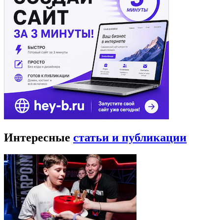
Интересные
статьи и публикации