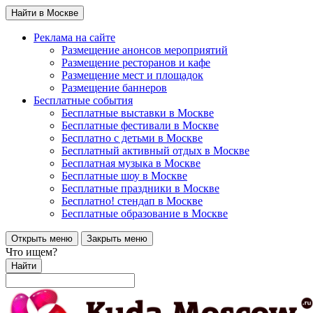
Найти в Москве
Реклама на сайте
Размещение анонсов мероприятий
Размещение ресторанов и кафе
Размещение мест и площадок
Размещение баннеров
Бесплатные события
Бесплатные выставки в Москве
Бесплатные фестивали в Москве
Бесплатно с детьми в Москве
Бесплатный активный отдых в Москве
Бесплатная музыка в Москве
Бесплатные шоу в Москве
Бесплатные праздники в Москве
Бесплатно! стендап в Москве
Бесплатные образование в Москве
Открыть меню
Закрыть меню
Что ищем?
Найти