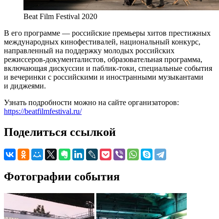
Beat Film Festival 2020
В его программе — российские премьеры хитов престижных
международных кинофестивалей, национальный конкурс,
направленный на поддержку молодых российских
режиссеров-документалистов, образовательная программа,
включающая дискуссии и паблик-токи, специальные события
и вечеринки с российскими и иностранными музыкантами
и диджеями.
Узнать подробности можно на сайте организаторов:
https://beatfilmfestival.ru/
Поделиться ссылкой
Фотографии события