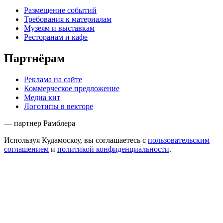
Размещение событий
Требования к материалам
Музеям и выставкам
Ресторанам и кафе
Партнёрам
Реклама на сайте
Коммерческое предложение
Медиа кит
Логотипы в векторе
— партнер Рамблера
Используя Кудамоскоу, вы соглашаетесь с
пользовательским
соглашением
и
политикой конфиденциальности
.