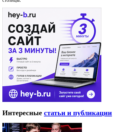
столицы.
Интересные
статьи и публикации