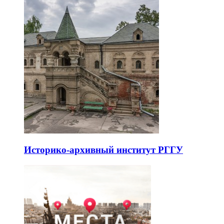
Историко-архивный институт РГГУ