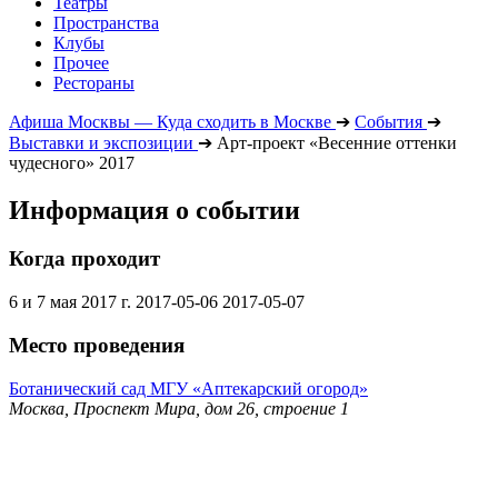
Театры
Пространства
Клубы
Прочее
Рестораны
Афиша Москвы — Куда сходить в Москве
➔
События
➔
Выставки и экспозиции
➔
Арт-проект «Весенние оттенки
чудесного» 2017
Информация о событии
Когда проходит
6 и 7 мая 2017 г.
2017-05-06
2017-05-07
Место проведения
Ботанический сад МГУ «Аптекарский огород»
Москва, Проспект Мира, дом 26, строение 1