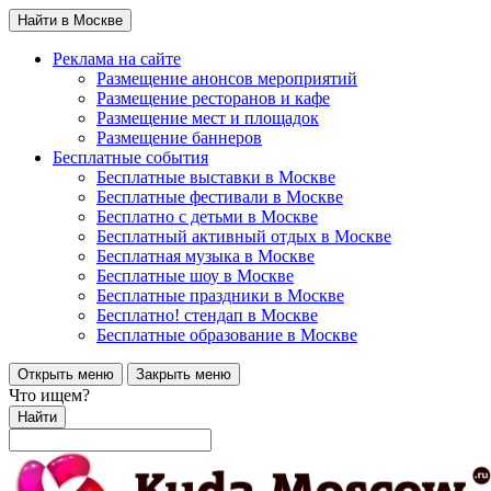
Найти в Москве
Реклама на сайте
Размещение анонсов мероприятий
Размещение ресторанов и кафе
Размещение мест и площадок
Размещение баннеров
Бесплатные события
Бесплатные выставки в Москве
Бесплатные фестивали в Москве
Бесплатно с детьми в Москве
Бесплатный активный отдых в Москве
Бесплатная музыка в Москве
Бесплатные шоу в Москве
Бесплатные праздники в Москве
Бесплатно! стендап в Москве
Бесплатные образование в Москве
Открыть меню
Закрыть меню
Что ищем?
Найти