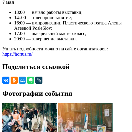
7 мая
13:00 — начало работы выставки;
14:.00 — пленэрное занятие;
16:00 — импровизации Пластического театра Алены
Агеевой PosleSlov;
17:00 — акварельный мастер-класс;
20:00 — завершение выставки.
Узнать подробности можно на сайте организаторов:
https://hortus.ru/
Поделиться ссылкой
Фотографии события