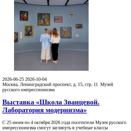
2026-06-25
2026-10-04
Москва, Ленинградский проспект, д. 15, стр. 11
Музей
русского импрессионизма
Выставка «Школа Званцевой.
Лаборатория модернизма»
С 25 июня по 4 октября 2026 года посетители Музея русского
импрессионизма смогут заглянуть в учебные классы