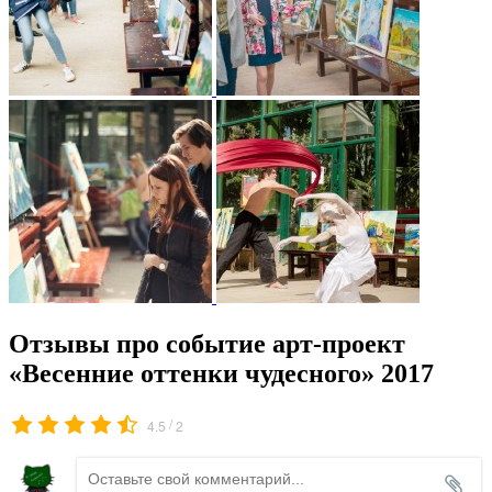
Отзывы про событие арт-проект
«Весенние оттенки чудесного» 2017
/
4.5
2