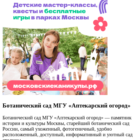
Ботанический сад МГУ «Аптекарский огород»
Ботанический сад МГУ «Аптекарский огород» — памятник
истории и культуры Москвы, старейший ботанический сад
России, самый ухоженный, фотогеничный, удобно
расположенный, доступный, информативный и уютный сад