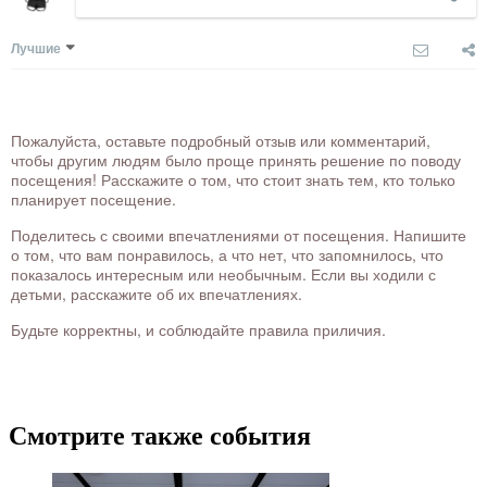
Лучшие
Пожалуйста, оставьте подробный отзыв или комментарий,
чтобы другим людям было проще принять решение по поводу
посещения! Расскажите о том, что стоит знать тем, кто только
планирует посещение.
Поделитесь с своими впечатлениями от посещения. Напишите
о том, что вам понравилось, а что нет, что запомнилось, что
показалось интересным или необычным. Если вы ходили с
детьми, расскажите об их впечатлениях.
Будьте корректны, и соблюдайте правила приличия.
Смотрите также события