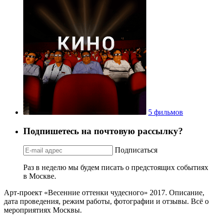
5 фильмов
Подпишетесь на почтовую рассылку?
Подписаться
Раз в неделю мы будем писать о предстоящих событиях
в Москве.
Арт-проект «Весенние оттенки чудесного» 2017. Описание,
дата проведения, режим работы, фотографии и отзывы. Всё о
мероприятиях Москвы.