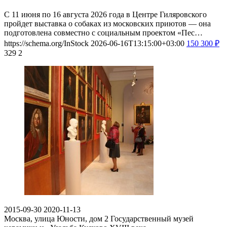
С 11 июня по 16 августа 2026 года в Центре Гиляровского
пройдет выставка о собаках из московских приютов — она
подготовлена совместно с социальным проектом «Пес…
https://schema.org/InStock
2026-06-16T13:15:00+03:00
150
300
₽
329
2
2015-09-30
2020-11-13
Москва, улица Юности, дом 2
Государственный музей