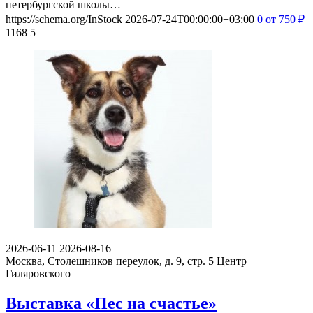
петербургской школы…
https://schema.org/InStock
2026-07-24T00:00:00+03:00
0
от 750
₽
1168
5
2026-06-11
2026-08-16
Москва, Столешников переулок, д. 9, стр. 5
Центр
Гиляровского
Выставка «Пес на счастье»