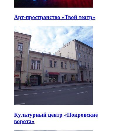
Арт-пространство «Твой театр»
Культурный центр «Покровские
ворота»