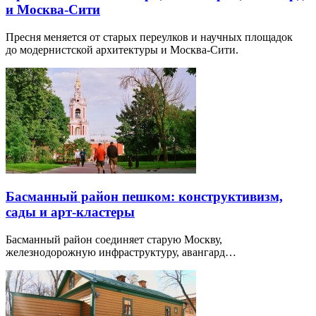
и Москва-Сити
Пресня меняется от старых переулков и научных площадок
до модернистской архитектуры и Москва-Сити.
Басманный район пешком: конструктивизм,
сады и арт-кластеры
Басманный район соединяет старую Москву,
железнодорожную инфраструктуру, авангард…