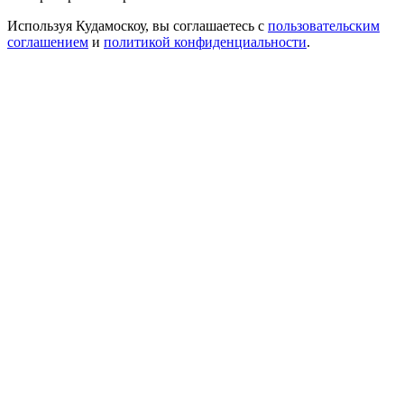
Используя Кудамоскоу, вы соглашаетесь с
пользовательским
соглашением
и
политикой конфиденциальности
.