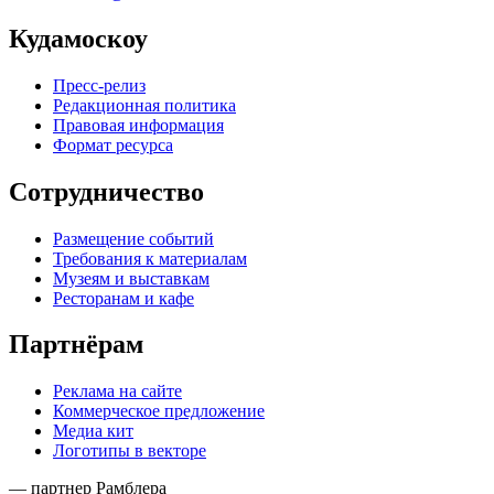
Кудамоскоу
Пресс-релиз
Редакционная политика
Правовая информация
Формат ресурса
Сотрудничество
Размещение событий
Требования к материалам
Музеям и выставкам
Ресторанам и кафе
Партнёрам
Реклама на сайте
Коммерческое предложение
Медиа кит
Логотипы в векторе
— партнер Рамблера