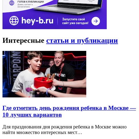
Интересные
статьи и публикации
Где отметить день рождения ребенка в Москве —
10 лучших вариантов
Для празднования дня рождения ребенка в Москве можно
найти множество интересных мест…