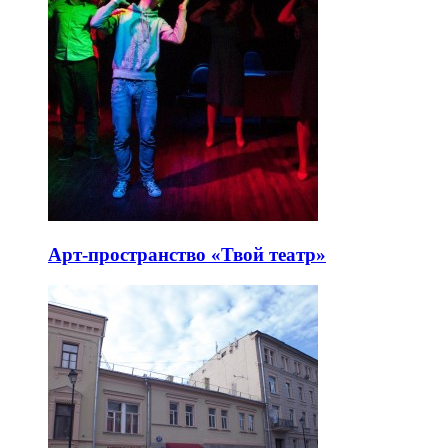
Арт-пространство «Твой театр»