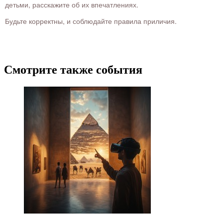
детьми, расскажите об их впечатлениях.
Будьте корректны, и соблюдайте правила приличия.
Смотрите также события