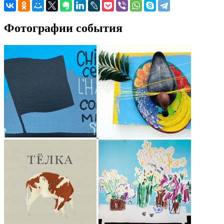
Фотографии события