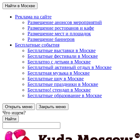
Найти в Москве
Реклама на сайте
Размещение анонсов мероприятий
Размещение ресторанов и кафе
Размещение мест и площадок
Размещение баннеров
Бесплатные события
Бесплатные выставки в Москве
Бесплатные фестивали в Москве
Бесплатно с детьми в Москве
Бесплатный активный отдых в Москве
Бесплатная музыка в Москве
Бесплатные шоу в Москве
Бесплатные праздники в Москве
Бесплатно! стендап в Москве
Бесплатные образование в Москве
Открыть меню
Закрыть меню
Что ищем?
Найти