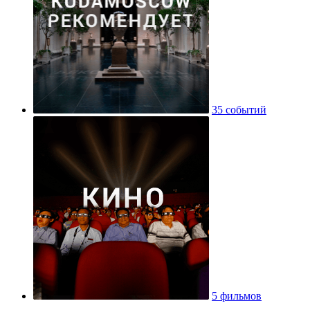
35 событий
5 фильмов