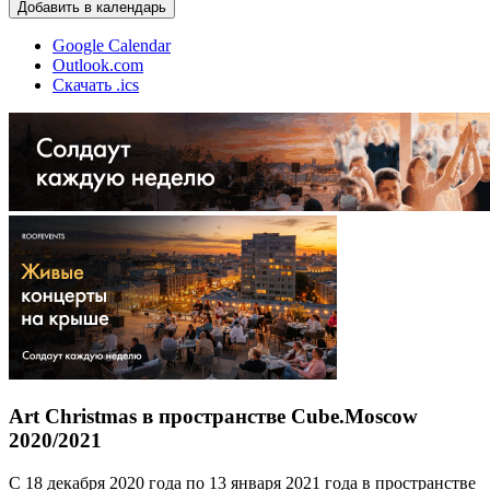
Добавить в календарь
Google Calendar
Outlook.com
Скачать .ics
Art Christmas в пространстве Cube.Moscow
2020/2021
С 18 декабря 2020 года по 13 января 2021 года в пространстве