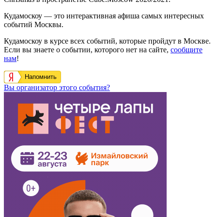
Кудамоскоу — это интерактивная афиша самых интересных
событий Москвы.
Кудамоскоу в курсе всех событий, которые пройдут в Москве.
Если вы знаете о событии, которого нет на сайте,
сообщите
нам
!
Напомнить
Вы организатор этого события?