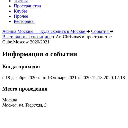
Театры
Пространства
Клубы
Прочее
Рестораны
Афиша Москвы — Куда сходить в Москве
➔
События
➔
Выставки и экспозиции
➔
Art Christmas в пространстве
Cube.Moscow 2020/2021
Информация о событии
Когда проходит
с 18 декабря 2020 г. по 13 января 2021 г.
2020-12-18
2020-12-18
Место проведения
Москва
Москва, ул. Тверская, 3