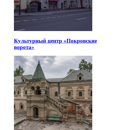
Культурный центр «Покровские
ворота»