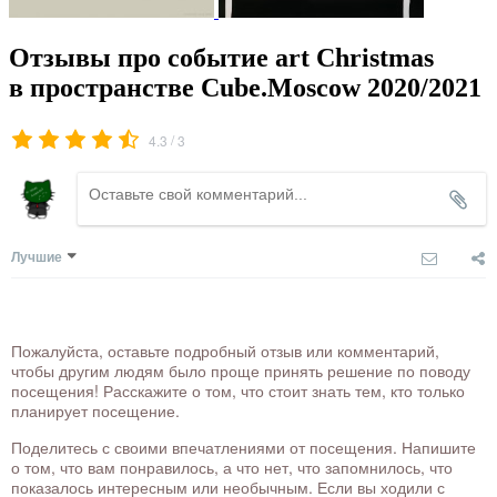
Отзывы про событие art Christmas
в пространстве Cube.Moscow 2020/2021
/
4.3
3
Лучшие
Пожалуйста, оставьте подробный отзыв или комментарий,
чтобы другим людям было проще принять решение по поводу
посещения! Расскажите о том, что стоит знать тем, кто только
планирует посещение.
Поделитесь с своими впечатлениями от посещения. Напишите
о том, что вам понравилось, а что нет, что запомнилось, что
показалось интересным или необычным. Если вы ходили с