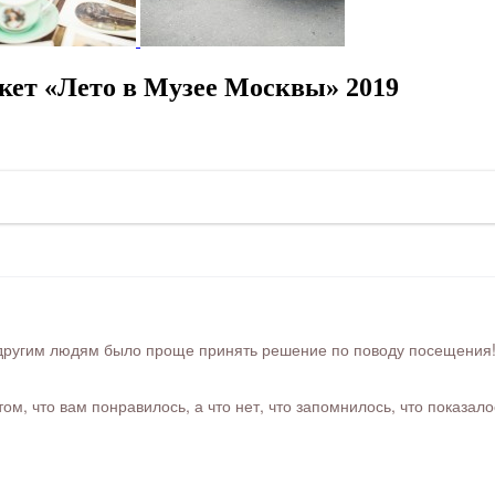
ет «Лето в Музее Москвы» 2019
ругим людям было проще принять решение по поводу посещения! Ра
м, что вам понравилось, а что нет, что запомнилось, что показал