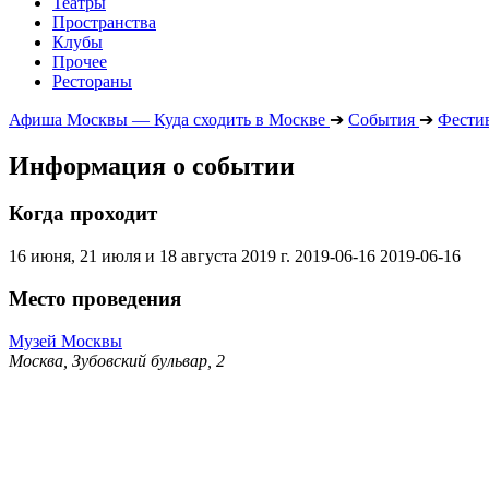
Театры
Пространства
Клубы
Прочее
Рестораны
Афиша Москвы — Куда сходить в Москве
➔
События
➔
Фести
Информация о событии
Когда проходит
16 июня, 21 июля и 18 августа 2019 г.
2019-06-16
2019-06-16
Место проведения
Музей Москвы
Москва, Зубовский бульвар, 2