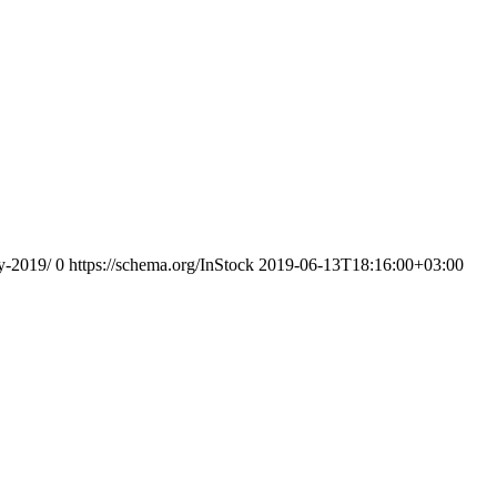
y-2019/
0
https://schema.org/InStock
2019-06-13T18:16:00+03:00