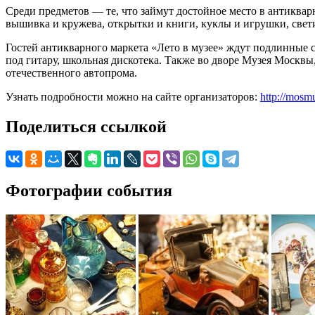
Среди предметов — те, что займут достойное место в антиква
вышивка и кружева, открытки и книги, куклы и игрушки, свет
Гостей антикварного маркета «Лето в музее» ждут подлинные 
под гитару, школьная дискотека. Также во дворе Музея Москвы,
отечественного автопрома.
Узнать подробности можно на сайте организаторов:
http://mosm
Поделиться ссылкой
Фотографии события