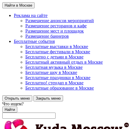
Найти в Москве
Реклама на сайте
Размещение анонсов мероприятий
Размещение ресторанов и кафе
Размещение мест и площадок
Размещение баннеров
Бесплатные события
Бесплатные выставки в Москве
Бесплатные фестивали в Москве
Бесплатно с детьми в Москве
Бесплатный активный отдых в Москве
Бесплатная музыка в Москве
Бесплатные шоу в Москве
Бесплатные праздники в Москве
Бесплатно! стендап в Москве
Бесплатные образование в Москве
Открыть меню
Закрыть меню
Что ищем?
Найти