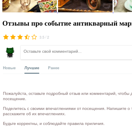
Отзывы про событие антикварный марк
/
3.5
2
Новые
Лучшие
Ранее
Пожалуйста, оставьте подробный отзыв или комментарий, чтобы д
посещение.
Поделитесь с своими впечатлениями от посещения. Напишите о то
расскажите об их впечатлениях.
Будьте корректны, и соблюдайте правила приличия.