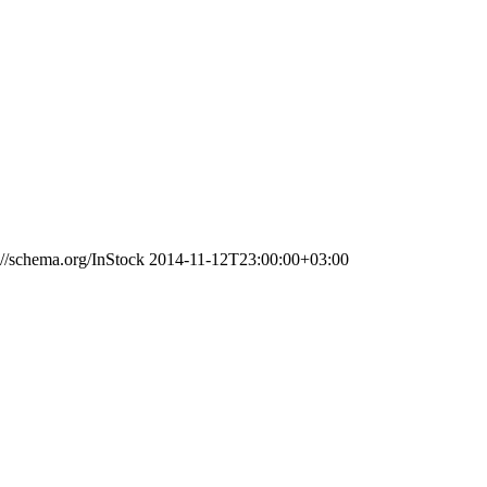
://schema.org/InStock
2014-11-12T23:00:00+03:00