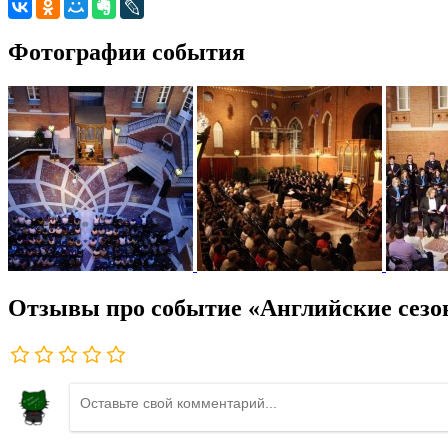
Фотографии события
Отзывы про событие «Английские сез