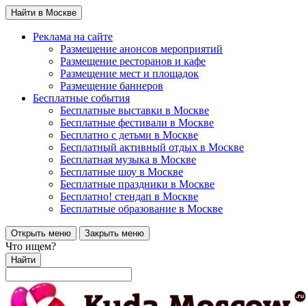
Найти в Москве
Реклама на сайте
Размещение анонсов мероприятий
Размещение ресторанов и кафе
Размещение мест и площадок
Размещение баннеров
Бесплатные события
Бесплатные выставки в Москве
Бесплатные фестивали в Москве
Бесплатно с детьми в Москве
Бесплатный активный отдых в Москве
Бесплатная музыка в Москве
Бесплатные шоу в Москве
Бесплатные праздники в Москве
Бесплатно! стендап в Москве
Бесплатные образование в Москве
Открыть меню
Закрыть меню
Что ищем?
Найти