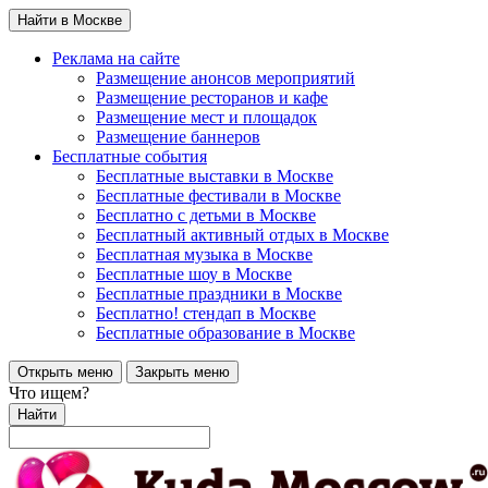
Найти в Москве
Реклама на сайте
Размещение анонсов мероприятий
Размещение ресторанов и кафе
Размещение мест и площадок
Размещение баннеров
Бесплатные события
Бесплатные выставки в Москве
Бесплатные фестивали в Москве
Бесплатно с детьми в Москве
Бесплатный активный отдых в Москве
Бесплатная музыка в Москве
Бесплатные шоу в Москве
Бесплатные праздники в Москве
Бесплатно! стендап в Москве
Бесплатные образование в Москве
Открыть меню
Закрыть меню
Что ищем?
Найти