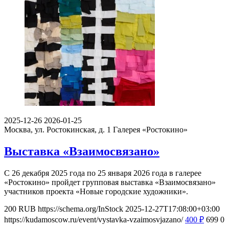
2025-12-26
2026-01-25
Москва, ул. Ростокинская, д. 1
Галерея «Ростокино»
Выставка «Взаимосвязано»
С 26 декабря 2025 года по 25 января 2026 года в галерее
«Ростокино» пройдет групповая выставка «Взаимосвязано»
участников проекта «Новые городские художники».
200
RUB
https://schema.org/InStock
2025-12-27T17:08:00+03:00
https://kudamoscow.ru/event/vystavka-vzaimosvjazano/
400
₽
699
0