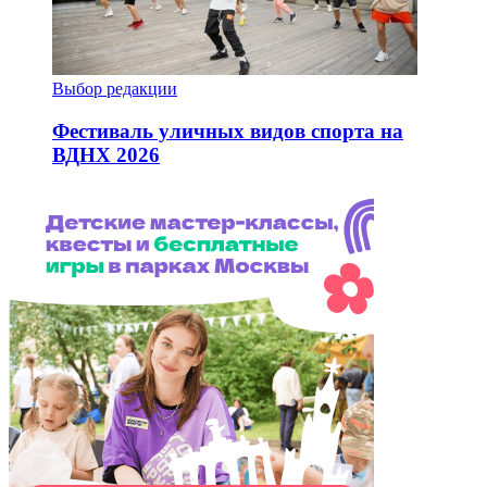
Выбор редакции
Фестиваль уличных видов спорта на
ВДНХ 2026