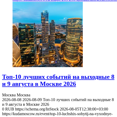
Топ-10 лучших событий на выходные 8
и 9 августа в Москве 2026
Москва
Москва
2026-08-08
2026-08-09
Топ-10 лучших событий на выходные 8
и 9 августа в Москве 2026
0
RUB
https://schema.org/InStock
2026-08-05T12:38:00+03:00
https://kudamoscow.ru/event/top-10-luchshix-sobytij-na-vyxodnye-