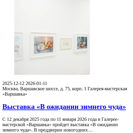
2025-12-12
2026-01-11
Москва, Варшавское шоссе, д. 75, корп. 1
Галерея-мастерская
«Варшавка»
Выставка «В ожидании зимнего чуда»
С 12 декабря 2025 года по 11 января 2026 года в Галерее-
мастерской «Варшавка» пройдет выставка «В ожидании
зимнего чуда». В преддверии новогодних…