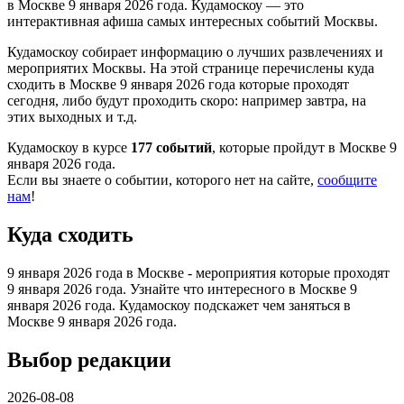
в Москве 9 января 2026 года. Кудамоскоу — это
интерактивная афиша самых интересных событий Москвы.
Кудамоскоу собирает информацию о лучших развлечениях и
мероприятих Москвы. На этой странице перечислены куда
сходить в Москве 9 января 2026 года которые проходят
сегодня, либо будут проходить скоро: например завтра, на
этих выходных и т.д.
Кудамоскоу в курсе
177 событий
, которые пройдут в Москве 9
января 2026 года.
Если вы знаете о событии, которого нет на сайте,
сообщите
нам
!
Куда сходить
9 января 2026 года в Москве - мероприятия которые проходят
9 января 2026 года. Узнайте что интересного в Москве 9
января 2026 года. Кудамоскоу подскажет чем заняться в
Москве 9 января 2026 года.
Выбор редакции
2026-08-08