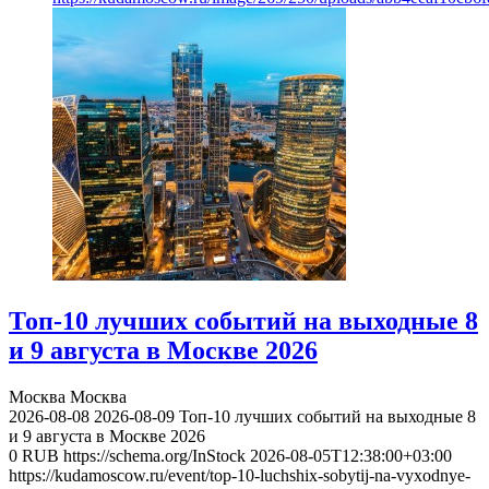
Топ-10 лучших событий на выходные 8
и 9 августа в Москве 2026
Москва
Москва
2026-08-08
2026-08-09
Топ-10 лучших событий на выходные 8
и 9 августа в Москве 2026
0
RUB
https://schema.org/InStock
2026-08-05T12:38:00+03:00
https://kudamoscow.ru/event/top-10-luchshix-sobytij-na-vyxodnye-