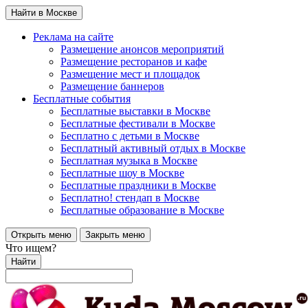
Найти в Москве
Реклама на сайте
Размещение анонсов мероприятий
Размещение ресторанов и кафе
Размещение мест и площадок
Размещение баннеров
Бесплатные события
Бесплатные выставки в Москве
Бесплатные фестивали в Москве
Бесплатно с детьми в Москве
Бесплатный активный отдых в Москве
Бесплатная музыка в Москве
Бесплатные шоу в Москве
Бесплатные праздники в Москве
Бесплатно! стендап в Москве
Бесплатные образование в Москве
Открыть меню
Закрыть меню
Что ищем?
Найти