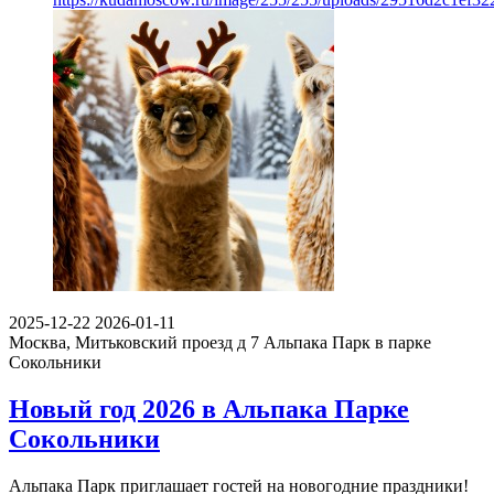
2025-12-22
2026-01-11
Москва, Митьковский проезд д 7
Альпака Парк в парке
Сокольники
Новый год 2026 в Альпака Парке
Сокольники
Альпака Парк приглашает гостей на новогодние праздники!