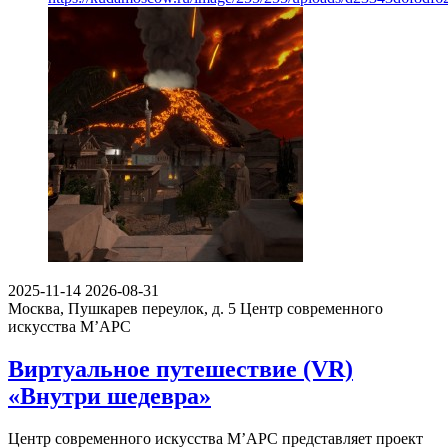
2025-11-14
2026-08-31
Москва, Пушкарев переулок, д. 5
Центр современного
искусства М’АРС
Виртуальное путешествие (VR)
«Внутри шедевра»
Центр современного искусства М’АРС представляет проект