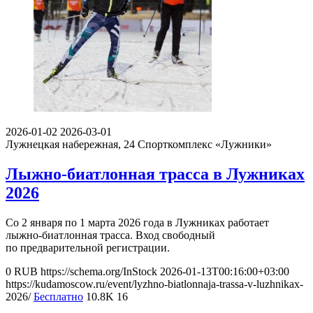
2026-01-02
2026-03-01
Лужнецкая набережная, 24
Спорткомплекс «Лужники»
Лыжно-биатлонная трасса в Лужниках
2026
Со 2 января по 1 марта 2026 года в Лужниках работает
лыжно-биатлонная трасса. Вход свободный
по предварительной регистрации.
0
RUB
https://schema.org/InStock
2026-01-13T00:16:00+03:00
https://kudamoscow.ru/event/lyzhno-biatlonnaja-trassa-v-luzhnikax-
2026/
Бесплатно
10.8K
16