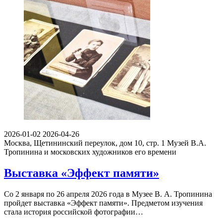
2026-01-02
2026-04-26
Москва, Щетининский переулок, дом 10, стр. 1
Музей В.А.
Тропинина и московских художников его времени
Выставка «Эффект памяти»
Со 2 января по 26 апреля 2026 года в Музее В. А. Тропинина
пройдет выставка «Эффект памяти». Предметом изучения
стала история российской фотографии…