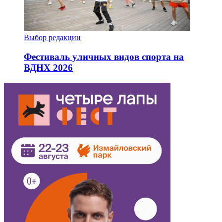
Выбор редакции
Фестиваль уличных видов спорта на
ВДНХ 2026