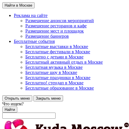
Найти в Москве
Реклама на сайте
Размещение анонсов мероприятий
Размещение ресторанов и кафе
Размещение мест и площадок
Размещение баннеров
Бесплатные события
Бесплатные выставки в Москве
Бесплатные фестивали в Москве
Бесплатно с детьми в Москве
Бесплатный активный отдых в Москве
Бесплатная музыка в Москве
Бесплатные шоу в Москве
Бесплатные праздники в Москве
Бесплатно! стендап в Москве
Бесплатные образование в Москве
Открыть меню
Закрыть меню
Что ищем?
Найти