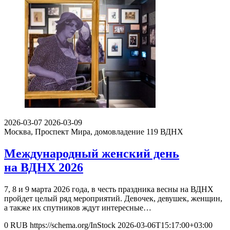
2026-03-07
2026-03-09
Москва, Проспект Мира, домовладение 119
ВДНХ
Международный женский день
на ВДНХ 2026
7, 8 и 9 марта 2026 года, в честь праздника весны на ВДНХ
пройдет целый ряд мероприятий. Девочек, девушек, женщин,
а также их спутников ждут интересные…
0
RUB
https://schema.org/InStock
2026-03-06T15:17:00+03:00