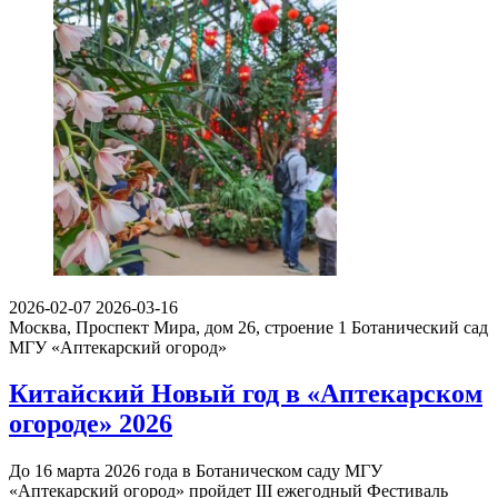
2026-02-07
2026-03-16
Москва, Проспект Мира, дом 26, строение 1
Ботанический сад
МГУ «Аптекарский огород»
Китайский Новый год в «Аптекарском
огороде» 2026
До 16 марта 2026 года в Ботаническом саду МГУ
«Аптекарский огород» пройдет III ежегодный Фестиваль