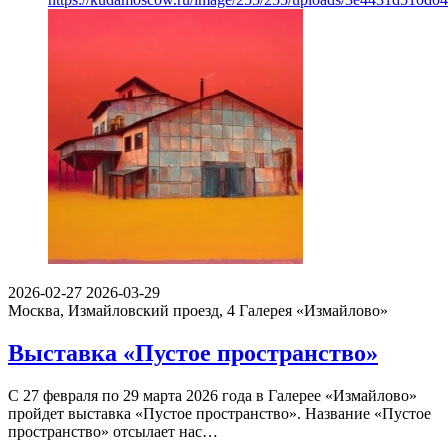
2026-02-27
2026-03-29
Москва, Измайловский проезд, 4
Галерея «Измайлово»
Выставка «Пустое пространство»
С 27 февраля по 29 марта 2026 года в Галерее «Измайлово»
пройдет выставка «Пустое пространство». Название «Пустое
пространство» отсылает нас…