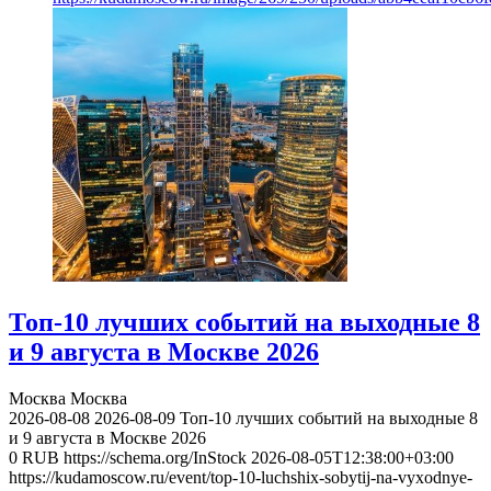
Топ-10 лучших событий на выходные 8
и 9 августа в Москве 2026
Москва
Москва
2026-08-08
2026-08-09
Топ-10 лучших событий на выходные 8
и 9 августа в Москве 2026
0
RUB
https://schema.org/InStock
2026-08-05T12:38:00+03:00
https://kudamoscow.ru/event/top-10-luchshix-sobytij-na-vyxodnye-