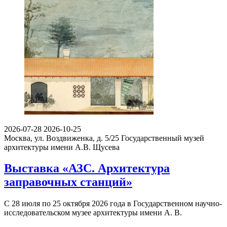
2026-07-28
2026-10-25
Москва, ул. Воздвиженка, д. 5/25
Государственный музей
архитектуры имени А.В. Щусева
Выставка «АЗС. Архитектура
заправочных станций»
С 28 июля по 25 октября 2026 года в Государственном научно-
исследовательском музее архитектуры имени А. В.