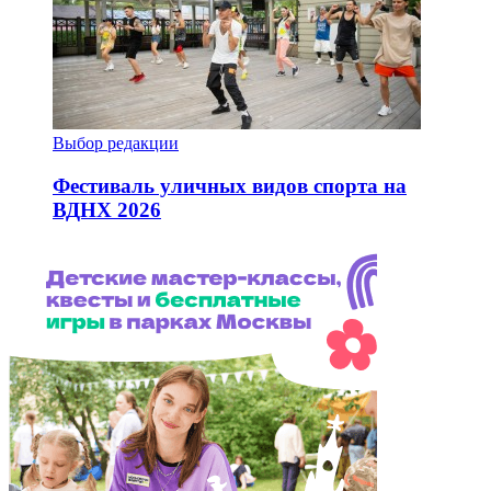
Выбор редакции
Фестиваль уличных видов спорта на
ВДНХ 2026