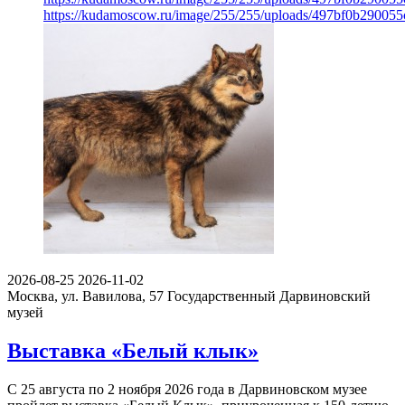
https://kudamoscow.ru/image/255/255/uploads/497bf0b29005
2026-08-25
2026-11-02
Москва, ул. Вавилова, 57
Государственный Дарвиновский
музей
Выставка «Белый клык»
С 25 августа по 2 ноября 2026 года в Дарвиновском музее