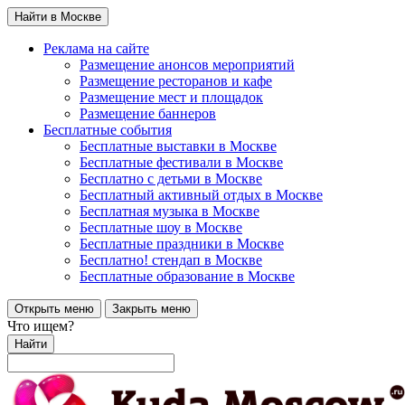
Найти в Москве
Реклама на сайте
Размещение анонсов мероприятий
Размещение ресторанов и кафе
Размещение мест и площадок
Размещение баннеров
Бесплатные события
Бесплатные выставки в Москве
Бесплатные фестивали в Москве
Бесплатно с детьми в Москве
Бесплатный активный отдых в Москве
Бесплатная музыка в Москве
Бесплатные шоу в Москве
Бесплатные праздники в Москве
Бесплатно! стендап в Москве
Бесплатные образование в Москве
Открыть меню
Закрыть меню
Что ищем?
Найти