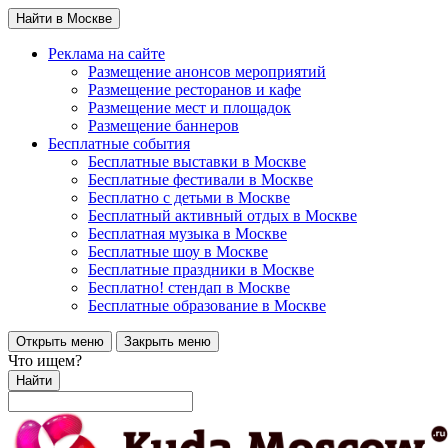
Найти в Москве
Реклама на сайте
Размещение анонсов мероприятий
Размещение ресторанов и кафе
Размещение мест и площадок
Размещение баннеров
Бесплатные события
Бесплатные выставки в Москве
Бесплатные фестивали в Москве
Бесплатно с детьми в Москве
Бесплатный активный отдых в Москве
Бесплатная музыка в Москве
Бесплатные шоу в Москве
Бесплатные праздники в Москве
Бесплатно! стендап в Москве
Бесплатные образование в Москве
Открыть меню
Закрыть меню
Что ищем?
Найти