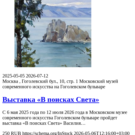
2025-05-05
2026-07-12
Москва , Гоголевский бул., 10, стр. 1
Московский музей
современного искусства на Гоголевском бульваре
Выставка «В поисках Света»
С 6 мая 2025 года по 12 июля 2026 года в Московском музее
современного искусства Гоголевском бульваре пройдет
выставка «В поисках Света» Василия…
250
RUB
https://schema.org/InStock
2026-05-06T12:16:00+03:00