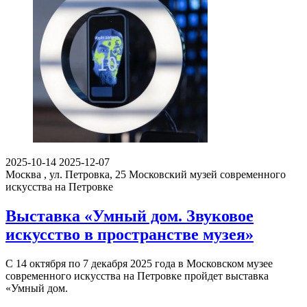
2025-10-14
2025-12-07
Москва , ул. Петровка, 25
Московский музей современного
искусства на Петровке
Выставка «Умный дом. Звуковое
искусство в пространстве музея»
С 14 октября по 7 декабря 2025 года в Московском музее
современного искусства на Петровке пройдет выставка
«Умный дом.