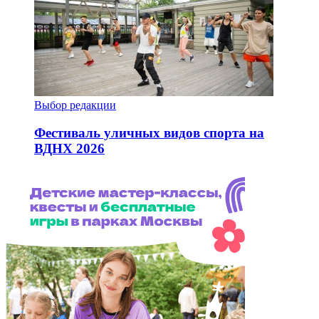
Выбор редакции
Фестиваль уличных видов спорта на
ВДНХ 2026