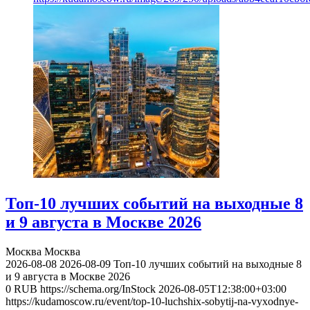
Топ-10 лучших событий на выходные 8
и 9 августа в Москве 2026
Москва
Москва
2026-08-08
2026-08-09
Топ-10 лучших событий на выходные 8
и 9 августа в Москве 2026
0
RUB
https://schema.org/InStock
2026-08-05T12:38:00+03:00
https://kudamoscow.ru/event/top-10-luchshix-sobytij-na-vyxodnye-