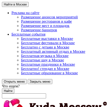
Найти в Москве
Реклама на сайте
Размещение анонсов мероприятий
Размещение ресторанов и кафе
Размещение мест и площадок
Размещение баннеров
Бесплатные события
Бесплатные выставки в Москве
Бесплатные фестивали в Москве
Бесплатно с детьми в Москве
Бесплатный активный отдых в Москве
Бесплатная музыка в Москве
Бесплатные шоу в Москве
Бесплатные праздники в Москве
Бесплатно! стендап в Москве
Бесплатные образование в Москве
Открыть меню
Закрыть меню
Что ищем?
Найти