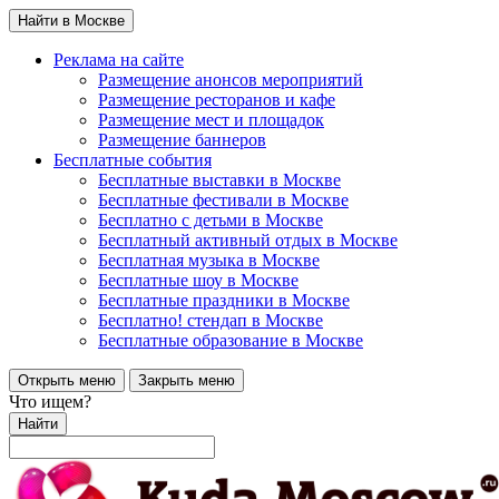
Найти в Москве
Реклама на сайте
Размещение анонсов мероприятий
Размещение ресторанов и кафе
Размещение мест и площадок
Размещение баннеров
Бесплатные события
Бесплатные выставки в Москве
Бесплатные фестивали в Москве
Бесплатно с детьми в Москве
Бесплатный активный отдых в Москве
Бесплатная музыка в Москве
Бесплатные шоу в Москве
Бесплатные праздники в Москве
Бесплатно! стендап в Москве
Бесплатные образование в Москве
Открыть меню
Закрыть меню
Что ищем?
Найти