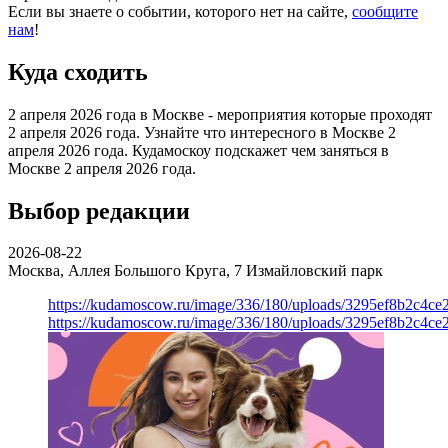
Если вы знаете о событии, которого нет на сайте,
сообщите
нам
!
Куда сходить
2 апреля 2026 года в Москве - мероприятия которые проходят
2 апреля 2026 года. Узнайте что интересного в Москве 2
апреля 2026 года. Кудамоскоу подскажет чем заняться в
Москве 2 апреля 2026 года.
Выбор редакции
2026-08-22
Москва, Аллея Большого Круга, 7
Измайловский парк
https://kudamoscow.ru/image/336/180/uploads/3295ef8b2c4ce
https://kudamoscow.ru/image/336/180/uploads/3295ef8b2c4ce