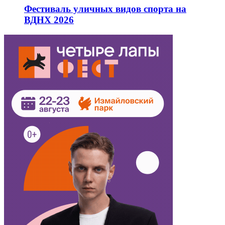
Фестиваль уличных видов спорта на
ВДНХ 2026