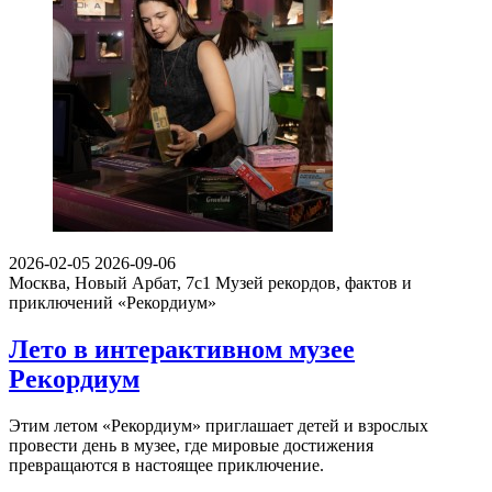
2026-02-05
2026-09-06
Москва, Новый Арбат, 7с1
Музей рекордов, фактов и
приключений «Рекордиум»
Лето в интерактивном музее
Рекордиум
Этим летом «Рекордиум» приглашает детей и взрослых
провести день в музее, где мировые достижения
превращаются в настоящее приключение.