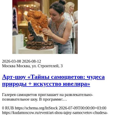
2026-03-08
2026-08-12
Москва
Москва, ул. Строителей, 3
Арт-шоу «Тайны самоцветов: чудеса
природы + искусство ювелира»
Галерея самоцветов приглашает на развлекательно-
познавательное шоу. В программе:…
0
RUB
https://schema.org/InStock
2026-07-09T00:00:00+03:00
https://kudamoscow.ru/event/art-shou-tajny-samocvetov-chudesa-