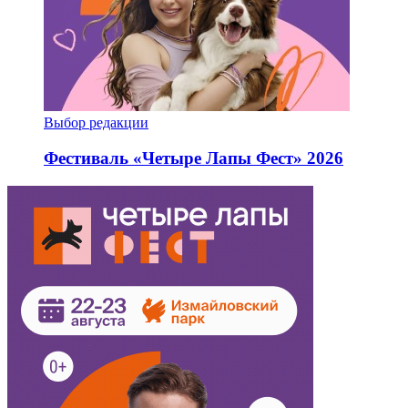
Выбор редакции
Фестиваль «Четыре Лапы Фест» 2026