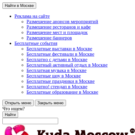
Найти в Москве
Реклама на сайте
Размещение анонсов мероприятий
Размещение ресторанов и кафе
Размещение мест и площадок
Размещение баннеров
Бесплатные события
Бесплатные выставки в Москве
Бесплатные фестивали в Москве
Бесплатно с детьми в Москве
Бесплатный активный отдых в Москве
Бесплатная музыка в Москве
Бесплатные шоу в Москве
Бесплатные праздники в Москве
Бесплатно! стендап в Москве
Бесплатные образование в Москве
Открыть меню
Закрыть меню
Что ищем?
Найти