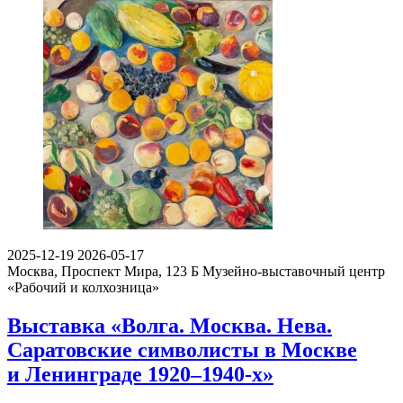
2025-12-19
2026-05-17
Москва, Проспект Мира, 123 Б
Музейно-выставочный центр
«Рабочий и колхозница»
Выставка «Волга. Москва. Нева.
Саратовские символисты в Москве
и Ленинграде 1920–1940-х»