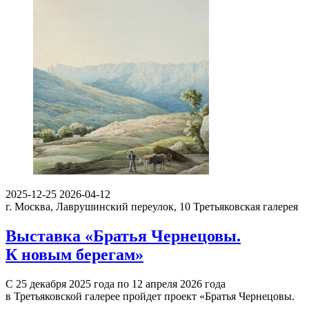
2025-12-25
2026-04-12
г. Москва, Лаврушинский переулок, 10
Третьяковская галерея
Выставка «Братья Чернецовы.
К новым берегам»
С 25 декабря 2025 года по 12 апреля 2026 года
в Третьяковской галерее пройдет проект «Братья Чернецовы.