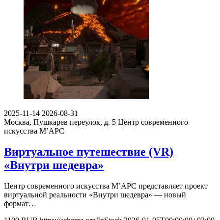
2025-11-14
2026-08-31
Москва, Пушкарев переулок, д. 5
Центр современного
искусства М’АРС
Виртуальное путешествие (VR)
«Внутри шедевра»
Центр современного искусства М’АРС представляет проект
виртуальной реальности «Внутри шедевра» — новый
формат…