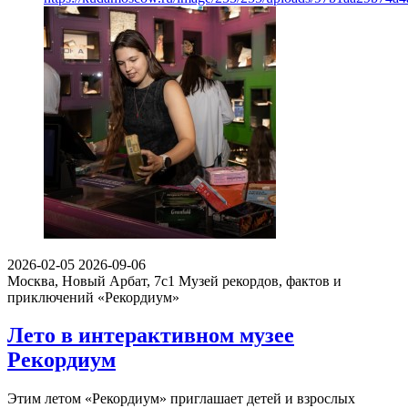
2026-02-05
2026-09-06
Москва, Новый Арбат, 7с1
Музей рекордов, фактов и
приключений «Рекордиум»
Лето в интерактивном музее
Рекордиум
Этим летом «Рекордиум» приглашает детей и взрослых