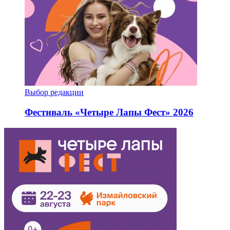
Выбор редакции
Фестиваль «Четыре Лапы Фест» 2026