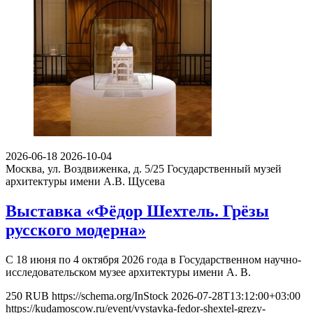
2026-06-18
2026-10-04
Москва, ул. Воздвиженка, д. 5/25
Государственный музей
архитектуры имени А.В. Щусева
Выставка «Фёдор Шехтель. Грёзы
русского модерна»
С 18 июня по 4 октября 2026 года в Государственном научно-
исследовательском музее архитектуры имени А. В.
250
RUB
https://schema.org/InStock
2026-07-28T13:12:00+03:00
https://kudamoscow.ru/event/vystavka-fedor-shextel-grezy-