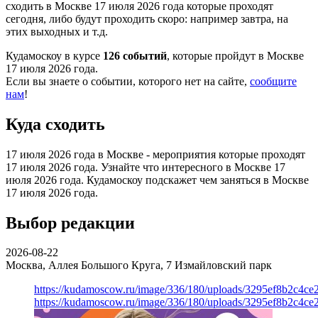
сходить в Москве 17 июля 2026 года которые проходят
сегодня, либо будут проходить скоро: например завтра, на
этих выходных и т.д.
Кудамоскоу в курсе
126 событий
, которые пройдут в Москве
17 июля 2026 года.
Если вы знаете о событии, которого нет на сайте,
сообщите
нам
!
Куда сходить
17 июля 2026 года в Москве - мероприятия которые проходят
17 июля 2026 года. Узнайте что интересного в Москве 17
июля 2026 года. Кудамоскоу подскажет чем заняться в Москве
17 июля 2026 года.
Выбор редакции
2026-08-22
Москва, Аллея Большого Круга, 7
Измайловский парк
https://kudamoscow.ru/image/336/180/uploads/3295ef8b2c4ce
https://kudamoscow.ru/image/336/180/uploads/3295ef8b2c4ce