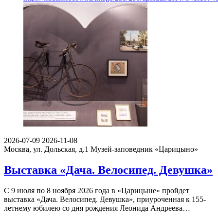
2026-07-09
2026-11-08
Москва, ул. Дольская, д.1
Музей-заповедник «Царицыно»
Выставка «Дача. Велосипед. Девушка»
С 9 июля по 8 ноября 2026 года в «Царицыне» пройдет
выставка «Дача. Велосипед. Девушка», приуроченная к 155-
летнему юбилею со дня рождения Леонида Андреева…