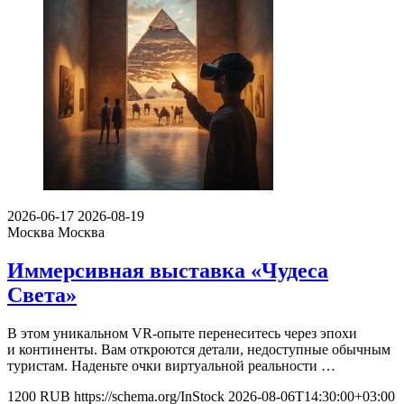
2026-06-17
2026-08-19
Москва
Москва
Иммерсивная выставка «Чудеса
Света»
В этом уникальном VR-опыте перенеситесь через эпохи
и континенты. Вам откроются детали, недоступные обычным
туристам. Наденьте очки виртуальной реальности …
1200
RUB
https://schema.org/InStock
2026-08-06T14:30:00+03:00