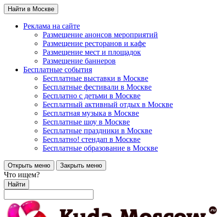
Найти в Москве
Реклама на сайте
Размещение анонсов мероприятий
Размещение ресторанов и кафе
Размещение мест и площадок
Размещение баннеров
Бесплатные события
Бесплатные выставки в Москве
Бесплатные фестивали в Москве
Бесплатно с детьми в Москве
Бесплатный активный отдых в Москве
Бесплатная музыка в Москве
Бесплатные шоу в Москве
Бесплатные праздники в Москве
Бесплатно! стендап в Москве
Бесплатные образование в Москве
Открыть меню
Закрыть меню
Что ищем?
Найти